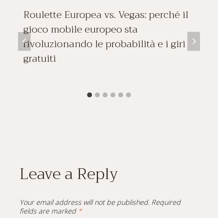
Roulette Europea vs. Vegas: perché il
gioco mobile europeo sta
rivoluzionando le probabilità e i giri
gratuiti
Leave a Reply
Your email address will not be published.
Required
fields are marked
*