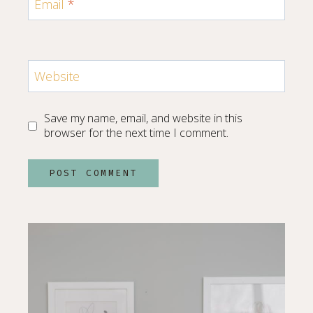
Email
*
Website
Save my name, email, and website in this
browser for the next time I comment.