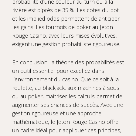
probabilité d’une couleur au turn ou à la
rivière est d’près de 35 %. Les cotes du pot
et les implied odds permettent de anticiper
les gains. Les tournois de poker au Jeton
Rouge Casino, avec leurs mises évolutives,
exigent une gestion probabiliste rigoureuse.
En conclusion, la théorie des probabilités est
un outil essentiel pour excellez dans
l’environnement du casino. Que ce soit à la
roulette, au blackjack, aux machines à sous
ou au poker, maîtriser les calculs permet de
augmenter ses chances de succès. Avec une
gestion rigoureuse et une approche
mathématique, le Jeton Rouge Casino offre
un cadre idéal pour appliquer ces principes,