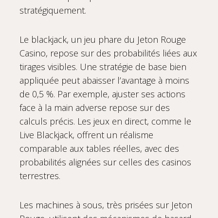
stratégiquement.
Le blackjack, un jeu phare du Jeton Rouge
Casino, repose sur des probabilités liées aux
tirages visibles. Une stratégie de base bien
appliquée peut abaisser l’avantage à moins
de 0,5 %. Par exemple, ajuster ses actions
face à la main adverse repose sur des
calculs précis. Les jeux en direct, comme le
Live Blackjack, offrent un réalisme
comparable aux tables réelles, avec des
probabilités alignées sur celles des casinos
terrestres.
Les machines à sous, très prisées sur Jeton