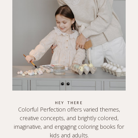
HEY THERE
Colorful Perfection offers varied themes,
creative concepts, and brightly colored,
imaginative, and engaging coloring books for
kids and adults.