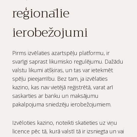
reģionālie
ierobežojumi
Pirms izvēlaties azartspēļu platformu, ir
svarīgi saprast likumisko regulējumu. Dažādu
valstu likumi atšķiras, un tas var ietekmēt
spēļu pieejamību. Bez tam, ja izvēlaties
kazino, kas nav vietējā reģistrētā, varat arī
saskarties ar banku un maksājumu
pakalpojuma sniedzēju ierobežojumiem.
Izvēloties kazino, noteikti skatieties uz viņu
licence pēc tā, kurā valstī tā ir izsniegta un vai