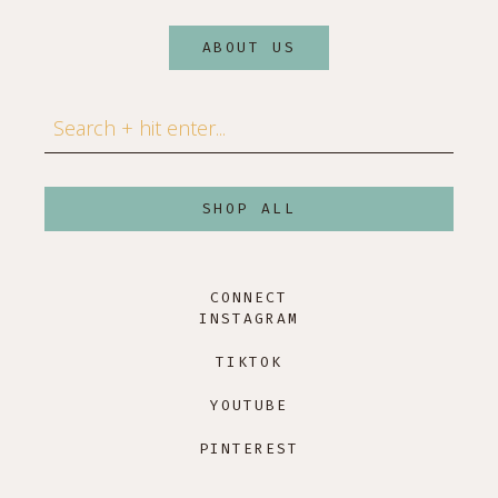
ABOUT US
Search
SHOP ALL
CONNECT
INSTAGRAM
TIKTOK
YOUTUBE
PINTEREST