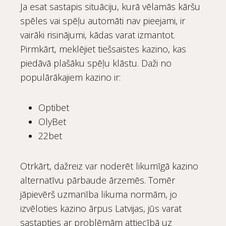
Ja esat sastapis situāciju, kurā vēlamās kāršu
spēles vai spēļu automāti nav pieejami, ir
vairāki risinājumi, kādas varat izmantot.
Pirmkārt, meklējiet tiešsaistes kazino, kas
piedāvā plašāku spēļu klāstu. Daži no
populārākajiem kazino ir:
Optibet
OlyBet
22bet
Otrkārt, dažreiz var noderēt likumīgā kazino
alternatīvu pārbaude ārzemēs. Tomēr
jāpievērš uzmanība likuma normām, jo ​​
izvēloties kazino ārpus Latvijas, jūs varat
sastapties ar problēmām attiecībā uz