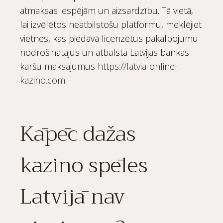
atmaksas iespējām un aizsardzību. Tā vietā,
lai izvēlētos neatbilstošu platformu, meklējiet
vietnes, kas piedāvā licenzētus pakalpojumu
nodrošinātājus un atbalsta Latvijas bankas
karšu maksājumus
https://latvia-online-
kazino.com
.
Kāpēc dažas
kazino spēles
Latvijā nav