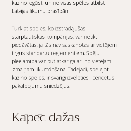
kazino iegūst, un ne visas spēles atbilst
Latvijas likumu prasībām.
Turklāt spēles, ko izstrādājušas
starptautiskas kompānijas, var netikt
piedāvātas, ja tās nav saskaņotas ar vietējiem
tirgus standartu reglementiem. Spēļu
pieejamība var būt atkarīga arī no vietējām
izmaiņām likumdošanā. Tādējādi, spēlējot
kazino spēles, ir svarīgi izvēlēties licencētus
pakalpojumu sniedzējus.
Kāpēc dažas