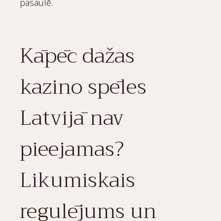
pasaulē.
Kāpēc dažas
kazino spēles
Latvijā nav
pieejamas?
Likumiskais
regulējums un