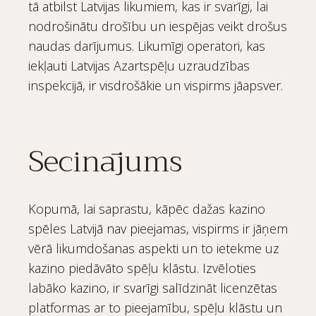
tā atbilst Latvijas likumiem, kas ir svarīgi, lai
nodrošinātu drošību un iespējas veikt drošus
naudas darījumus. Likumīgi operatori, kas
iekļauti Latvijas Azartspēļu uzraudzības
inspekcijā, ir visdrošākie un vispirms jāapsver.
Secinājums
Kopumā, lai saprastu, kāpēc dažas kazino
spēles Latvijā nav pieejamas, vispirms ir jāņem
vērā likumdošanas aspekti un to ietekme uz
kazino piedāvāto spēļu klāstu. Izvēloties
labāko kazino, ir svarīgi salīdzināt licenzētas
platformas ar to pieejamību, spēļu klāstu un