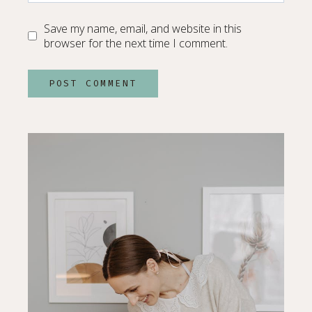
Save my name, email, and website in this
browser for the next time I comment.