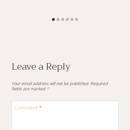
Leave a Reply
Your email address will not be published.
Required
fields are marked
*
Comment
*