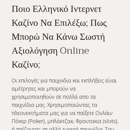
Ποιο Ελληνικό Ιντερνετ
Καζίνο Να Επιλέξω; Πως
Μπορώ Να Κάνω Σωστή
Αξιολόγηση Online
Καζίνο;
Οι επιλογές για παιχνiδια και εκπλήξεις είναι
αμέτρητες και μπορούν να
χρησιμοποιηθούν σε πολλά απο τα
παιχνίδια μας. Χρησιμοποιώντας τα
πλεονεκτήματα μας για να παίξετε Ονλάιν
Πόκερ (Poker), μπλάκτζακ, Φρουτακια (slots),
ή παίζοντας σε αλλά τυχερά παιχνίδια. Σαν