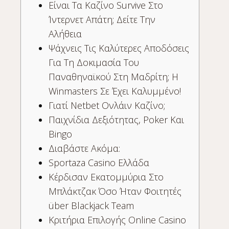
Είναι Τα Καζίνο Survive Στο
Ίντερνετ Απάτη; Δείτε Την
Αλήθεια
Ψάχνεις Τις Καλύτερες Αποδόσεις
Για Τη Δοκιμασία Του
Παναθηναϊκού Στη Μαδρίτη; Η
Winmasters Σε Έχει Καλυμμένο!
Γιατί Netbet Ονλάιν Καζίνο;
Παιχνίδια Δεξιότητας, Poker Και
Bingo
Διαβάστε Ακόμα:
Sportaza Casino Ελλάδα
Κέρδισαν Εκατομμύρια Στο
Μπλάκτζακ Όσο Ήταν Φοιτητές
über Blackjack Team
Κριτήρια Επιλογής Online Casino