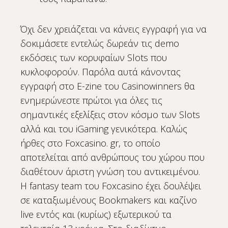
Όχι δεν χρειάζεται να κάνεις εγγραφή για να
δοκιμάσετε εντελώς δωρεάν τις demo
εκδόσεις των κορυφαίων Slots που
κυκλοφορούν. Παρόλα αυτά κάνοντας
εγγραφή στο E-zine του Casinowinners θα
ενημερώνεστε πρώτοι για όλες τις
σημαντικές εξελίξεις στον κόσμο των Slots
αλλά και του iGaming γενικότερα. Καλώς
ήρθες στο Foxcasino. gr, το οποίο
αποτελείται από ανθρώπους του χώρου που
διαθέτουν άριστη γνώση του αντικειμένου.
H fantasy team του Foxcasino έχει δουλέψει
σε καταξιωμένους Bookmakers και καζίνο
live εντός και (κυρίως) εξωτερικού τα