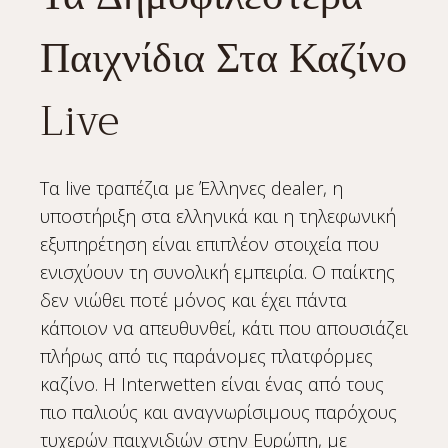
Παιχνίδια Στα Καζίνο
Live
Τα live τραπέζια με Έλληνες dealer, η
υποστήριξη στα ελληνικά και η τηλεφωνική
εξυπηρέτηση είναι επιπλέον στοιχεία που
ενισχύουν τη συνολική εμπειρία. Ο παίκτης
δεν νιώθει ποτέ μόνος και έχει πάντα
κάποιον να απευθυνθεί, κάτι που απουσιάζει
πλήρως από τις παράνομες πλατφόρμες
καζίνο. Η Interwetten είναι ένας από τους
πιο παλιούς και αναγνωρίσιμους παρόχους
τυχερών παιχνιδιών στην Ευρώπη, με