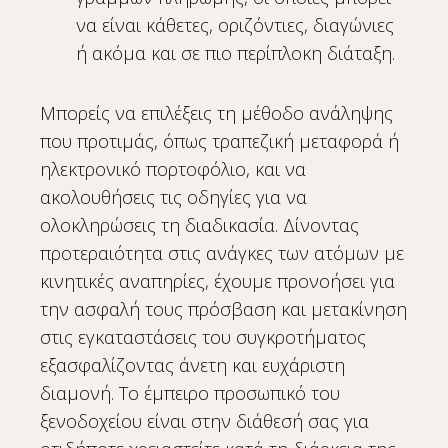
να είναι κάθετες, οριζόντιες, διαγώνιες
ή ακόμα και σε πιο περίπλοκη διάταξη.
Μπορείς να επιλέξεις τη μέθοδο ανάληψης
που προτιμάς, όπως τραπεζική μεταφορά ή
ηλεκτρονικό πορτοφόλιο, και να
ακολουθήσεις τις οδηγίες για να
ολοκληρώσεις τη διαδικασία. Δίνοντας
προτεραιότητα στις ανάγκες των ατόμων με
κινητικές αναπηρίες, έχουμε προνοήσει για
την ασφαλή τους πρόσβαση και μετακίνηση
στις εγκαταστάσεις του συγκροτήματος
εξασφαλίζοντας άνετη και ευχάριστη
διαμονή. Το έμπειρο προσωπικό του
ξενοδοχείου είναι στην διάθεσή σας για