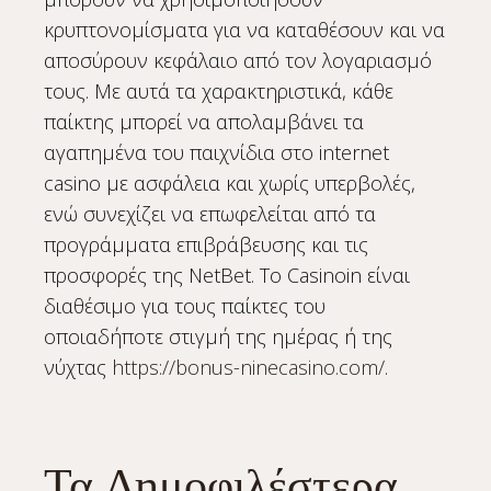
κρυπτονομίσματα για να καταθέσουν και να
αποσύρουν κεφάλαιο από τον λογαριασμό
τους. Με αυτά τα χαρακτηριστικά, κάθε
παίκτης μπορεί να απολαμβάνει τα
αγαπημένα του παιχνίδια στο internet
casino με ασφάλεια και χωρίς υπερβολές,
ενώ συνεχίζει να επωφελείται από τα
προγράμματα επιβράβευσης και τις
προσφορές της NetBet. Το Casinoin είναι
διαθέσιμο για τους παίκτες του
οποιαδήποτε στιγμή της ημέρας ή της
νύχτας
https://bonus-ninecasino.com/
.
Τα Δημοφιλέστερα