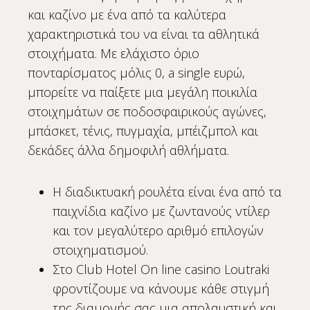
και καζίνο με ένα από τα καλύτερα
χαρακτηριστικά του να είναι τα αθλητικά
στοιχήματα. Με ελάχιστο όριο
πονταρίσματος μόλις 0, a single ευρώ,
μπορείτε να παίξετε μια μεγάλη ποικιλία
στοιχημάτων σε ποδοσφαιρικούς αγώνες,
μπάσκετ, τένις, πυγμαχία, μπέιζμπολ και
δεκάδες άλλα δημοφιλή αθλήματα.
Η διαδικτυακή ρουλέτα είναι ένα από τα
παιχνίδια καζίνο με ζωντανούς ντίλερ
και τον μεγαλύτερο αριθμό επιλογών
στοιχηματισμού.
Στο Club Hotel On line casino Loutraki
φροντίζουμε να κάνουμε κάθε στιγμή
της διαμονής σας μια απολαυστική και