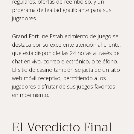
regulares, ofertas de reembolso, y un
programa de lealtad gratificante para sus
jugadores.
Grand Fortune Establecimiento de Juego se
destaca por su excelente atención al cliente,
que está disponible las 24 horas a través de
chat en vivo, correo electrónico, o teléfono.
El sitio de casino también se jacta de un sitio
web móvil receptivo, permitiendo a los
jugadores disfrutar de sus juegos favoritos
en movimiento.
El Veredicto Final