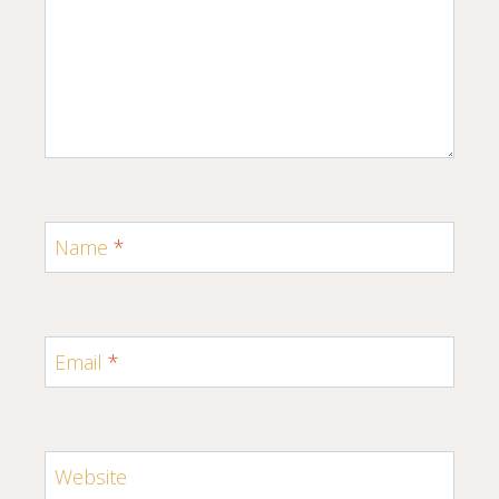
Name
*
Email
*
Website