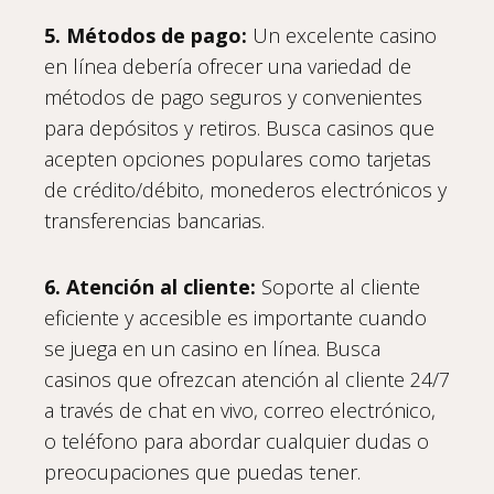
5. Métodos de pago:
Un excelente casino
en línea debería ofrecer una variedad de
métodos de pago seguros y convenientes
para depósitos y retiros. Busca casinos que
acepten opciones populares como tarjetas
de crédito/débito, monederos electrónicos y
transferencias bancarias.
6. Atención al cliente:
Soporte al cliente
eficiente y accesible es importante cuando
se juega en un casino en línea. Busca
casinos que ofrezcan atención al cliente 24/7
a través de chat en vivo, correo electrónico,
o teléfono para abordar cualquier dudas o
preocupaciones que puedas tener.