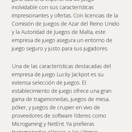
inolvidable con sus características
impresionantes y ofertas. Con licencias de la
Comisión de Juegos de Azar del Reino Unido
y la Autoridad de Juegos de Malta, este
empresa de juego asegura un entorno de
juego seguro y justo para sus jugadores.
Una de las características destacadas del
empresa de juego Lucky Jackpot es su
extensa selección de juegos. El
establecimiento de juego ofrece una gran
gama de tragamonedas, juegos de mesa,
póker, y juegos de crupier en vivo de
proveedores de software líderes como
Microgaming y NetEnt. Ya prefieras