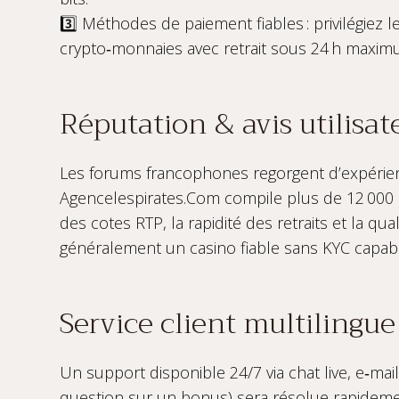
3️⃣ Méthodes de paiement fiables : privilégiez 
crypto‑monnaies avec retrait sous 24 h maxim
Réputation & avis utilisat
Les forums francophones regorgent d’expériences 
Agencelespirates.Com compile plus de 12 000 av
des cotes RTP, la rapidité des retraits et la qu
généralement un casino fiable sans KYC capable
Service client multilingue
Un support disponible 24/7 via chat live, e‑ma
question sur un bonus) sera résolue rapidem