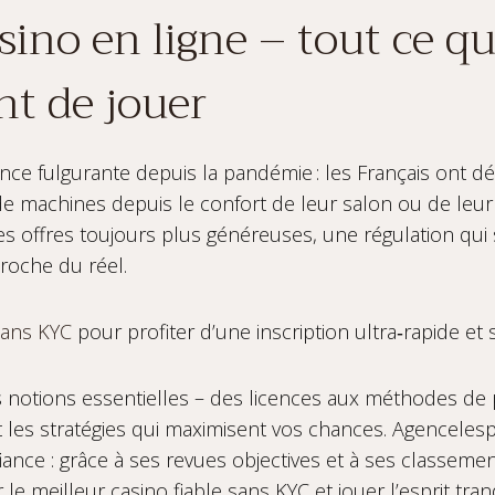
sino en ligne – tout ce q
nt de jouer
nce fulgurante depuis la pandémie : les Français ont dé
t de machines depuis le confort de leur salon ou de leur
s offres toujours plus généreuses, une régulation qui 
roche du réel.
sans KYC
pour profiter d’une inscription ultra‑rapide et 
 notions essentielles – des licences aux méthodes de
t les stratégies qui maximisent vos chances. Agenceles
ance : grâce à ses revues objectives et à ses classeme
le meilleur casino fiable sans KYC et jouer l’esprit tranq