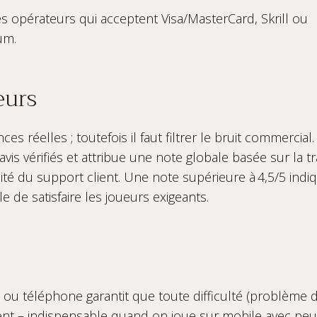
les opérateurs qui acceptent Visa/MasterCard, Skrill ou
um.
eurs
réelles ; toutefois il faut filtrer le bruit commercial.
is vérifiés et attribue une note globale basée sur la 
alité du support client. Une note supérieure à 4,5/5 indi
 de satisfaire les joueurs exigeants.
il ou téléphone garantit que toute difficulté (problème
ent – indispensable quand on joue sur mobile avec pe