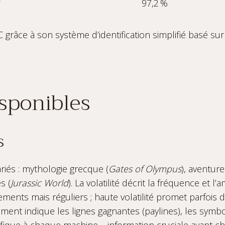
*
97,2 %
grâce à son système d’identification simplifié basé sur
isponibles
s
iés : mythologie grecque (
Gates of Olympus
), aventure
s (
Jurassic World
). La volatilité décrit la fréquence et l
aiements mais réguliers ; haute volatilité promet parfois 
ement indique les lignes gagnantes (paylines), les symb