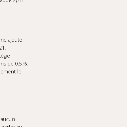
haque spin.
ine ajoute
21,
tégie
ins de 0,5 %.
quement le
; aucun