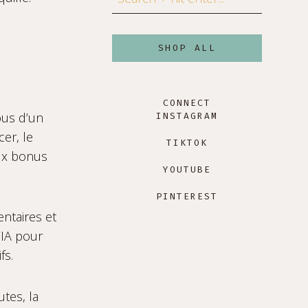
SHOP ALL
CONNECT
ous d’un
INSTAGRAM
cer, le
TIKTOK
aux bonus
YOUTUBE
PINTEREST
ntaires et
’IA pour
fs.
tes, la