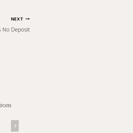
NEXT
s No Deposit
From
Mostbet Uygulaması
Ücretsiz İndirme
Rehberi: Güvenli
Kurulum İçin Kolay