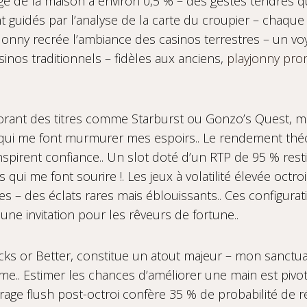
age de la maison à environ 0,5 % – des gestes tendres q
guidés par l’analyse de la carte du croupier – chaque 
ayJonny recrée l’ambiance des casinos terrestres – un v
sinos traditionnels – fidèles aux anciens,
playjonny pro
orant des titres comme Starburst ou Gonzo’s Quest, mo
x qui me font murmurer mes espoirs.. Le rendement thé
 inspirent confiance.. Un slot doté d’un RTP de 95 % rest
i me font sourire !. Les jeux à volatilité élevée octro
 – des éclats rares mais éblouissants.. Ces configurat
ne invitation pour les rêveurs de fortune..
ks or Better, constitue un atout majeur – mon sanctua
me.. Estimer les chances d’améliorer une main est pivo
tirage flush post-octroi confère 35 % de probabilité de ré