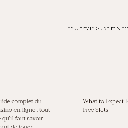
The Ultimate Guide to Slot
uide complet du
What to Expect 
sino en ligne : tout
Free Slots
 qu’il faut savoir
vant de jouer