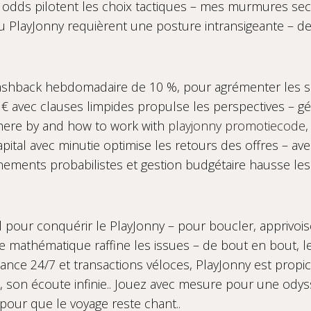
ed odds pilotent les choix tactiques – mes murmures se
du PlayJonny requièrent une posture intransigeante – d
cashback hebdomadaire de 10 %, pour agrémenter les se
 € avec clauses limpides propulse les perspectives – g
 where by and how to work with
playjonny promotiecode
,
pital avec minutie optimise les retours des offres – ave
nements probabilistes et gestion budgétaire hausse les
l pour conquérir le PlayJonny – pour boucler, apprivois
re mathématique raffine les issues – de bout en bout, 
stance 24/7 et transactions véloces, PlayJonny est propi
, son écoute infinie.. Jouez avec mesure pour une ody
pour que le voyage reste chant..