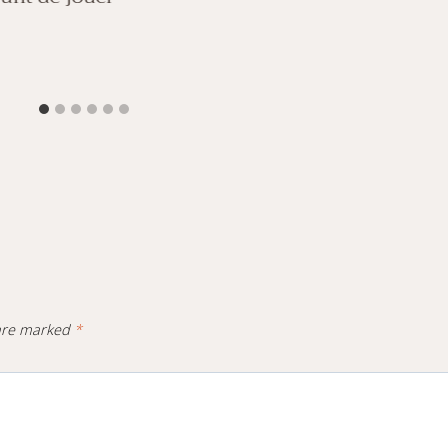
 are marked
*