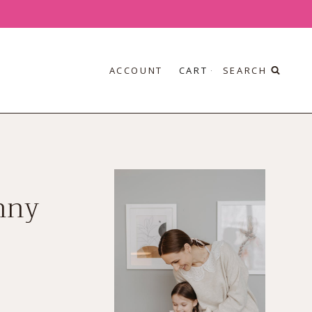
ACCOUNT
CART
SEARCH
nny