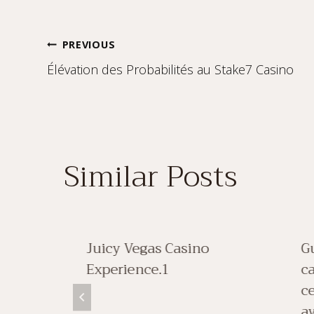
Post
PREVIOUS
Élévation des Probabilités au Stake7 Casino
navigation
Similar Posts
Juicy Vegas Casino
G
Experience.1
ca
ce
dy
a