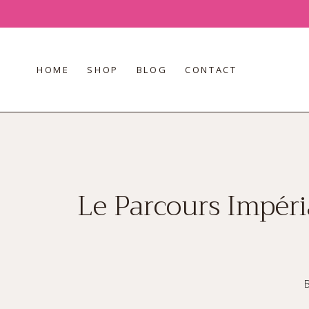
Skip
to
content
HOME
SHOP
BLOG
CONTACT
Le Parcours Impéri