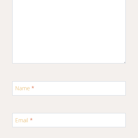
Name
*
Email
*