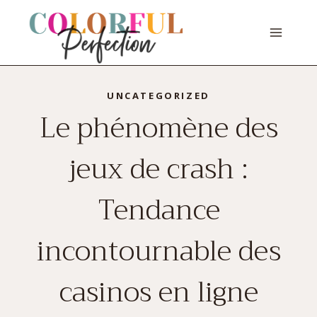
Skip
to
content
UNCATEGORIZED
Le phénomène des
jeux de crash :
Tendance
incontournable des
casinos en ligne