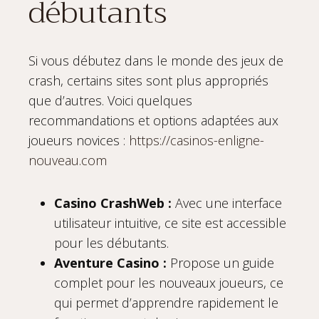
débutants
Si vous débutez dans le monde des jeux de
crash, certains sites sont plus appropriés
que d’autres. Voici quelques
recommandations et options adaptées aux
joueurs novices :
https://casinos-enligne-
nouveau.com
Casino CrashWeb :
Avec une interface
utilisateur intuitive, ce site est accessible
pour les débutants.
Aventure Casino :
Propose un guide
complet pour les nouveaux joueurs, ce
qui permet d’apprendre rapidement le