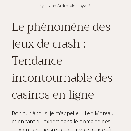
By
Liliana Ardila Montoya
Le phénomène des
jeux de crash :
Tendance
incontournable des
casinos en ligne
Bonjour à tous, je m’appelle Julien Moreau
et en tant qu’expert dans le domaine des
jeux en ligne, je suis ici pour vous guider à