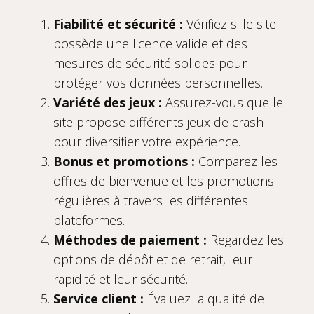
Fiabilité et sécurité :
Vérifiez si le site
possède une licence valide et des
mesures de sécurité solides pour
protéger vos données personnelles.
Variété des jeux :
Assurez-vous que le
site propose différents jeux de crash
pour diversifier votre expérience.
Bonus et promotions :
Comparez les
offres de bienvenue et les promotions
régulières à travers les différentes
plateformes.
Méthodes de paiement :
Regardez les
options de dépôt et de retrait, leur
rapidité et leur sécurité.
Service client :
Évaluez la qualité de