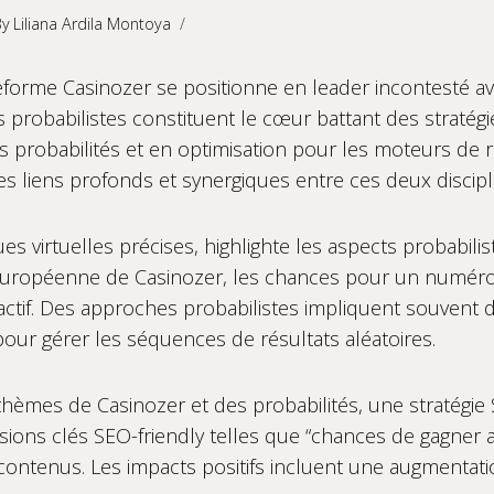
By
Liliana Ardila Montoya
ateforme Casinozer se positionne en leader incontesté a
uls probabilistes constituent le cœur battant des stratégi
es probabilités et en optimisation pour les moteurs de
es liens profonds et synergiques entre ces deux discipl
es virtuelles précises, highlighte les aspects probabilis
e européenne de Casinozer, les chances pour un numéro
ractif. Des approches probabilistes impliquent souvent 
ur gérer les séquences de résultats aléatoires.
ux thèmes de Casinozer et des probabilités, une stratégie
sions clés SEO-friendly telles que “chances de gagner 
contenus. Les impacts positifs incluent une augmentatio