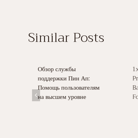
Similar Posts
Обзор службы
1
поддержки Пин Ап:
P
Помощь пользователям
B
на высшем уровне
F