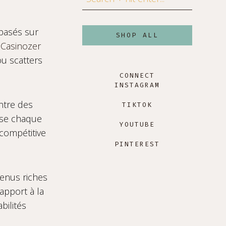
basés sur
SHOP ALL
,
Casinozer
ou scatters
CONNECT
INSTAGRAM
entre des
TIKTOK
mise chaque
YOUTUBE
compétitive
PINTEREST
enus riches
apport à la
bilités