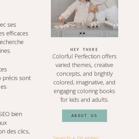
vec ses
es efficaces
 recherche
ines.
HEY THERE
Colorful Perfection offers
varied themes, creative
tes
concepts, and brightly
 précis sont
colored, imaginative, and
des
engaging coloring books
for kids and adults.
 SEO bien
ABOUT US
aux
n des clics,
Search