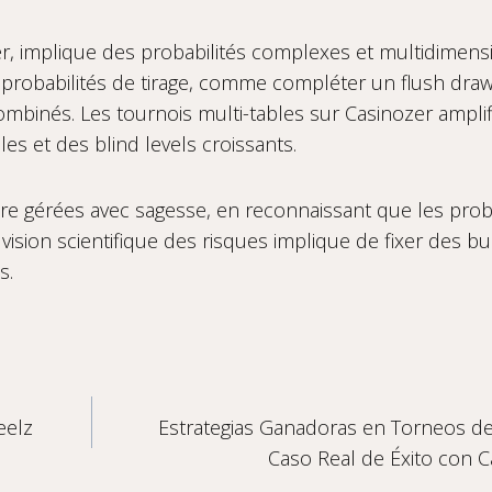
er, implique des probabilités complexes et multidimens
s probabilités de tirage, comme compléter un flush draw
combinés. Les tournois multi-tables sur Casinozer amplif
les et des blind levels croissants.
re gérées avec sagesse, en reconnaissant que les proba
vision scientifique des risques implique de fixer des b
s.
eelz
Estrategias Ganadoras en Torneos de
Caso Real de Éxito con C