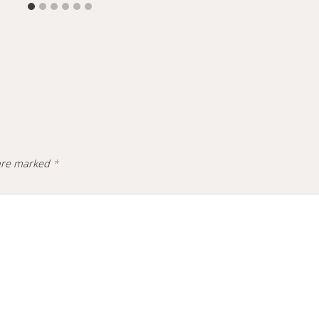
 are marked
*