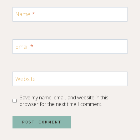
Name
*
Email
*
Website
Save my name, email, and website in this
browser for the next time I comment.