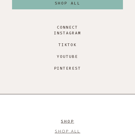
SHOP ALL
CONNECT
INSTAGRAM
TIKTOK
YOUTUBE
PINTEREST
SHOP
SHOP ALL