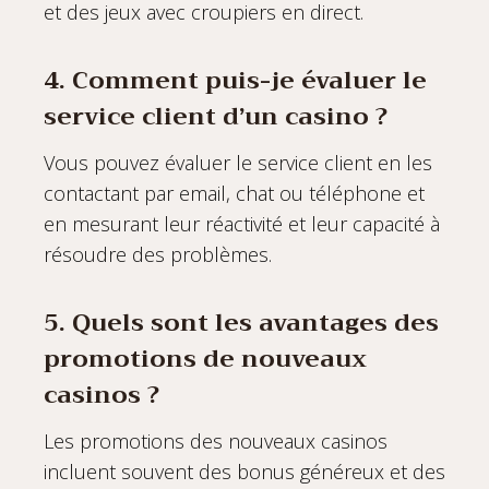
et des jeux avec croupiers en direct.
4. Comment puis-je évaluer le
service client d’un casino ?
Vous pouvez évaluer le service client en les
contactant par email, chat ou téléphone et
en mesurant leur réactivité et leur capacité à
résoudre des problèmes.
5. Quels sont les avantages des
promotions de nouveaux
casinos ?
Les promotions des nouveaux casinos
incluent souvent des bonus généreux et des