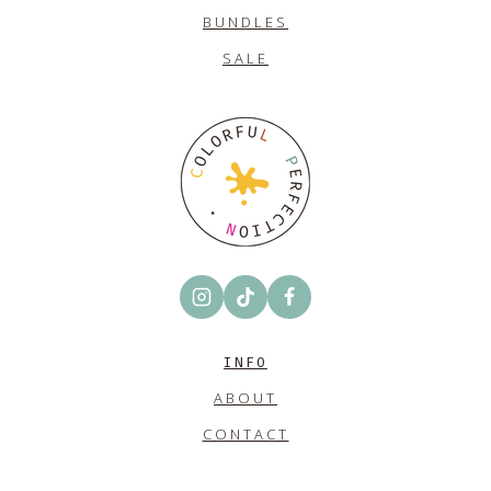
BUNDLES
SALE
INFO
ABOUT
CONTACT