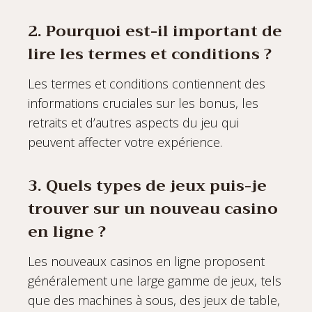
2. Pourquoi est-il important de
lire les termes et conditions ?
Les termes et conditions contiennent des
informations cruciales sur les bonus, les
retraits et d’autres aspects du jeu qui
peuvent affecter votre expérience.
3. Quels types de jeux puis-je
trouver sur un nouveau casino
en ligne ?
Les nouveaux casinos en ligne proposent
généralement une large gamme de jeux, tels
que des machines à sous, des jeux de table,