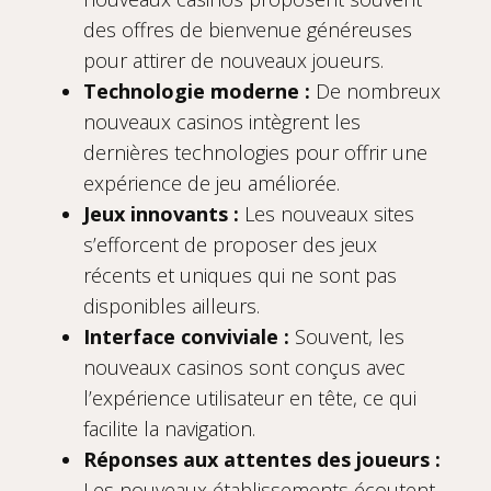
des offres de bienvenue généreuses
pour attirer de nouveaux joueurs.
Technologie moderne :
De nombreux
nouveaux casinos intègrent les
dernières technologies pour offrir une
expérience de jeu améliorée.
Jeux innovants :
Les nouveaux sites
s’efforcent de proposer des jeux
récents et uniques qui ne sont pas
disponibles ailleurs.
Interface conviviale :
Souvent, les
nouveaux casinos sont conçus avec
l’expérience utilisateur en tête, ce qui
facilite la navigation.
Réponses aux attentes des joueurs :
Les nouveaux établissements écoutent