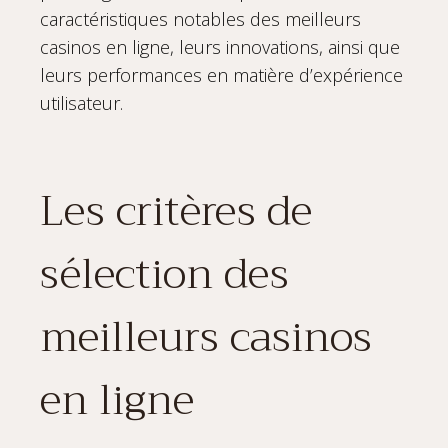
caractéristiques notables des meilleurs
casinos en ligne, leurs innovations, ainsi que
leurs performances en matière d’expérience
utilisateur.
Les critères de
sélection des
meilleurs casinos
en ligne