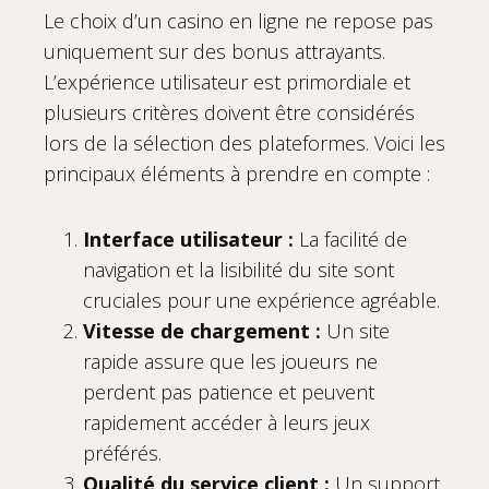
Le choix d’un casino en ligne ne repose pas
uniquement sur des bonus attrayants.
L’expérience utilisateur est primordiale et
plusieurs critères doivent être considérés
lors de la sélection des plateformes. Voici les
principaux éléments à prendre en compte :
Interface utilisateur :
La facilité de
navigation et la lisibilité du site sont
cruciales pour une expérience agréable.
Vitesse de chargement :
Un site
rapide assure que les joueurs ne
perdent pas patience et peuvent
rapidement accéder à leurs jeux
préférés.
Qualité du service client :
Un support