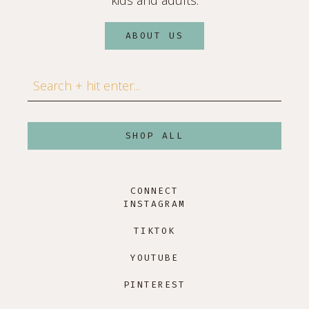
ABOUT US
Search
SHOP ALL
CONNECT
INSTAGRAM
TIKTOK
YOUTUBE
PINTEREST