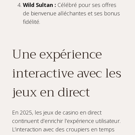
Wild Sultan :
Célébré pour ses offres
de bienvenue alléchantes et ses bonus
fidélité.
Une expérience
interactive avec les
jeux en direct
En 2025, les jeux de casino en direct
continuent d’enrichir l’expérience utilisateur.
L’interaction avec des croupiers en temps