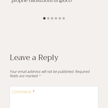
proprie risoluzioni di gioco
Leave a Reply
Your email address will not be published.
Required
fields are marked
*
Comment
*