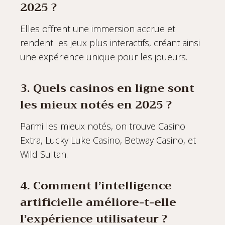
2025 ?
Elles offrent une immersion accrue et
rendent les jeux plus interactifs, créant ainsi
une expérience unique pour les joueurs.
3. Quels casinos en ligne sont
les mieux notés en 2025 ?
Parmi les mieux notés, on trouve Casino
Extra, Lucky Luke Casino, Betway Casino, et
Wild Sultan.
4. Comment l’intelligence
artificielle améliore-t-elle
l’expérience utilisateur ?