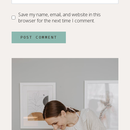
Save my name, email, and website in this
browser for the next time I comment.