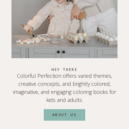
HEY THERE
Colorful Perfection offers varied themes,
creative concepts, and brightly colored,
imaginative, and engaging coloring books for
kids and adults.
ABOUT US