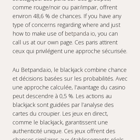
comme rouge/noir ou pair/impair, offrent
environ 48,6 % de chances. If you have any
type of concerns regarding where and just
how to make use of
betpanda io
, you can
call us at our own page. Ces paris attirent
ceux qui privilégient une approche sécurisée.
Au Betpanda.io, le blackjack combine chance
et décisions basées sur les probabilités. Avec
une approche calculée, l’avantage du casino
peut descendre à 0,5 %. Les actions au
blackjack sont guidées par l’analyse des
cartes du croupier. Les jeux en direct,
comme le blackjack, garantissent une
authenticité unique. Ces jeux offrent des
chances similaires aux établissements réels.