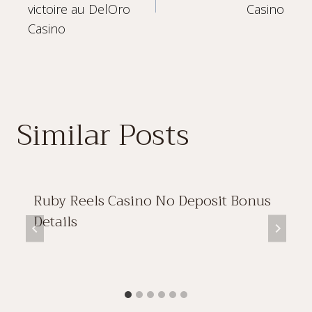
victoire au DelOro
Casino
Casino
Similar Posts
Ruby Reels Casino No Deposit Bonus
Details