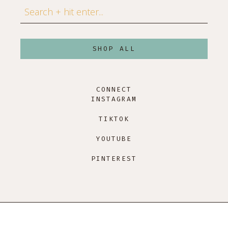
Search
SHOP ALL
CONNECT
INSTAGRAM
TIKTOK
YOUTUBE
PINTEREST