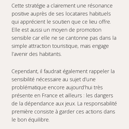
Cette stratégie a clairement une résonance
positive auprès de ses locataires habituels
qui apprécient le soutien que ce lieu offre.
Elle est aussi un moyen de promotion
sensible car elle ne se cantonne pas dans la
simple attraction touristique, mais engage
l’avenir des habitants.
Cependant, il faudrait également rappeler la
sensibilité nécessaire au sujet d’une
problématique encore aujourd’hui très
présente en France et ailleurs : les dangers
de la dépendance aux jeux. La responsabilité
première consiste à garder ces actions dans
le bon équilibre.