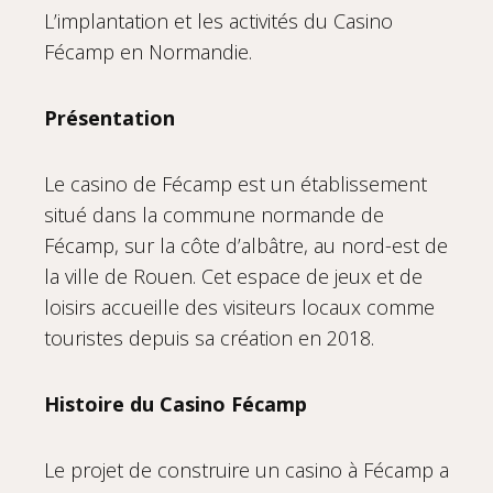
L’implantation et les activités du Casino
Fécamp en Normandie.
Présentation
Le casino de Fécamp est un établissement
situé dans la commune normande de
Fécamp, sur la côte d’albâtre, au nord-est de
la ville de Rouen. Cet espace de jeux et de
loisirs accueille des visiteurs locaux comme
touristes depuis sa création en 2018.
Histoire du Casino Fécamp
Le projet de construire un casino à Fécamp a