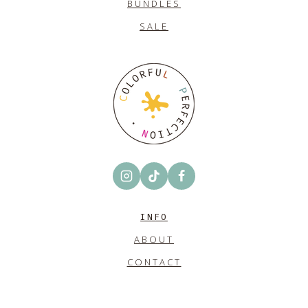
BUNDLES
SALE
INFO
ABOUT
CONTACT