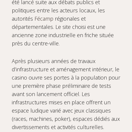
été lancé suite aux débats publics et
politiques entre les acteurs locaux, les
autorités
Fécamp
régionales et
départementales. Le site choisi est une
ancienne zone industrielle en friche située
près du centre-ville.
Après plusieurs années de travaux
d’infrastructure et aménagement intérieur, le
casino ouvre ses portes à la population pour
une première phase préliminaire de tests
avant son lancement officiel. Les
infrastructures mises en place offrent un
espace ludique varié avec jeux classiques
(races, machines, poker), espaces dédiés aux
divertissements et activités culturelles.