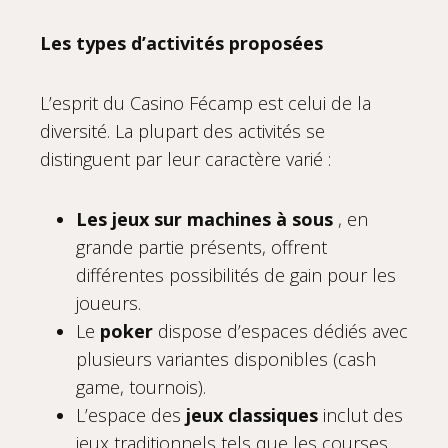
Les types d’activités proposées
L’esprit du Casino Fécamp est celui de la
diversité. La plupart des activités se
distinguent par leur caractère varié :
Les jeux sur machines à sous
, en
grande partie présents, offrent
différentes possibilités de gain pour les
joueurs.
Le
poker
dispose d’espaces dédiés avec
plusieurs variantes disponibles (cash
game, tournois).
L’espace des
jeux classiques
inclut des
jeux traditionnels tels que les courses