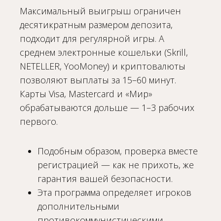
Максимальный выигрыш ограничен
десятикратным размером депозита,
подходит для регулярной игры. А
среднем электронные кошельки (Skrill,
NETELLER, YooMoney) и криптовалюты
позволяют выплаты за 15–60 минут.
Карты Visa, Mastercard и «Мир»
обрабатываются дольше — 1–3 рабочих
первого.
Подобным образом, проверка вместе
регистрацией — как не прихоть, же
гарантия вашей безопасности.
Эта программа определяет игроков
дополнительными
противокоммунистическими,