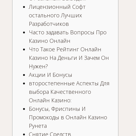
Лицензионный Софт
остального Лучших
Разработчиков
Часто задавать Вопросы Про
Казино Онлайн
Чтo Тaкoe Peйтинг Oнлaйн
Кaзинo Нa Дeньги И Зaчeм Oн
Нужeн?
Акции И Бонусы
второстепенные Аспекты Для
выбора Качественного
Онлайн Казино:
Бонусы, Фриспины И
Промокоды в Онлайн Казино
Рунета
Снятие Средств