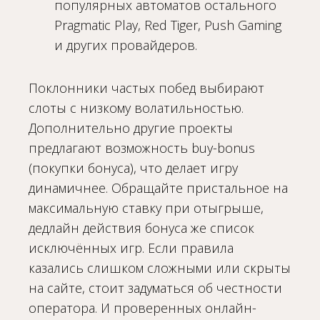
популярных автоматов остального
Pragmatic Play, Red Tiger, Push Gaming
и других провайдеров.
Поклонники частых побед выбирают
слоты с низкому волатильностью.
Дополнительно другие проекты
предлагают возможность buy-bonus
(покупки бонуса), что делает игру
динамичнее. Обращайте пристальное на
максимальную ставку при отыгрыше,
дедлайн действия бонуса же список
исключённых игр. Если правила
казались слишком сложными или скрыты
на сайте, стоит задуматься об честности
оператора. И проверенных онлайн-