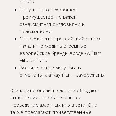
ставок.
Бонусы – это нехорошее
преимущество, но важен
ознакомиться с условиями и
положениями.
Со временем на российский рынок
начали приходить огромные
европейские бренды вроде «William
Hill» а «Titan».
Все выигрыши могут быть
отменены, а аккаунты — заморожены.
Эти казино онлайн в деньги обладают
лицензиями на организацию и
проведение азартных игр в сети. Они
также предлагают приветственные