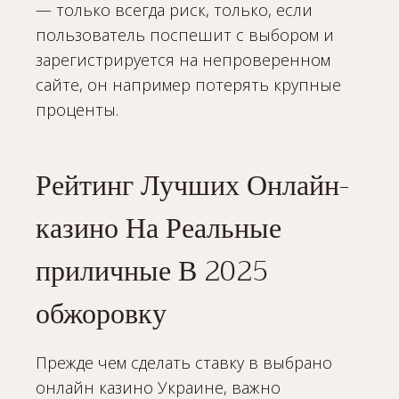
— только всегда риск, только, если
пользователь поспешит с выбором и
зарегистрируется на непроверенном
сайте, он например потерять крупные
проценты.
Рейтинг Лучших Онлайн-
казино На Реальные
приличные В 2025
обжоровку
Прежде чем сделать ставку в выбрано
онлайн казино Украине, важно