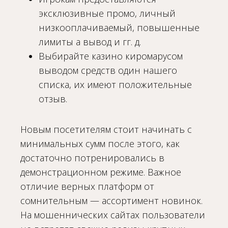
эксклюзивные промо, личный
низкооплачиваемый, повышенные
лимиты а вывод и гг. д.
Выбирайте казино киромарусом
выводом средств один нашего
списка, их имеют положительные
отзыв.
Новым посетителям стоит начинать с
минимальных сумм после этого, как
достаточно потренировались в
демонстрационном режиме. Важное
отличие верных платформ от
сомнительным — ассортимент новинок.
На мошеннических сайтах пользователи