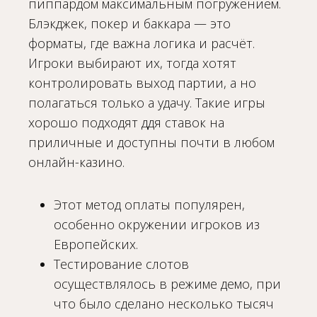
пиппардом максимальным погружением.
Блэкджек, покер и баккара — это
форматы, где важна логика и расчёт.
Игроки выбирают их, тогда хотят
контролировать выход партии, а но
полагаться только а удачу. Такие игры
хорошо подходят ддя ставок на
приличные и доступны почти в любом
онлайн-казино.
Этот метод оплаты популярен,
особенно окружении игроков из
Европейских.
Тестирование слотов
осуществлялось в режиме демо, при
что было сделано несколько тысяч