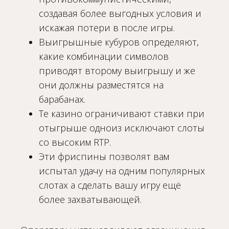
создавая более выгодных условия и
искажая потери в после игры.
Выигрышные кубуров определяют,
какие комбинации символов
приводят второму выигрышу и же
они должны разместятся на
барабанах.
Те казино ограничивают ставки при
отыгрыше одноиз исключают слоты
со высоким RTP.
Эти фриспины позволят вам
испытал удачу на одним популярных
слотах а сделать вашу игру ещё
более захватывающей.