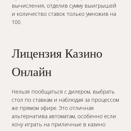
вычисления, отделив сумму выигрышей
и количество ставок только умножив на
100.
Лицензия Казино
Онлайн
Нельзя пообщаться с дилером, выбрать
стол по ставкам и наблюдая за процессом
же прямом эфире. Это отличная
альтернатива автоматам, особенно если
хочу играть на приличные в казино