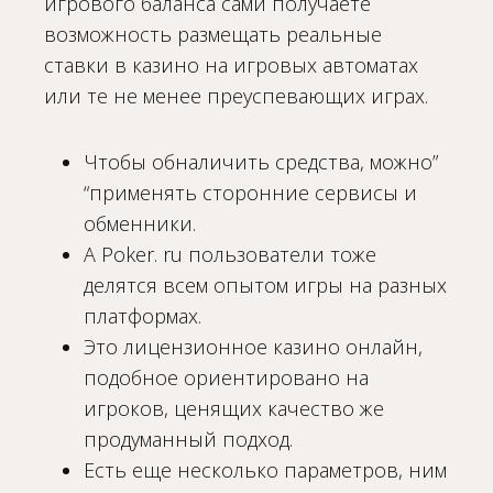
игрового баланса сами получаете
возможность размещать реальные
ставки в казино на игровых автоматах
или те не менее преуспевающих играх.
Чтобы обналичить средства, можно”
“применять сторонние сервисы и
обменники.
А Poker. ru пользователи тоже
делятся всем опытом игры на разных
платформах.
Это лицензионное казино онлайн,
подобное ориентировано на
игроков, ценящих качество же
продуманный подход.
Есть еще несколько параметров, ним