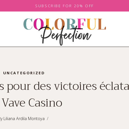
SUBSCRIBE FOR 20% OFF
UNCATEGORIZED
s pour des victoires éclat
 Vave Casino
By
Liliana Ardila Montoya