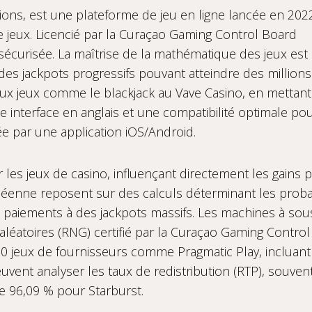
ions, est une plateforme de jeu en ligne lancée en 202
 jeux. Licencié par la Curaçao Gaming Control Board
sécurisée. La maîtrise de la mathématique des jeux est 
es jackpots progressifs pouvant atteindre des millions. 
x jeux comme le blackjack au Vave Casino, en mettant 
ne interface en anglais et une compatibilité optimale pou
ée par une application iOS/Android.
r les jeux de casino, influençant directement les gains p
péenne reposent sur des calculs déterminant les probab
 paiements à des jackpots massifs. Les machines à sous
aléatoires (RNG) certifié par la Curaçao Gaming Control
000 jeux de fournisseurs comme Pragmatic Play, incluant
vent analyser les taux de redistribution (RTP), souven
e 96,09 % pour Starburst.