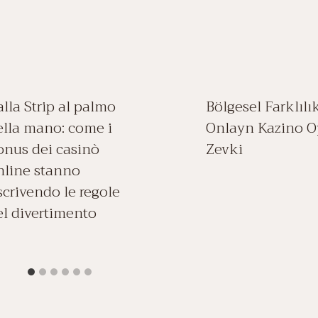
alla Strip al palmo
Bölgesel Farklılık
ella mano: come i
Onlayn Kazino 
onus dei casinò
Zevki
nline stanno
scrivendo le regole
el divertimento