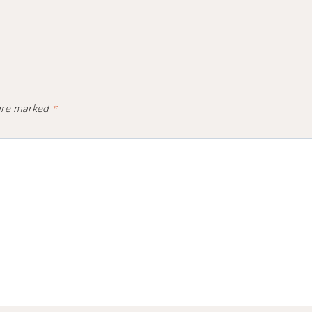
 are marked
*