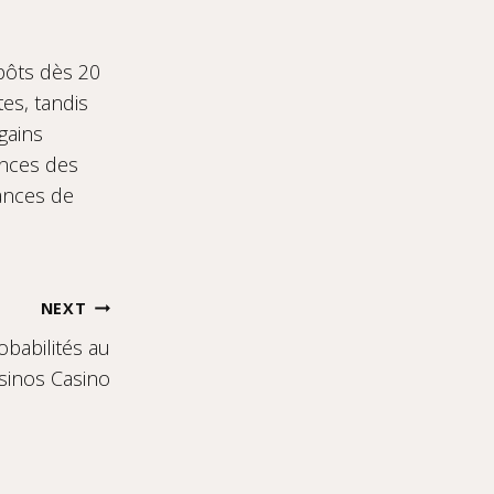
épôts dès 20
tes, tandis
gains
ances des
hances de
NEXT
babilités au
sinos Casino