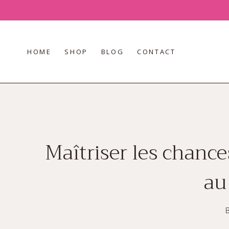
Skip
to
content
HOME
SHOP
BLOG
CONTACT
Maîtriser les chance
au