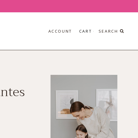
ACCOUNT
CART
SEARCH
antes