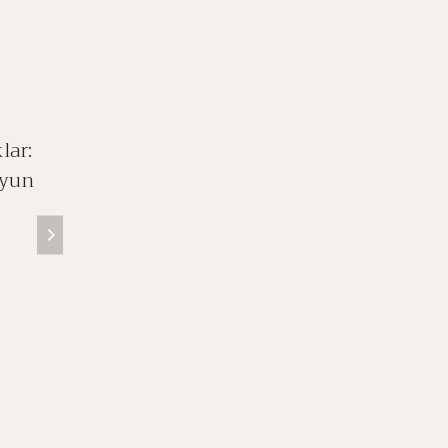
lar:
Sécurité mobile et
Oyun
paiements rapides :
comment Buzzly.Fr
protège vos parties