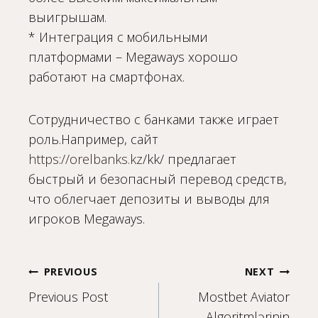
выигрышам.
* Интеграция с мобильными
платформами – Megaways хорошо
работают на смартфонах.
Сотрудничество с банками также играет
роль.Например, сайт
https://orelbanks.kz
/kk/ предлагает
быстрый и безопасный перевод средств,
что облегчает депозиты и выводы для
игроков Megaways.
Post
PREVIOUS
NEXT
Previous Post
Mostbet Aviator
Algoritmlərinin