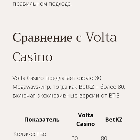
правильном подходе.
Сравнение с Volta
Casino
Volta Casino предлагает около 30
Megaways‑игр, тогда как BetKZ – более 80,
включая эксклюзивные версии от BTG.
Volta
Показатель
BetKZ
Casino
Количество
30
80