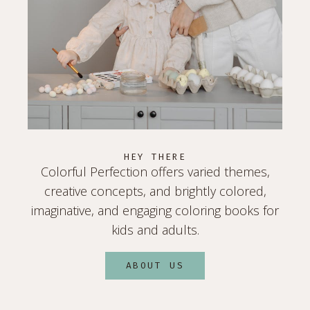
HEY THERE
Colorful Perfection offers varied themes,
creative concepts, and brightly colored,
imaginative, and engaging coloring books for
kids and adults.
ABOUT US
Search