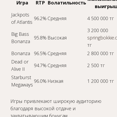
Игра
RTP
Волатильность
выигры
Jackpots
96.2%
Средняя
4 500 000 тг
of Atlantis
3 200 000
Big Bass
95.8%
Высокая
springbokkie.
Bonanza
тг
Bonanza
96.5%
Средняя
2 800 000 тг
Dead or
94.7%
Средняя
2 500 тг
Alive II
Starburst
96.0%
Низкая
1 200 000 тг
Megaways
Игры привлекают широкую аудиторию
благодаря высокой отдаче и
захватывающим бонусам.