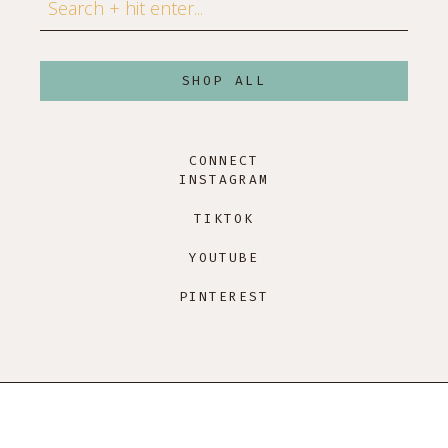
SHOP ALL
CONNECT
INSTAGRAM
TIKTOK
YOUTUBE
PINTEREST