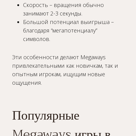
Скорость – вращения обычно
занимают 2-3 секунды.
Большой потенциал выигрыша –
благодаря “мегапотенциалу”
символов.
Эти особенности делают Megaways
привлекательными как новичкам, так и
опытным игрокам, ищущим новые
ощущения.
Популярные
Megaways игры в