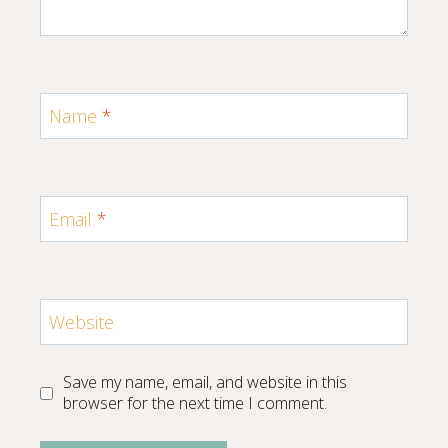
Name
*
Email
*
Website
Save my name, email, and website in this
browser for the next time I comment.