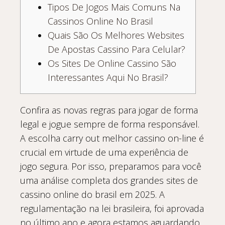
Tipos De Jogos Mais Comuns Na
Cassinos Online No Brasil
Quais São Os Melhores Websites
De Apostas Cassino Para Celular?
Os Sites De Online Cassino São
Interessantes Aqui No Brasil?
Confira as novas regras para jogar de forma
legal e jogue sempre de forma responsável.
A escolha carry out melhor cassino on-line é
crucial em virtude de uma experiência de
jogo segura. Por isso, preparamos para você
uma análise completa dos grandes sites de
cassino online do brasil em 2025. A
regulamentação na lei brasileira, foi aprovada
no último ano e agora estamos aguardando