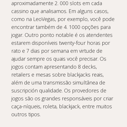
aproximadamente 2. 000 slots em cada
cassino que analisamos. Em alguns casos,
como na LeoVegas, por exemplo, você pode
encontrar também de 4. 1000 opções para
jogar. Outro ponto notable é os atendentes
estarem disponíveis twenty-four horas por
rato e 7 dias por semana em virtude de
ajudar sempre os quais você precisar. Os
jogos contam apresentando 8 decks,
retailers e mesas sobre blackjacks reais,
além de uma transmissão simultânea de
suscripción qualidade. Os provedores de
jogos são os grandes responsáveis por criar
caça-níqueis, roleta, blackjack, entre muitos
outros tipos.