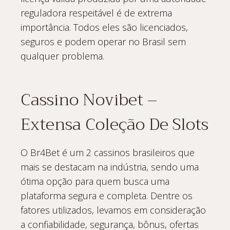
reguladora respeitável é de extrema
importância. Todos eles são licenciados,
seguros e podem operar no Brasil sem
qualquer problema.
Cassino Novibet –
Extensa Coleção De Slots
O Br4Bet é um 2 cassinos brasileiros que
mais se destacam na indústria, sendo uma
ótima opção para quem busca uma
plataforma segura e completa. Dentre os
fatores utilizados, levamos em consideração
a confiabilidade, segurança, bônus, ofertas