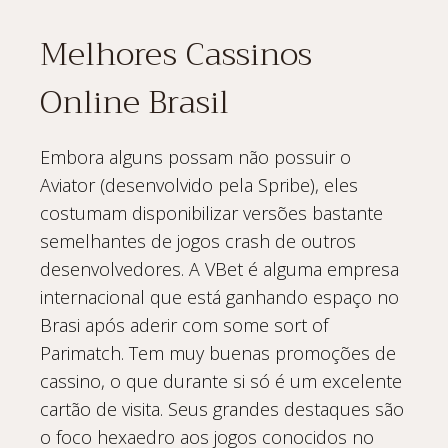
Melhores Cassinos
Online Brasil
Embora alguns possam não possuir o
Aviator (desenvolvido pela Spribe), eles
costumam disponibilizar versões bastante
semelhantes de jogos crash de outros
desenvolvedores. A VBet é alguma empresa
internacional que está ganhando espaço no
Brasi após aderir com some sort of
Parimatch. Tem muy buenas promoções de
cassino, o que durante si só é um excelente
cartão de visita. Seus grandes destaques são
o foco hexaedro aos jogos conocidos no