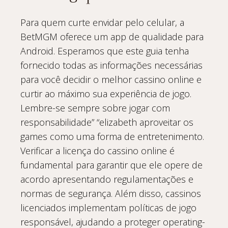
Para quem curte envidar pelo celular, a
BetMGM oferece um app de qualidade para
Android. Esperamos que este guia tenha
fornecido todas as informações necessárias
para você decidir o melhor cassino online e
curtir ao máximo sua experiência de jogo.
Lembre-se sempre sobre jogar com
responsabilidade” “elizabeth aproveitar os
games como uma forma de entretenimento.
Verificar a licença do cassino online é
fundamental para garantir que ele opere de
acordo apresentando regulamentações e
normas de segurança. Além disso, cassinos
licenciados implementam políticas de jogo
responsável, ajudando a proteger operating-