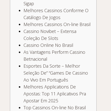
Sigap
Melhores Cassinos Conforme O
Catálogo De Jogos
Melhores Cassinos On-line Brasil
Cassino Novibet – Extensa
Coleção De Slots
Cassino Online No Brasil
As Vantagens Perform Cassino
Betnacional
Esportes Da Sorte – Melhor
Seleção De” “Games De Cassino
Ao Vivo Em Português
Melhores Applications De
Apostas: Top 11 Aplicativos Pra
Apostar Em 2025
Top Cassinos On-line No Brasil