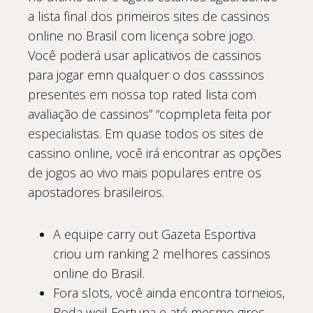
a lista final dos primeiros sites de cassinos
online no Brasil com licença sobre jogo.
Você poderá usar aplicativos de cassinos
para jogar emn qualquer o dos casssinos
presentes em nossa top rated lista com
avaliação de cassinos” “copmpleta feita por
especialistas. Em quase todos os sites de
cassino online, você irá encontrar as opções
de jogos ao vivo mais populares entre os
apostadores brasileiros.
A equipe carry out Gazeta Esportiva
criou um ranking 2 melhores cassinos
online do Brasil.
Fora slots, você ainda encontra torneios,
Roda weil Fortuna e até mesmo giros