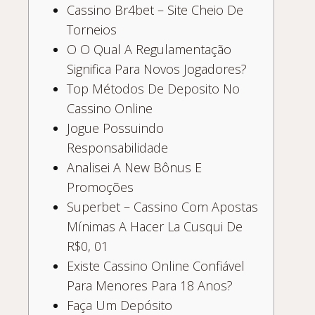
Cassino Br4bet – Site Cheio De
Torneios
O O Qual A Regulamentação
Significa Para Novos Jogadores?
Top Métodos De Deposito No
Cassino Online
Jogue Possuindo
Responsabilidade
Analisei A New Bônus E
Promoções
Superbet – Cassino Com Apostas
Mínimas A Hacer La Cusqui De
R$0, 01
Existe Cassino Online Confiável
Para Menores Para 18 Anos?
Faça Um Depósito