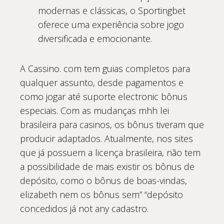
modernas e clássicas, o Sportingbet
oferece uma experiência sobre jogo
diversificada e emocionante.
A Cassino. com tem guias completos para
qualquer assunto, desde pagamentos e
como jogar até suporte electronic bônus
especiais. Com as mudanças mhh lei
brasileira para casinos, os bônus tiveram que
producir adaptados. Atualmente, nos sites
que já possuem a licença brasileira, não tem
a possibilidade de mais existir os bônus de
depósito, como o bônus de boas-vindas,
elizabeth nem os bônus sem” “depósito
concedidos já not any cadastro.