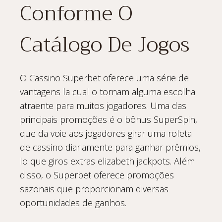
Conforme O
Catálogo De Jogos
O Cassino Superbet oferece uma série de
vantagens la cual o tornam alguma escolha
atraente para muitos jogadores. Uma das
principais promoções é o bônus SuperSpin,
que da voie aos jogadores girar uma roleta
de cassino diariamente para ganhar prêmios,
lo que giros extras elizabeth jackpots. Além
disso, o Superbet oferece promoções
sazonais que proporcionam diversas
oportunidades de ganhos.