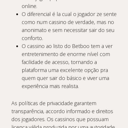
online.
O diferencial é la cual o jogador ze sente
como num cassino de verdade, mas no
anonimato e sem necessitar sair do seu
conforto.
O cassino ao listo do Betboo tem a ver
entretenimento de enorme nível com
facilidade de acesso, tornando a
plataforma uma excelente opção pra
quem quer sair do básico e viver uma
experiência mais realista.
As políticas de privacidade garantem
transparência, accordo informado e direitos
dos jogadores. Os cassinos que possuam
licença válida produzida por uma autoridade