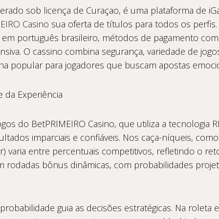
rado sob licença de Curaçao, é uma plataforma de i
EIRO Casino
sua oferta de títulos para todos os perfis
te em português brasileiro, métodos de pagamento com
onsiva. O cassino combina segurança, variedade de jogo
ha popular para jogadores que buscam apostas emoci
e da Experiência
jogos do BetPRIMEIRO Casino, que utiliza a tecnologia 
tados imparciais e confiáveis. Nos caça-níqueis, com
 varia entre percentuais competitivos, refletindo o ret
em rodadas bônus dinâmicas, com probabilidades proje
probabilidade guia as decisões estratégicas. Na roleta e