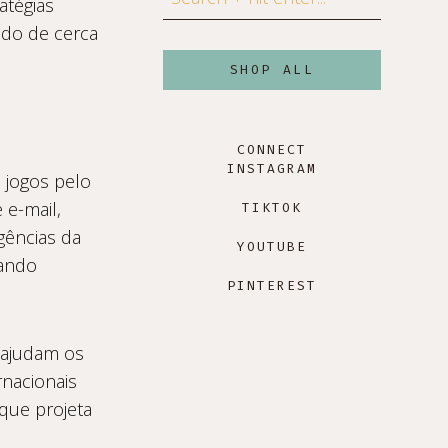
atégias
ndo de cerca
SHOP ALL
CONNECT
INSTAGRAM
 jogos pelo
 e-mail,
TIKTOK
gências da
YOUTUBE
rando
PINTEREST
 ajudam os
nacionais
que projeta