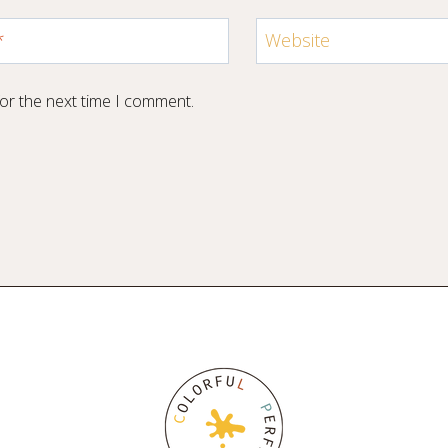
*
Website
for the next time I comment.