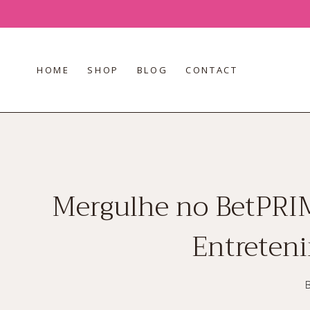
Skip
to
content
HOME
SHOP
BLOG
CONTACT
Mergulhe no BetPRIM
Entreten