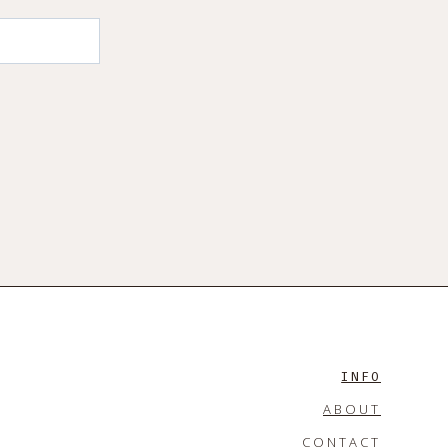
INFO
ABOUT
CONTACT