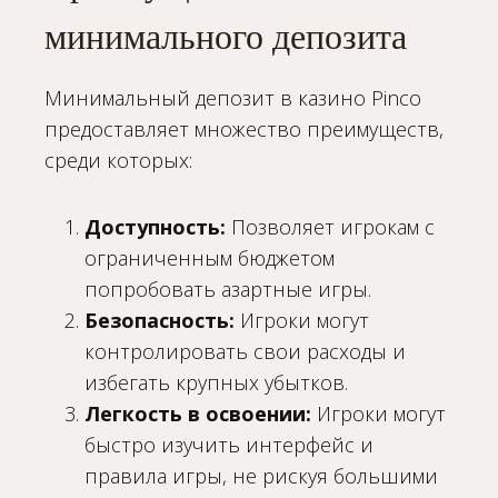
минимального депозита
Минимальный депозит в казино Pinco
предоставляет множество преимуществ,
среди которых:
Доступность:
Позволяет игрокам с
ограниченным бюджетом
попробовать азартные игры.
Безопасность:
Игроки могут
контролировать свои расходы и
избегать крупных убытков.
Легкость в освоении:
Игроки могут
быстро изучить интерфейс и
правила игры, не рискуя большими