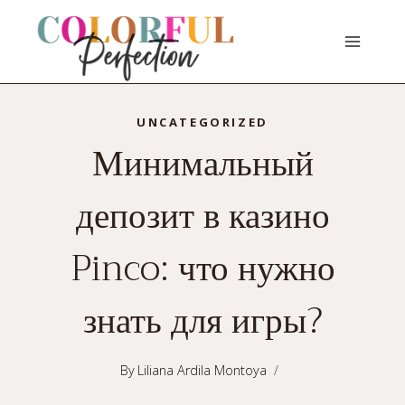
Skip
to
content
UNCATEGORIZED
Минимальный
депозит в казино
Pinco: что нужно
знать для игры?
By
Liliana Ardila Montoya