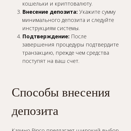
кошельки и криптовалюту.
Внесение депозита:
Укажите сумму
минимального депозита и следуйте
инструкциям системы.
Подтверждение:
После
завершения процедуры подтвердите
транзакцию, прежде чем средства
поступят на ваш счет.
Способы внесения
депозита
Казино Pinco предлагает широкий выбор