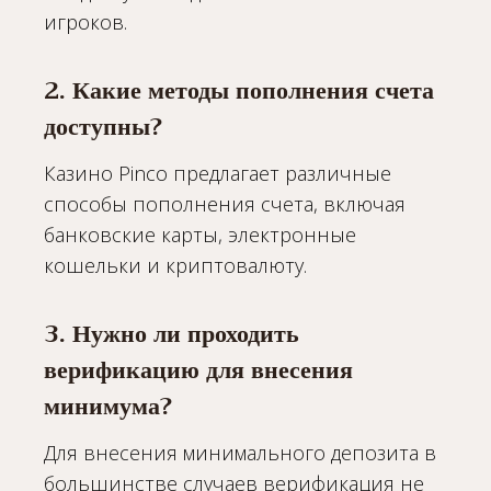
игроков.
2. Какие методы пополнения счета
доступны?
Казино Pinco предлагает различные
способы пополнения счета, включая
банковские карты, электронные
кошельки и криптовалюту.
3. Нужно ли проходить
верификацию для внесения
минимума?
Для внесения минимального депозита в
большинстве случаев верификация не