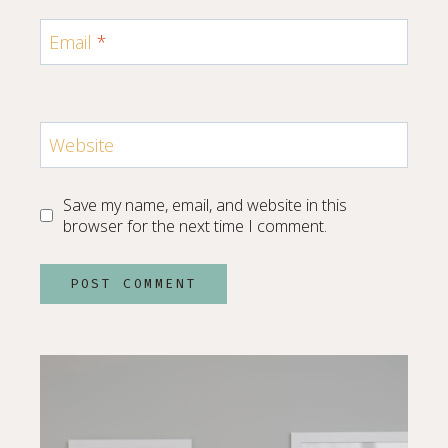
Email
*
Website
Save my name, email, and website in this
browser for the next time I comment.