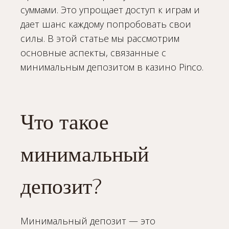
суммами. Это упрощает доступ к играм и
дает шанс каждому попробовать свои
силы. В этой статье мы рассмотрим
основные аспекты, связанные с
минимальным депозитом в казино Pinco.
Что такое
минимальный
депозит?
Минимальный депозит — это