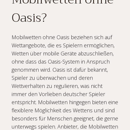
Oasis?
Mobilwetten ohne Oasis beziehen sich auf
Wettangebote, die es Spielern ermöglichen,
Wetten über mobile Geräte abzuschließen,
ohne dass das Oasis-System in Anspruch
genommen wird. Oasis ist dafür bekannt,
Spieler zu überwachen und deren
Wettverhalten zu regulieren, was nicht
immer den Vorlieben deutscher Spieler
entspricht. Mobilwetten hingegen bieten eine
flexiblere Möglichkeit des Wettens und sind
besonders für Menschen geeignet, die gerne
unterwegs spielen. Anbieter, die Mobilwetten