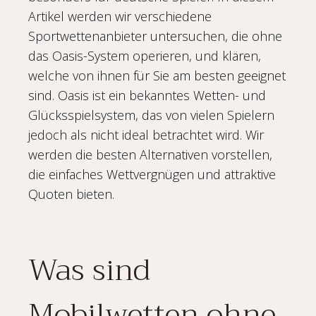
Artikel werden wir verschiedene
Sportwettenanbieter untersuchen, die ohne
das Oasis-System operieren, und klären,
welche von ihnen für Sie am besten geeignet
sind. Oasis ist ein bekanntes Wetten- und
Glücksspielsystem, das von vielen Spielern
jedoch als nicht ideal betrachtet wird. Wir
werden die besten Alternativen vorstellen,
die einfaches Wettvergnügen und attraktive
Quoten bieten.
Was sind
Mobilwetten ohne