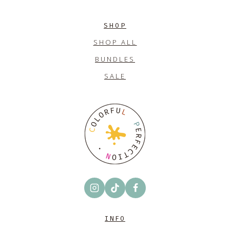
SHOP
SHOP ALL
BUNDLES
SALE
INFO