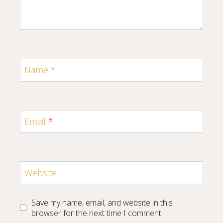
Name
*
Email
*
Website
Save my name, email, and website in this
browser for the next time I comment.