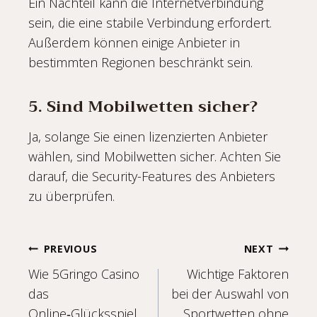
Ein Nachteil kann die Internetverbindung
sein, die eine stabile Verbindung erfordert.
Außerdem können einige Anbieter in
bestimmten Regionen beschränkt sein.
5. Sind Mobilwetten sicher?
Ja, solange Sie einen lizenzierten Anbieter
wählen, sind Mobilwetten sicher. Achten Sie
darauf, die Security-Features des Anbieters
zu überprüfen.
Post
PREVIOUS
NEXT
Wie 5Gringo Casino
Wichtige Faktoren
navigation
das
bei der Auswahl von
Online‑Glücksspiel
Sportwetten ohne