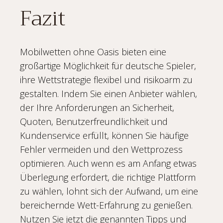
Fazit
Mobilwetten ohne Oasis bieten eine
großartige Möglichkeit für deutsche Spieler,
ihre Wettstrategie flexibel und risikoarm zu
gestalten. Indem Sie einen Anbieter wählen,
der Ihre Anforderungen an Sicherheit,
Quoten, Benutzerfreundlichkeit und
Kundenservice erfüllt, können Sie häufige
Fehler vermeiden und den Wettprozess
optimieren. Auch wenn es am Anfang etwas
Überlegung erfordert, die richtige Plattform
zu wählen, lohnt sich der Aufwand, um eine
bereichernde Wett-Erfahrung zu genießen.
Nutzen Sie jetzt die genannten Tipps und