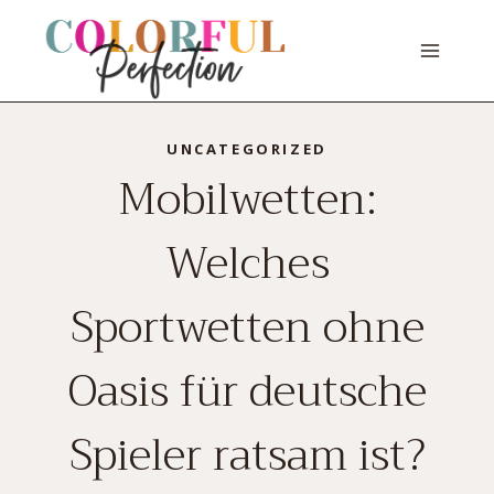
Skip
to
content
UNCATEGORIZED
Mobilwetten:
Welches
Sportwetten ohne
Oasis für deutsche
Spieler ratsam ist?