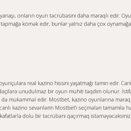
 yanaşı, onların oyun təcrübəsini daha maraqlı edir. O
ı tapmağa kömək edir, bunlar yalnız daha çox oynamağa
unçulara real kazino hissini yaşatmağı təmin edir. Canlı
adəçilərə unudulmaz bir oyun mühiti təqdim olunur. İsti
aha da mükəmməl edir. Mostbet, kazino oyunlarına mara
canlı kazino sevənlərin Mostbet’i seçmələri tamamilə ha
ükafatlarla dolu bir təcrübəni qaçırmaq istəməyəcəksiniz