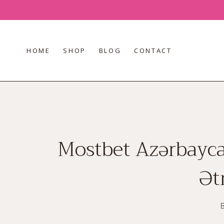
Skip
to
content
HOME
SHOP
BLOG
CONTACT
Mostbet Azərbayca
Ət