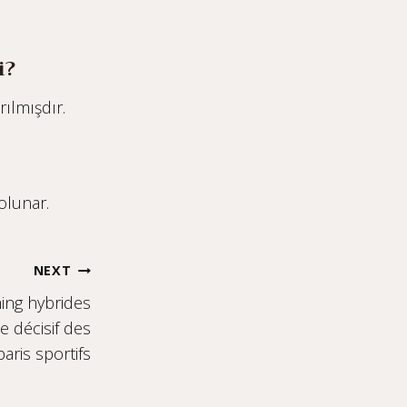
i?
rılmışdır.
olunar.
NEXT
ing hybrides
e décisif des
aris sportifs