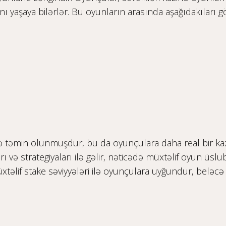
nı yaşaya bilərlər. Bu oyunların arasında aşağıdakıları 
ilə təmin olunmuşdur, bu da oyunçulara daha real bir ka
ı və strategiyaları ilə gəlir, nəticədə müxtəlif oyun üslu
üxtəlif stake səviyyələri ilə oyunçulara uyğundur, beləcə