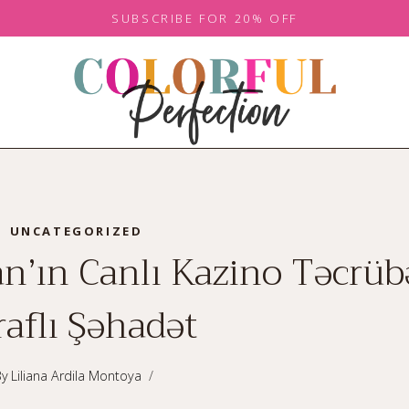
SUBSCRIBE FOR 20% OFF
UNCATEGORIZED
n’ın Canlı Kazino Təcrübə
raflı Şəhadət
By
Liliana Ardila Montoya