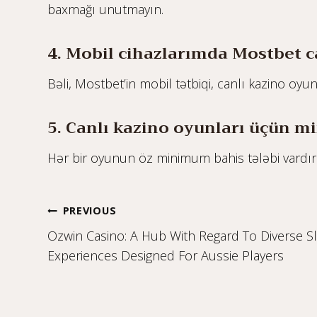
baxmağı unutmayın.
4. Mobil cihazlarımda Mostbet c
Bəli, Mostbet’in mobil tətbiqi, canlı kazino oyu
5. Canlı kazino oyunları üçün 
Hər bir oyunun öz minimum bahis tələbi vardır.
Post
PREVIOUS
Ozwin Casino: A Hub With Regard To Diverse S
navigation
Experiences Designed For Aussie Players