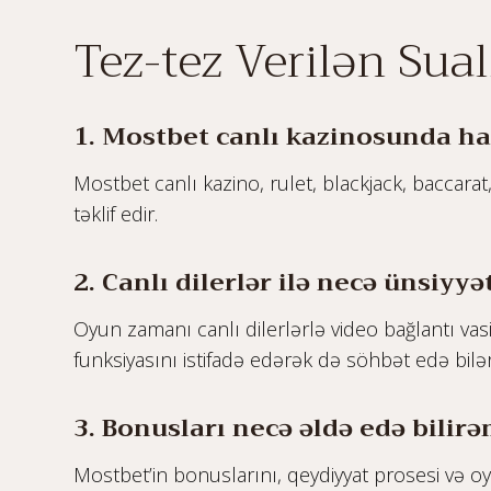
Tez-tez Verilən Sual
1. Mostbet canlı kazinosunda h
Mostbet canlı kazino, rulet, blackjack, baccarat
təklif edir.
2. Canlı dilerlər ilə necə ünsiyy
Oyun zamanı canlı dilerlərlə video bağlantı vasi
funksiyasını istifadə edərək də söhbət edə bilər
3. Bonusları necə əldə edə bilir
Mostbet’in bonuslarını, qeydiyyat prosesi və oy