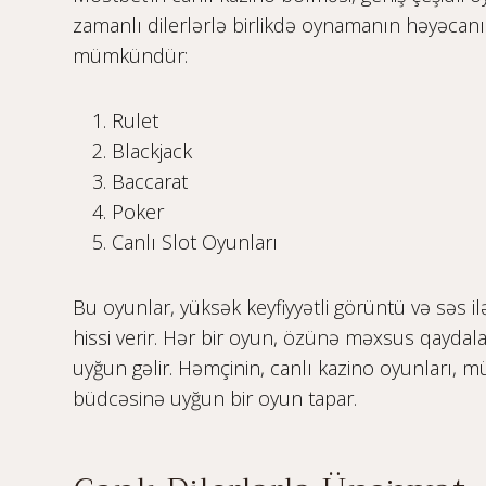
zamanlı dilerlərlə birlikdə oynamanın həyəcanı
mümkündür:
Rulet
Blackjack
Baccarat
Poker
Canlı Slot Oyunları
Bu oyunlar, yüksək keyfiyyətli görüntü və səs 
hissi verir. Hər bir oyun, özünə məxsus qaydalar
uyğun gəlir. Həmçinin, canlı kazino oyunları, m
büdcəsinə uyğun bir oyun tapar.