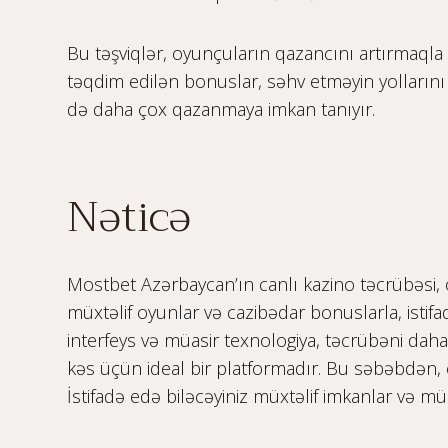
Bu təşviqlər, oyunçuların qazancını artırmaqla
təqdim edilən bonuslar, səhv etməyin yolların
də daha çox qazanmaya imkan tanıyır.
Nəticə
Mostbet Azərbaycan’ın canlı kazino təcrübəsi, oy
müxtəlif oyunlar və cazibədar bonuslarla, istif
interfeys və müasir texnologiya, təcrübəni d
kəs üçün ideal bir platformadır. Bu səbəbdən, 
İstifadə edə biləcəyiniz müxtəlif imkanlar və m