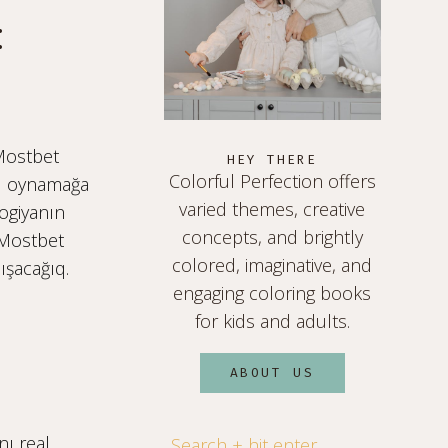
:
 Mostbet
HEY THERE
Colorful Perfection offers
nı oynamağa
varied themes, creative
ogiyanın
concepts, and brightly
 Mostbet
colored, imaginative, and
ışacağıq.
engaging coloring books
for kids and adults.
ABOUT US
Search
nı real