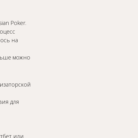
ian Poker.
роцесс
ось на
ольше можно
лизаторской
вия для
тбет или