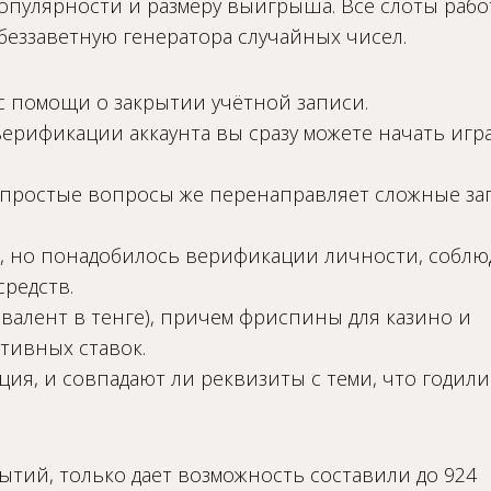
опулярности и размеру выигрыша. Все слоты рабо
беззаветную генератора случайных чисел.
с помощи о закрытии учётной записи.
ерификации аккаунта вы сразу можете начать игра
 простые вопросы же перенаправляет сложные за
я, но понадобилось верификации личности, собл
редств.
валент в тенге), причем фриспины для казино и
ивных ставок.
ия, и совпадают ли реквизиты с теми, что годил
бытий, только дает возможность составили до 924