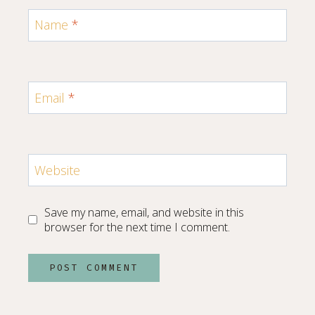
Name
*
Email
*
Website
Save my name, email, and website in this
browser for the next time I comment.