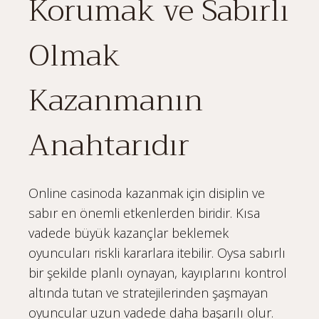
Korumak ve Sabırlı
Olmak
Kazanmanın
Anahtarıdır
Online casinoda kazanmak için disiplin ve
sabır en önemli etkenlerden biridir. Kısa
vadede büyük kazançlar beklemek
oyuncuları riskli kararlara itebilir. Oysa sabırlı
bir şekilde planlı oynayan, kayıplarını kontrol
altında tutan ve stratejilerinden şaşmayan
oyuncular uzun vadede daha başarılı olur.