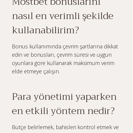
Mostbet bonuslarını
nasıl en verimli şekilde
kullanabilirim?
Bonus kullanımında çevrim şartlarına dikkat
edin ve bonusları, çevrim süresi ve uygun
oyunlara göre kullanarak maksimum verim
elde etmeye çalışın.
Para yönetimi yaparken
en etkili yöntem nedir?
Bütçe belirlemek, bahisleri kontrol etmek ve