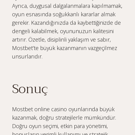
Ayrıca, duygusal dalgalanmalara kapılmamak,
oyun esnasında soğukkanlı kararlar almak
gerekir. Kazandığınızda da kaybettiğinizde de
dengeli kalabilmek, oyununuzun kalitesini
artırır. Özetle, disiplinli yaklaşım ve sabır,
Mostbet’te büyük kazanmanın vazgeçilmez
unsurlarıdır.
Sonuç
Mostbet online casino oyunlarında büyük
kazanmak, doğru stratejilerle mümkündür.
Doğru oyun seçimi, etkin para yönetimi,
bonusların verimli kullanımı ve stratejik