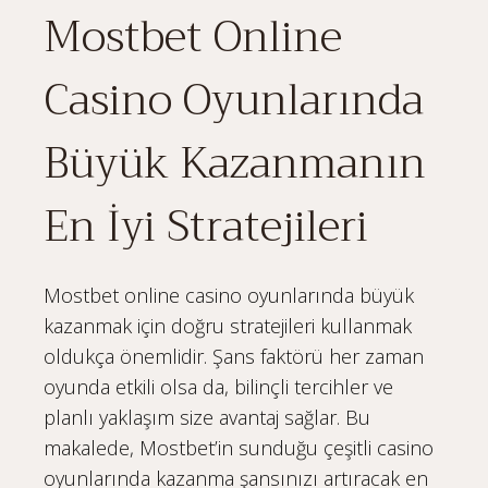
Mostbet Online
Casino Oyunlarında
Büyük Kazanmanın
En İyi Stratejileri
Mostbet online casino oyunlarında büyük
kazanmak için doğru stratejileri kullanmak
oldukça önemlidir. Şans faktörü her zaman
oyunda etkili olsa da, bilinçli tercihler ve
planlı yaklaşım size avantaj sağlar. Bu
makalede, Mostbet’in sunduğu çeşitli casino
oyunlarında kazanma şansınızı artıracak en