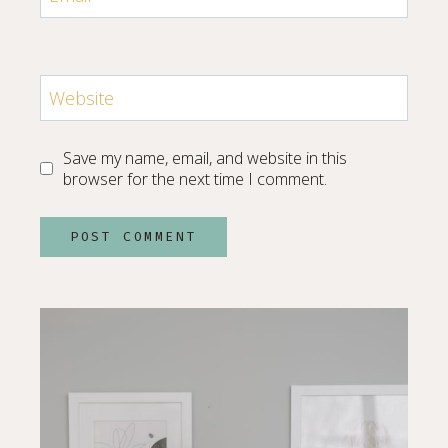
Website
Save my name, email, and website in this
browser for the next time I comment.