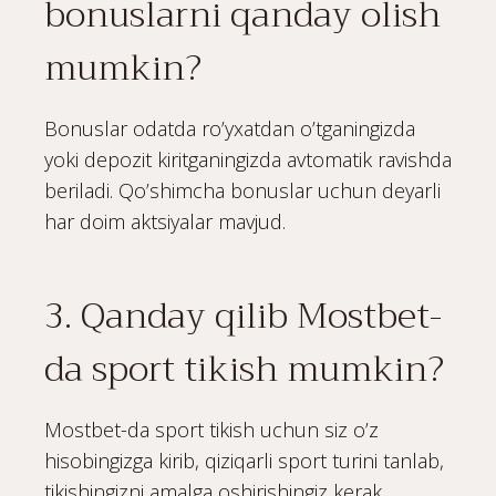
bonuslarni qanday olish
mumkin?
Bonuslar odatda ro’yxatdan o’tganingizda
yoki depozit kiritganingizda avtomatik ravishda
beriladi. Qo’shimcha bonuslar uchun deyarli
har doim aktsiyalar mavjud.
3. Qanday qilib Mostbet-
da sport tikish mumkin?
Mostbet-da sport tikish uchun siz o’z
hisobingizga kirib, qiziqarli sport turini tanlab,
tikishingizni amalga oshirishingiz kerak.