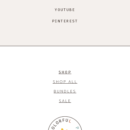
YOUTUBE
PINTEREST
SHOP
SHOP ALL
BUNDLES
SALE