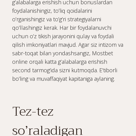
g’alabalarga erishish uchun bonuslardan
foydalanishingiz, to’liq qoidalarini
o’rganishingiz va to’g’ri strategiyalarni
qo’llashingiz kerak. Har bir foydalanuvchi
uchun o’z tikish jarayonini qulay va foydali
qilish imkoniyatlari mavjud. Agar siz intizom va
sabr-toqat bilan yondashsangiz, Mostbet
online orqali katta g’alabalarga erishish
second tarmog’ida sizni kutmoqda. E’tiborli
bo’ling va muvaffaqiyat kapitaniga aylaning.
Tez-tez
so’raladigan