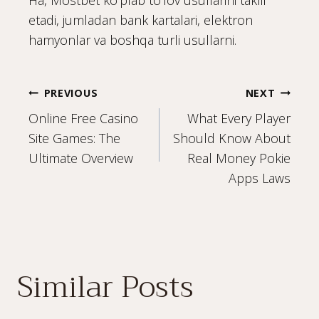
etadi, jumladan bank kartalari, elektron
hamyonlar va boshqa turli usullarni.
Post
PREVIOUS
NEXT
Online Free Casino
What Every Player
navigation
Site Games: The
Should Know About
Ultimate Overview
Real Money Pokie
Apps Laws
Similar Posts