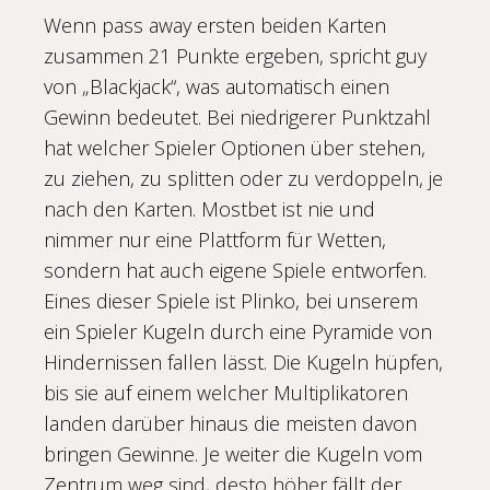
Wenn pass away ersten beiden Karten
zusammen 21 Punkte ergeben, spricht guy
von „Blackjack“, was automatisch einen
Gewinn bedeutet. Bei niedrigerer Punktzahl
hat welcher Spieler Optionen über stehen,
zu ziehen, zu splitten oder zu verdoppeln, je
nach den Karten. Mostbet ist nie und
nimmer nur eine Plattform für Wetten,
sondern hat auch eigene Spiele entworfen.
Eines dieser Spiele ist Plinko, bei unserem
ein Spieler Kugeln durch eine Pyramide von
Hindernissen fallen lässt. Die Kugeln hüpfen,
bis sie auf einem welcher Multiplikatoren
landen darüber hinaus die meisten davon
bringen Gewinne. Je weiter die Kugeln vom
Zentrum weg sind, desto höher fällt der