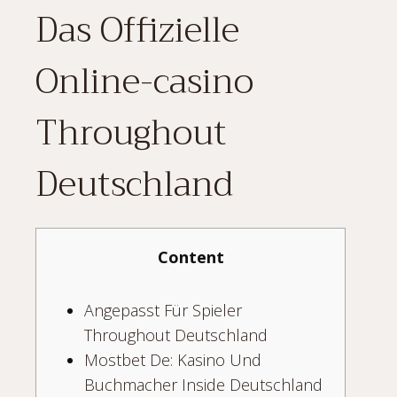
Das Offizielle
Online-casino
Throughout
Deutschland
Content
Angepasst Für Spieler
Throughout Deutschland
Mostbet De: Kasino Und
Buchmacher Inside Deutschland