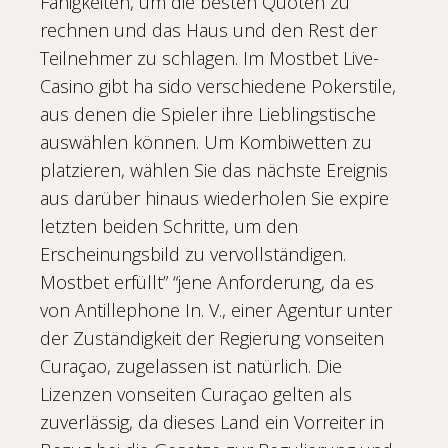
Fähigkeiten, um die besten Quoten zu
rechnen und das Haus und den Rest der
Teilnehmer zu schlagen. Im Mostbet Live-
Casino gibt ha sido verschiedene Pokerstile,
aus denen die Spieler ihre Lieblingstische
auswählen können. Um Kombiwetten zu
platzieren, wählen Sie das nächste Ereignis
aus darüber hinaus wiederholen Sie expire
letzten beiden Schritte, um den
Erscheinungsbild zu vervollständigen.
Mostbet erfüllt” “jene Anforderung, da es
von Antillephone In. V., einer Agentur unter
der Zuständigkeit der Regierung vonseiten
Curaçao, zugelassen ist natürlich. Die
Lizenzen vonseiten Curaçao gelten als
zuverlässig, da dieses Land ein Vorreiter in