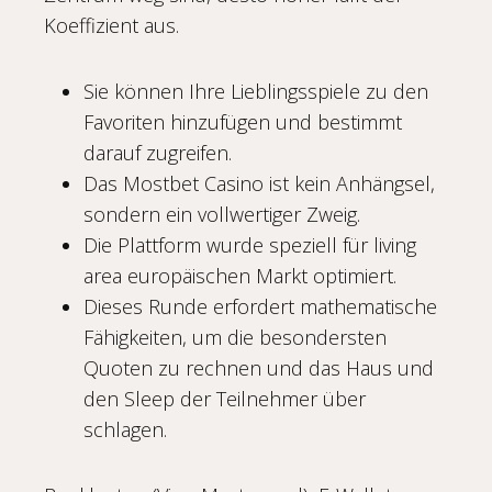
Koeffizient aus.
Sie können Ihre Lieblingsspiele zu den
Favoriten hinzufügen und bestimmt
darauf zugreifen.
Das Mostbet Casino ist kein Anhängsel,
sondern ein vollwertiger Zweig.
Die Plattform wurde speziell für living
area europäischen Markt optimiert.
Dieses Runde erfordert mathematische
Fähigkeiten, um die besondersten
Quoten zu rechnen und das Haus und
den Sleep der Teilnehmer über
schlagen.