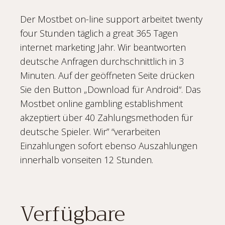
Der Mostbet on-line support arbeitet twenty
four Stunden täglich a great 365 Tagen
internet marketing Jahr. Wir beantworten
deutsche Anfragen durchschnittlich in 3
Minuten. Auf der geöffneten Seite drücken
Sie den Button „Download für Android“. Das
Mostbet online gambling establishment
akzeptiert über 40 Zahlungsmethoden für
deutsche Spieler. Wir” “verarbeiten
Einzahlungen sofort ebenso Auszahlungen
innerhalb vonseiten 12 Stunden.
Verfügbare