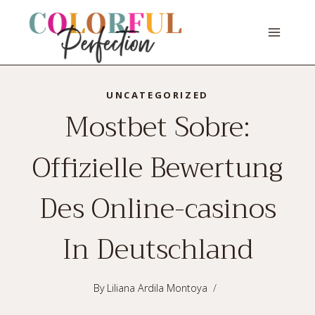
Skip
to
content
UNCATEGORIZED
Mostbet Sobre:
Offizielle Bewertung
Des Online-casinos
In Deutschland
By
Liliana Ardila Montoya