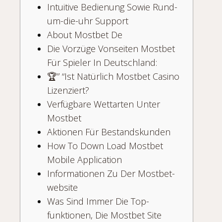
Intuitive Bedienung Sowie Rund-
um-die-uhr Support
About Mostbet De
Die Vorzüge Vonseiten Mostbet
Für Spieler In Deutschland:
🏆” “Ist Natürlich Mostbet Casino
Lizenziert?
Verfügbare Wettarten Unter
Mostbet
Aktionen Für Bestandskunden
How To Down Load Mostbet
Mobile Application
Informationen Zu Der Mostbet-
website
Was Sind Immer Die Top-
funktionen, Die Mostbet Site