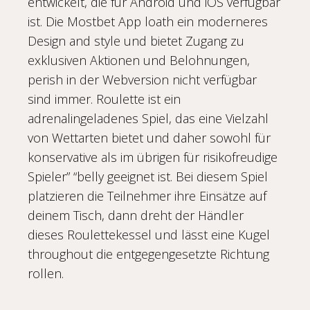
entwickelt, die für Android und iOS verfügbar
ist. Die Mostbet App loath ein moderneres
Design and style und bietet Zugang zu
exklusiven Aktionen und Belohnungen,
perish in der Webversion nicht verfügbar
sind immer. Roulette ist ein
adrenalingeladenes Spiel, das eine Vielzahl
von Wettarten bietet und daher sowohl für
konservative als im übrigen für risikofreudige
Spieler” “belly geeignet ist. Bei diesem Spiel
platzieren die Teilnehmer ihre Einsätze auf
deinem Tisch, dann dreht der Händler
dieses Roulettekessel und lässt eine Kugel
throughout die entgegengesetzte Richtung
rollen.