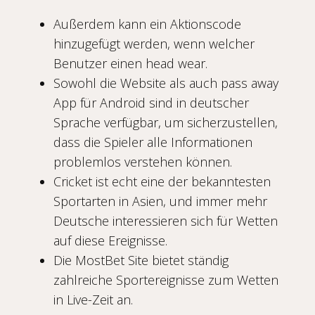
Außerdem kann ein Aktionscode
hinzugefügt werden, wenn welcher
Benutzer einen head wear.
Sowohl die Website als auch pass away
App für Android sind in deutscher
Sprache verfügbar, um sicherzustellen,
dass die Spieler alle Informationen
problemlos verstehen können.
Cricket ist echt eine der bekanntesten
Sportarten in Asien, und immer mehr
Deutsche interessieren sich für Wetten
auf diese Ereignisse.
Die MostBet Site bietet ständig
zahlreiche Sportereignisse zum Wetten
in Live-Zeit an.