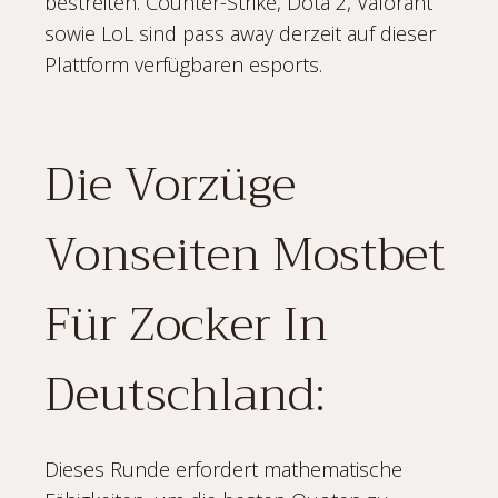
bestreiten. Counter-Strike, Dota 2, Valorant
sowie LoL sind pass away derzeit auf dieser
Plattform verfügbaren esports.
Die Vorzüge
Vonseiten Mostbet
Für Zocker In
Deutschland:
Dieses Runde erfordert mathematische