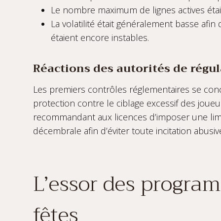
Le nombre maximum de lignes actives était 
La volatilité était généralement basse afin
étaient encore instables.
Réactions des autorités de régu
Les premiers contrôles réglementaires se conc
protection contre le ciblage excessif des joue
recommandant aux licences d’imposer une lim
décembrale afin d’éviter toute incitation abusiv
L’essor des progra
fêtes