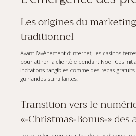
Les origines du marketin
traditionnel
Avant l’avènement d’Internet, les casinos terres
pour attirer la clientèle pendant Noël. Ces init
incitations tangibles comme des repas gratuit
guirlandes scintillantes.
Transition vers le numériq
«‑Christmas‑Bonus‑» des
Lorsque les premiers sites de jeux d’argent on