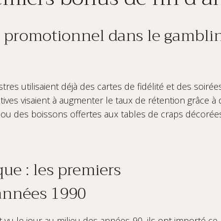
g promotionnel dans le gambli
tres utilisaient déjà des cartes de fidélité et des soiré
iatives visaient à augmenter le taux de rétention grâce à
s ou des boissons offertes aux tables de craps décorée
ue : les premiers
 années 1990
t vu le jour au milieu des années‑90, ils ont importé c