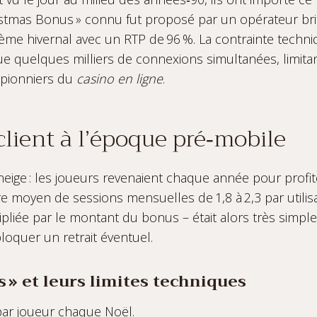
ristmas Bonus » connu fut proposé par un opérateur br
thème hivernal avec un RTP de 96 %. La contrainte techni
e quelques milliers de connexions simultanées, limitant
 pionniers du
casino en ligne
.
 client à l’époque pré‑mobile
 neige : les joueurs revenaient chaque année pour prof
moyen de sessions mensuelles de 1,8 à 2,3 par utilisat
iée par le montant du bonus – était alors très simple : i
loquer un retrait éventuel.
s » et leurs limites techniques
 par joueur chaque Noël.