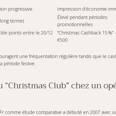
ion progressive
Impression d’économie imm
Élevé pendant périodes
long terme)
promotionnelles
uble points entre le 20/12
“Christmas Cashback 15 %” –
€500
uragent une fréquentation régulière tandis que le cas
 période festive.
du “Christmas Club” chez un op
o.Fr comme étude comparative a débuté en 2007 avec u