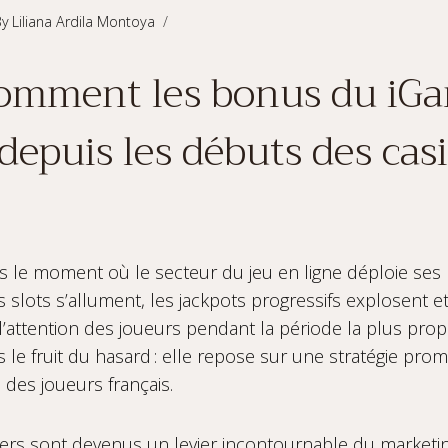
By
Liliana Ardila Montoya
 comment les bonus du iG
 depuis les débuts des cas
s le moment où le secteur du jeu en ligne déploie ses 
s slots s’allument, les jackpots progressifs explosent et
 l’attention des joueurs pendant la période la plus propi
 le fruit du hasard : elle repose sur une stratégie pro
 des joueurs français.
ers sont devenus un levier incontournable du marketing 