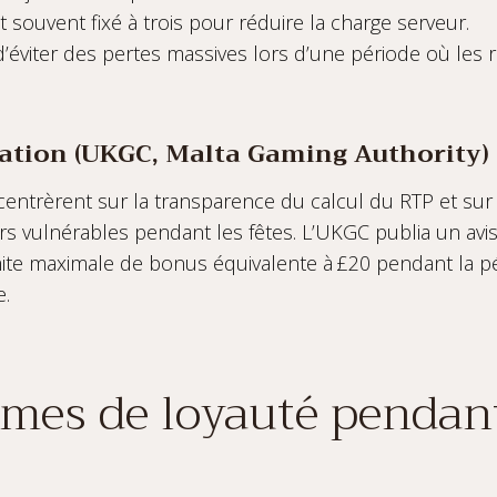
souvent fixé à trois pour réduire la charge serveur.
 d’éviter des pertes massives lors d’une période où les
lation (UKGC, Malta Gaming Authority)
entrèrent sur la transparence du calcul du RTP et sur 
urs vulnérables pendant les fêtes. L’UKGC publia un avi
ite maximale de bonus équivalente à £20 pendant la p
e.
mmes de loyauté pendant