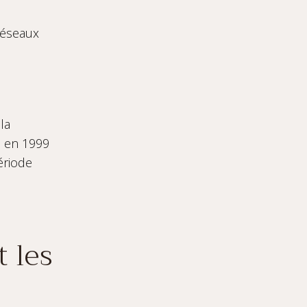
 réseaux
la
s en 1999
ériode
 les