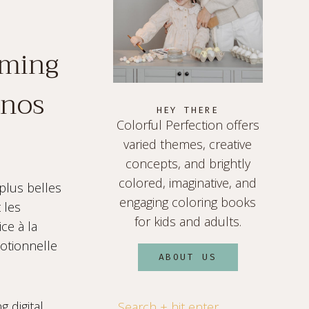
aming
inos
HEY THERE
Colorful Perfection offers
varied themes, creative
concepts, and brightly
colored, imaginative, and
plus belles
engaging coloring books
 les
for kids and adults.
ce à la
motionnelle
ABOUT US
Search
digital.