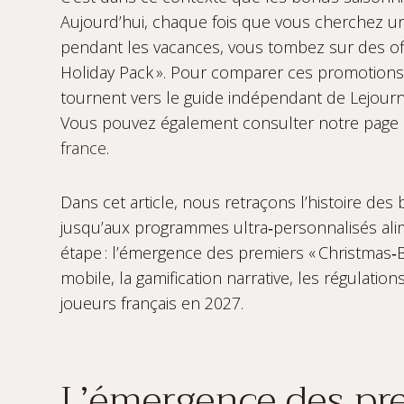
Aujourd’hui, chaque fois que vous cherchez 
pendant les vacances, vous tombez sur des of
Holiday Pack ». Pour comparer ces promotions 
tournent vers le guide indépendant de Lejourna
Vous pouvez également consulter notre page dé
france
.
Dans cet article, nous retraçons l’histoire de
jusqu’aux programmes ultra‑personnalisés alime
étape : l’émergence des premiers « Christmas‑B
mobile, la gamification narrative, les régulatio
joueurs français en 2027.
L’émergence des pr