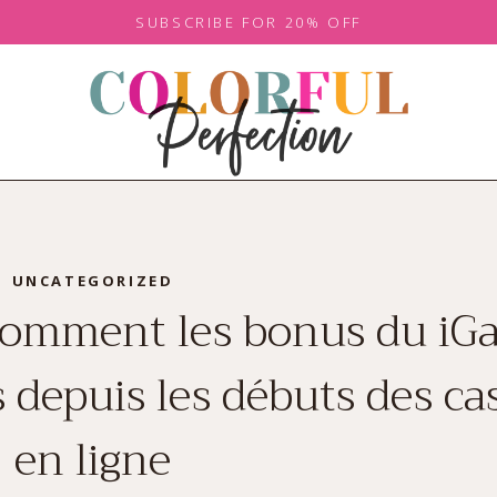
SUBSCRIBE FOR 20% OFF
UNCATEGORIZED
 comment les bonus du iG
s depuis les débuts des ca
en ligne