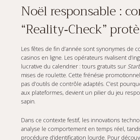
Noël responsable : c
“Reality‑Check” protè
Les fêtes de fin d’année sont synonymes de co
casinos en ligne. Les opérateurs rivalisent d’in
lucrative du calendrier : tours gratuits sur
Star
mises de roulette. Cette frénésie promotionne
pas d’outils de contrôle adaptés. C’est pourquo
aux plateformes, devient un pilier du jeu resp
sapin.
Dans ce contexte festif, les innovations technolo
analyse le comportement en temps réel, tandi
procédure d’identification lourde. Pour découvr