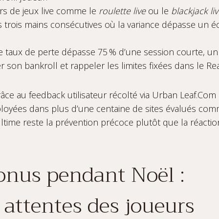
rs de jeux live comme le
roulette live
ou le
blackjack li
rois mains consécutives où la variance dépasse un éca
 le taux de perte dépasse 75 % d’une session courte, un
 son bankroll et rappeler les limites fixées dans le Rea
ce au feedback utilisateur récolté via Urban Leaf.Com
loyées dans plus d’une centaine de sites évalués co
f ultime reste la prévention précoce plutôt que la réactio
onus pendant Noël :
 attentes des joueurs