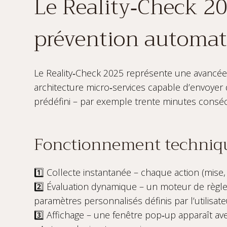
Le Reality‑Check 2
prévention automati
Le Reality‑Check 2025 représente une avancée m
architecture micro‑services capable d’envoyer d
prédéfini – par exemple trente minutes consé
Fonctionnement techniq
1️⃣ Collecte instantanée – chaque action (mise,
2️⃣ Évaluation dynamique – un moteur de règl
paramètres personnalisés définis par l’utilisat
3️⃣ Affichage – une fenêtre pop‑up apparaît avec