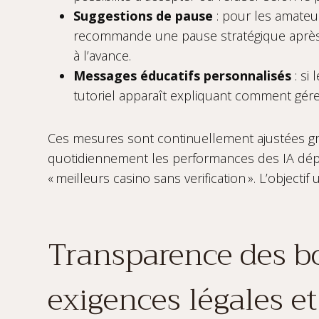
Suggestions de pause
: pour les amateu
recommande une pause stratégique après t
à l’avance.
Messages éducatifs personnalisés
: si
tutoriel apparaît expliquant comment gérer
Ces mesures sont continuellement ajustées grâ
quotidiennement les performances des IA dép
« meilleurs casino sans verification ». L’objecti
Transparence des b
exigences légales et