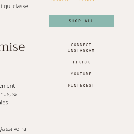
 qui classe
SHOP ALL
emise
CONNECT
INSTAGRAM
TIKTOK
YOUTUBE
lement
PINTEREST
nus, sa
ales
Quest
verra