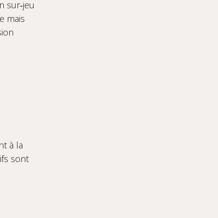
n sur‑jeu
te mais
sion
t à la
fs sont