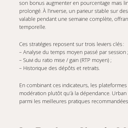
son bonus augmenter en pourcentage mais limit
prolongé. À l’inverse, un parieur stable sur d
valable pendant une semaine complète, offrant a
temporelle.
Ces stratégies reposent sur trois leviers clés :
– Analyse du temps moyen passé par session 
– Suivi du ratio mise / gain (RTP moyen) ;
– Historique des dépôts et retraits.
En combinant ces indicateurs, les plateformes 
modération plutôt qu’à la dépendance. Urban 
parmi les meilleures pratiques recommandées 