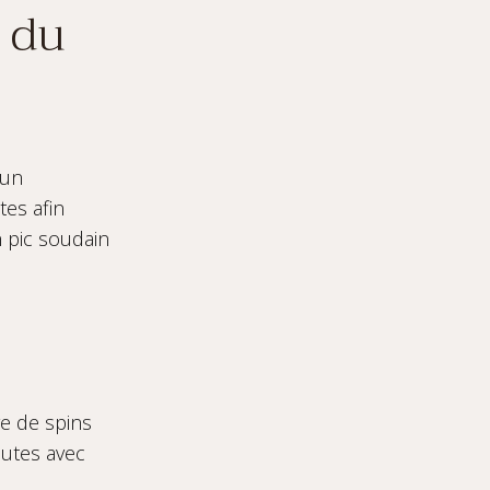
e du
 un
tes afin
n pic soudain
e de spins
utes avec