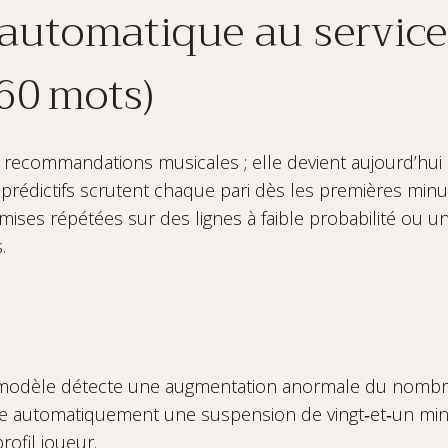
 automatique au servic
260 mots)
 aux recommandations musicales ; elle devient aujourd’hui
prédictifs scrutent chaque pari dès les premières minu
mises répétées sur des lignes à faible probabilité ou u
.
 modèle détecte une augmentation anormale du nombr
e automatiquement une suspension de vingt‑et‑un min
rofil joueur.