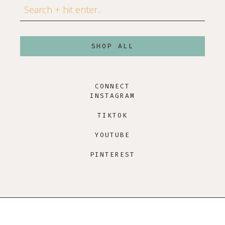
Search
SHOP ALL
CONNECT
INSTAGRAM
TIKTOK
YOUTUBE
PINTEREST