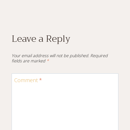
Leave a Reply
Your email address will not be published.
Required
fields are marked
*
Comment
*