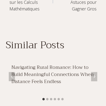
sur les Calculs
Astuces pour
Mathématiques
Gagner Gros
Similar Posts
Navigating Rural Romance: How to
Build Meaningful Connections When
Distance Feels Endless