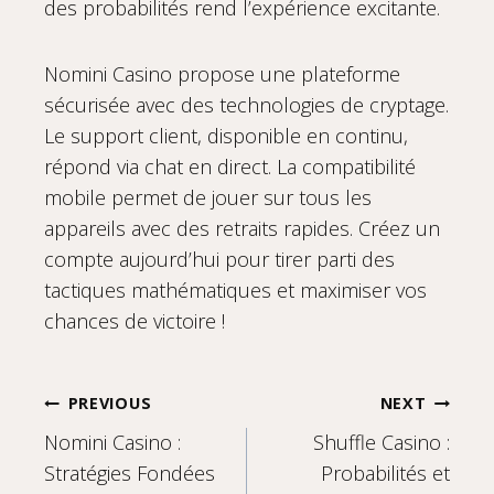
des probabilités rend l’expérience excitante.
Nomini Casino propose une plateforme
sécurisée avec des technologies de cryptage.
Le support client, disponible en continu,
répond via chat en direct. La compatibilité
mobile permet de jouer sur tous les
appareils avec des retraits rapides. Créez un
compte aujourd’hui pour tirer parti des
tactiques mathématiques et maximiser vos
chances de victoire !
Post
PREVIOUS
NEXT
Nomini Casino :
Shuffle Casino :
navigation
Stratégies Fondées
Probabilités et