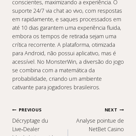
conscientes, maximizando a experiência. O
suporte 24/7 via chat ao vivo, com respostas
em rapidamente, e saques processados em
até 10 dias garantem uma experiência fluida,
embora os tempos de retirada sejam uma
crítica recorrente. A plataforma, otimizada
para Android, não possui aplicativo, mas é
acessível. No MonsterWin, a diversão do jogo
se combina com a matemática da
probabilidade, criando um ambiente
cativante para jogadores brasileiros.
Post
PREVIOUS
NEXT
Décryptage du
Analyse pointue de
navigation
Live‑Dealer
NetBet Casino