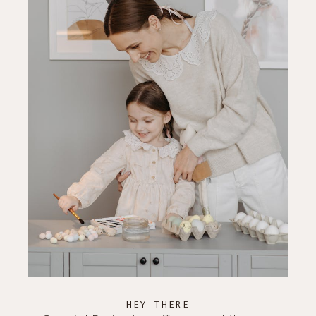
HEY THERE