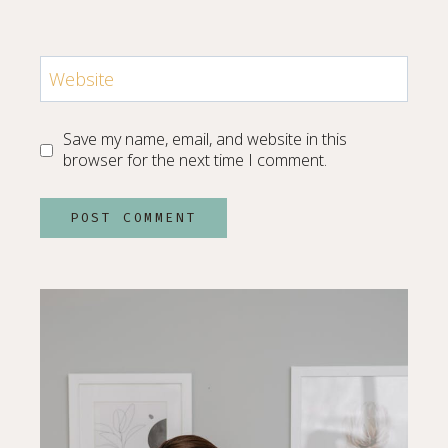
Website
Save my name, email, and website in this
browser for the next time I comment.