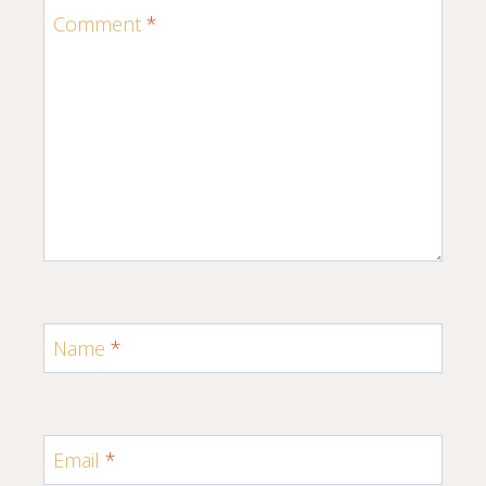
Comment
*
Name
*
Email
*