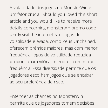
A volatilidade dos jogos no MonsterWin é
um fator crucial. Should you loved this short
article and you would like to receive more
details concerning
monsterwin promo code
kindly visit the internet site. Jogos de
volatilidade elevada, como Zeus Unchained,
oferecem prêmios maiores, mas com menor
frequência. Jogos de volatilidade reduzida
proporcionam vitórias menores com maior
frequência. Essa diversidade permite que os
jogadores escolham jogos que se encaixar
ao seu preferência de risco.
Entender as chances no MonsterWin
permite que os jogadores tomem decisões