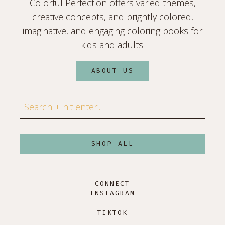
Colorful Perfection offers varied themes,
creative concepts, and brightly colored,
imaginative, and engaging coloring books for
kids and adults.
ABOUT US
Search
SHOP ALL
CONNECT
INSTAGRAM
TIKTOK