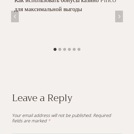
Как использовать бонусы казино Pinco
для максимальной выгоды
Leave a Reply
Your email address will not be published.
Required
fields are marked
*