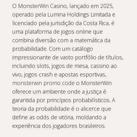
O MonsterWin Casino, lançado em 2025,
operado pela Lumina Holdings Limitada e
licenciado pela jurisdição da Costa Rica, é
uma plataforma de jogos online que
combina diversão com a matemática da
probabilidade. Com um catálogo
impressionante de vasto portfólio de títulos,
incluindo slots, jogos de mesa, cassino ao
vivo, jogos crash e apostas esportivas,
monsterwin promo code
o MonsterWin
oferece um ambiente onde a justiça é
garantida por princípios probabilísticos. A
teoria da probabilidade é o alicerce que
define as odds de vitória, moldando a
experiência dos jogadores brasileiros.