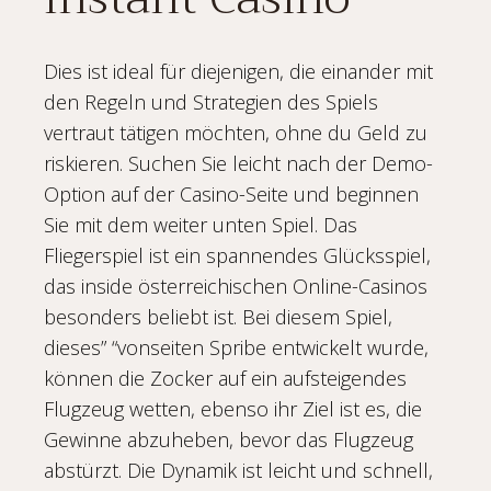
Dies ist ideal für diejenigen, die einander mit
den Regeln und Strategien des Spiels
vertraut tätigen möchten, ohne du Geld zu
riskieren. Suchen Sie leicht nach der Demo-
Option auf der Casino-Seite und beginnen
Sie mit dem weiter unten Spiel. Das
Fliegerspiel ist ein spannendes Glücksspiel,
das inside österreichischen Online-Casinos
besonders beliebt ist. Bei diesem Spiel,
dieses” “vonseiten Spribe entwickelt wurde,
können die Zocker auf ein aufsteigendes
Flugzeug wetten, ebenso ihr Ziel ist es, die
Gewinne abzuheben, bevor das Flugzeug
abstürzt. Die Dynamik ist leicht und schnell,