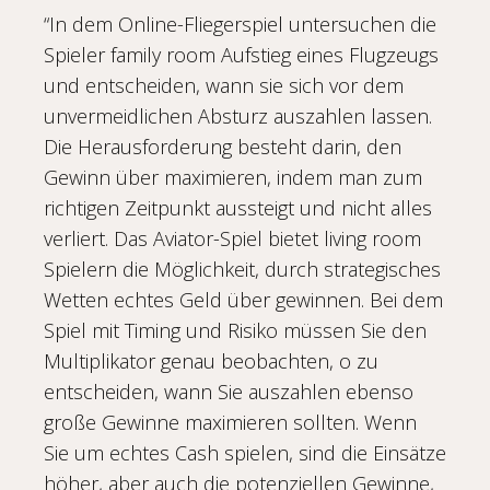
“In dem Online-Fliegerspiel untersuchen die
Spieler family room Aufstieg eines Flugzeugs
und entscheiden, wann sie sich vor dem
unvermeidlichen Absturz auszahlen lassen.
Die Herausforderung besteht darin, den
Gewinn über maximieren, indem man zum
richtigen Zeitpunkt aussteigt und nicht alles
verliert. Das Aviator-Spiel bietet living room
Spielern die Möglichkeit, durch strategisches
Wetten echtes Geld über gewinnen. Bei dem
Spiel mit Timing und Risiko müssen Sie den
Multiplikator genau beobachten, o zu
entscheiden, wann Sie auszahlen ebenso
große Gewinne maximieren sollten. Wenn
Sie um echtes Cash spielen, sind die Einsätze
höher, aber auch die potenziellen Gewinne,