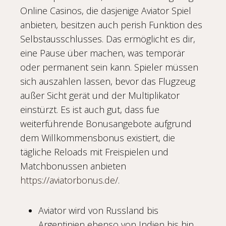
Online Casinos, die dasjenige Aviator Spiel
anbieten, besitzen auch perish Funktion des
Selbstausschlusses. Das ermöglicht es dir,
eine Pause über machen, was temporär
oder permanent sein kann. Spieler müssen
sich auszahlen lassen, bevor das Flugzeug
außer Sicht gerät und der Multiplikator
einstürzt. Es ist auch gut, dass fue
weiterführende Bonusangebote aufgrund
dem Willkommensbonus existiert, die
tägliche Reloads mit Freispielen und
Matchbonussen anbieten
https://aviatorbonus.de/
.
Aviator wird von Russland bis
Argentinien ebenso von Indien bis hin