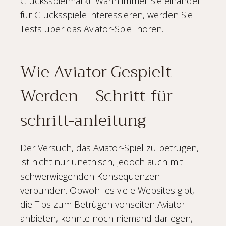
Glücksspielmarkt. Wann immer Sie einander
für Glücksspiele interessieren, werden Sie
Tests über das Aviator-Spiel hören.
Wie Aviator Gespielt
Werden – Schritt-für-
schritt-anleitung
Der Versuch, das Aviator-Spiel zu betrügen,
ist nicht nur unethisch, jedoch auch mit
schwerwiegenden Konsequenzen
verbunden. Obwohl es viele Websites gibt,
die Tips zum Betrügen vonseiten Aviator
anbieten, konnte noch niemand darlegen,