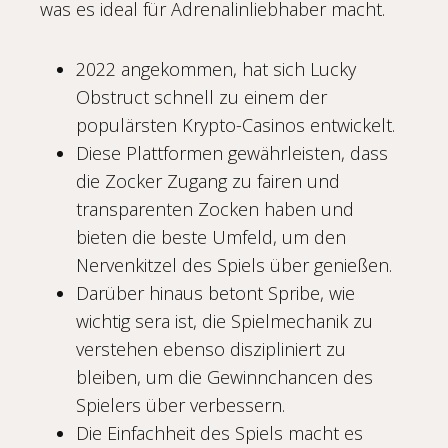
was es ideal für Adrenalinliebhaber macht.
2022 angekommen, hat sich Lucky
Obstruct schnell zu einem der
populärsten Krypto-Casinos entwickelt.
Diese Plattformen gewährleisten, dass
die Zocker Zugang zu fairen und
transparenten Zocken haben und
bieten die beste Umfeld, um den
Nervenkitzel des Spiels über genießen.
Darüber hinaus betont Spribe, wie
wichtig sera ist, die Spielmechanik zu
verstehen ebenso diszipliniert zu
bleiben, um die Gewinnchancen des
Spielers über verbessern.
Die Einfachheit des Spiels macht es