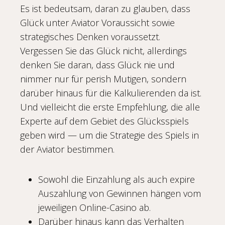
Es ist bedeutsam, daran zu glauben, dass
Glück unter Aviator Voraussicht sowie
strategisches Denken voraussetzt.
Vergessen Sie das Glück nicht, allerdings
denken Sie daran, dass Glück nie und
nimmer nur für perish Mutigen, sondern
darüber hinaus für die Kalkulierenden da ist.
Und vielleicht die erste Empfehlung, die alle
Experte auf dem Gebiet des Glücksspiels
geben wird — um die Strategie des Spiels in
der Aviator bestimmen.
Sowohl die Einzahlung als auch expire
Auszahlung von Gewinnen hängen vom
jeweiligen Online-Casino ab.
Darüber hinaus kann das Verhalten