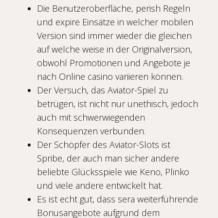
Die Benutzeroberfläche, perish Regeln
und expire Einsätze in welcher mobilen
Version sind immer wieder die gleichen
auf welche weise in der Originalversion,
obwohl Promotionen und Angebote je
nach Online casino variieren können.
Der Versuch, das Aviator-Spiel zu
betrügen, ist nicht nur unethisch, jedoch
auch mit schwerwiegenden
Konsequenzen verbunden.
Der Schöpfer des Aviator-Slots ist
Spribe, der auch man sicher andere
beliebte Glücksspiele wie Keno, Plinko
und viele andere entwickelt hat.
Es ist echt gut, dass sera weiterführende
Bonusangebote aufgrund dem