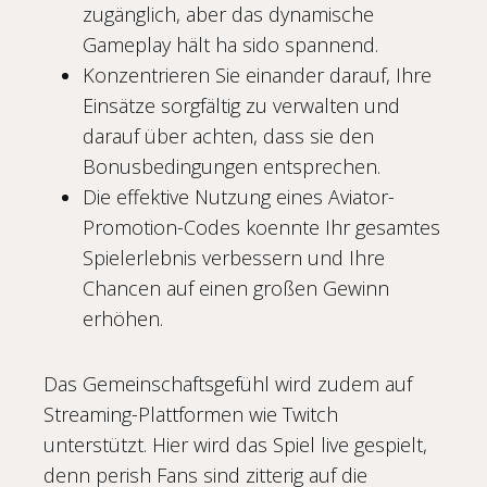
zugänglich, aber das dynamische
Gameplay hält ha sido spannend.
Konzentrieren Sie einander darauf, Ihre
Einsätze sorgfältig zu verwalten und
darauf über achten, dass sie den
Bonusbedingungen entsprechen.
Die effektive Nutzung eines Aviator-
Promotion-Codes koennte Ihr gesamtes
Spielerlebnis verbessern und Ihre
Chancen auf einen großen Gewinn
erhöhen.
Das Gemeinschaftsgefühl wird zudem auf
Streaming-Plattformen wie Twitch
unterstützt. Hier wird das Spiel live gespielt,
denn perish Fans sind zitterig auf die