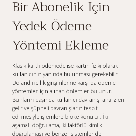
Bir Abonelik Için
Yedek Ödeme
Yöntemi Ekleme
Klasik kartlı ödemede ise kartın fiziki olarak
kullanıcının yanında bulunması gerekebilir.
Dolandırıcılık girişimlerine karşı da ödeme
yöntemleri için alınan önlemler bulunur.
Bunların başında kullanıcı davranışı analizleri
gelir ve şüpheli davranışların tespit
edilmesiyle işlemlere bloke konulur. İki
aşamalı doğrulama, iki faktörlü kimlik
doğrulaması ve benzer sistemler de