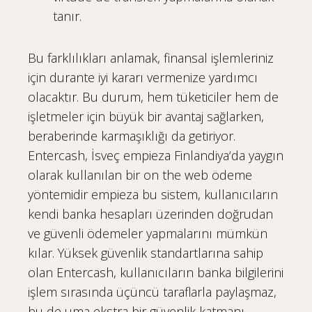
tanır.
Bu farklılıkları anlamak, finansal işlemleriniz
için durante iyi kararı vermenize yardımcı
olacaktır. Bu durum, hem tüketiciler hem de
işletmeler için büyük bir avantaj sağlarken,
beraberinde karmaşıklığı da getiriyor.
Entercash, İsveç empieza Finlandiya‘da yaygın
olarak kullanılan bir on the web ödeme
yöntemidir empieza bu sistem, kullanıcıların
kendi banka hesapları üzerinden doğrudan
ve güvenli ödemeler yapmalarını mümkün
kılar. Yüksek güvenlik standartlarına sahip
olan Entercash, kullanıcıların banka bilgilerini
işlem sırasında üçüncü taraflarla paylaşmaz,
bu de uma ekstra bir güvenlik katmanı