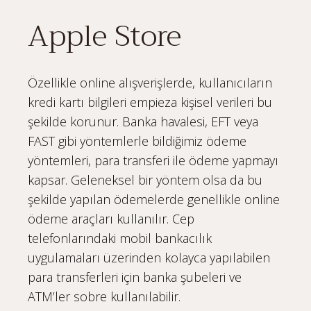
Apple Store
Özellikle online alışverişlerde, kullanıcıların
kredi kartı bilgileri empieza kişisel verileri bu
şekilde korunur. Banka havalesi, EFT veya
FAST gibi yöntemlerle bildiğimiz ödeme
yöntemleri, para transferi ile ödeme yapmayı
kapsar. Geleneksel bir yöntem olsa da bu
şekilde yapılan ödemelerde genellikle online
ödeme araçları kullanılır. Cep
telefonlarındaki mobil bankacılık
uygulamaları üzerinden kolayca yapılabilen
para transferleri için banka şubeleri ve
ATM’ler sobre kullanılabilir.