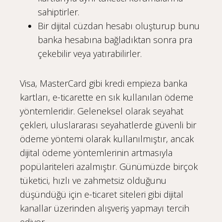
sahiptirler.
Bir dijital cüzdan hesabı oluşturup bunu
banka hesabına bağladıktan sonra pra
çekebilir veya yatırabilirler.
Visa, MasterCard gibi kredi empieza banka
kartları, e-ticarette en sık kullanılan ödeme
yöntemleridir. Geleneksel olarak seyahat
çekleri, uluslararası seyahatlerde güvenli bir
ödeme yöntemi olarak kullanılmıştır, ancak
dijital ödeme yöntemlerinin artmasıyla
popülariteleri azalmıştır. Günümüzde birçok
tüketici, hızlı ve zahmetsiz olduğunu
düşündüğü için e-ticaret siteleri gibi dijital
kanallar üzerinden alışveriş yapmayı tercih
ediyor.