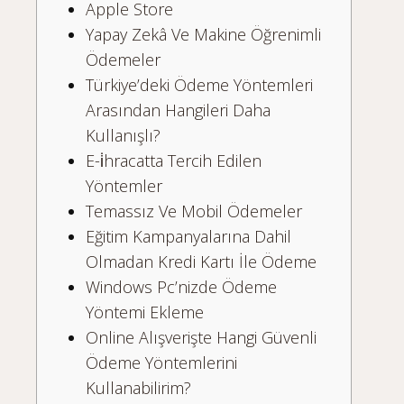
Apple Store
Yapay Zekâ Ve Makine Öğrenimli
Ödemeler
Türkiye’deki Ödeme Yöntemleri
Arasından Hangileri Daha
Kullanışlı?
E-i̇hracatta Tercih Edilen
Yöntemler
Temassız Ve Mobil Ödemeler
Eğitim Kampanyalarına Dahil
Olmadan Kredi Kartı İle Ödeme
Windows Pc’nizde Ödeme
Yöntemi Ekleme
Online Alışverişte Hangi Güvenli
Ödeme Yöntemlerini
Kullanabilirim?