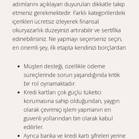
adımlarını açıklayan duyuruları dikkatle takip
etmeniz gerekmektedir. Farklı kategorilerdeki
içerikleri ücretsiz izleyerek finansal
okuryazarlık düzeyinizi artırabilir ve sertifika
edinebilirsiniz. Ne yapmayı seçerseniz seçin,
en önemli şey, ilk etapta kendinizi borçlardan
Müşteri desteği, özellikle ödeme
süreçlerinde sorun yaşandığında kritik
bir rol oynamaktadır.
Kredi kartları çok güçlü tüketici
korumasına sahip olduğundan, yaygın
olarak çevrimiçi işlem yapmanın en
güvenli yollarından biri olarak kabul
edilirler.
Ayrıca banka ve kredi kartı şifreleri yerine