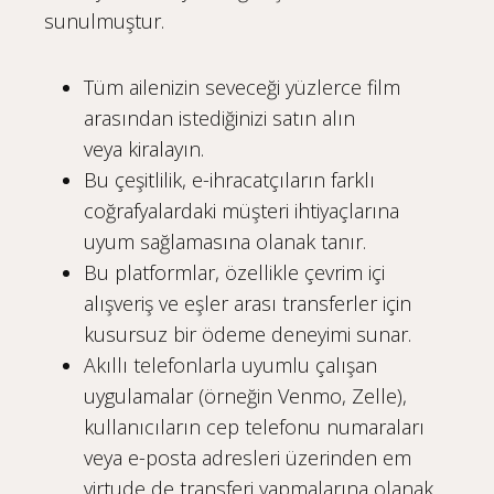
sunulmuştur.
Tüm ailenizin seveceği yüzlerce film
arasından istediğinizi satın alın
veya kiralayın.
Bu çeşitlilik, e-ihracatçıların farklı
coğrafyalardaki müşteri ihtiyaçlarına
uyum sağlamasına olanak tanır.
Bu platformlar, özellikle çevrim içi
alışveriş ve eşler arası transferler için
kusursuz bir ödeme deneyimi sunar.
Akıllı telefonlarla uyumlu çalışan
uygulamalar (örneğin Venmo, Zelle),
kullanıcıların cep telefonu numaraları
veya e-posta adresleri üzerinden em
virtude de transferi yapmalarına olanak