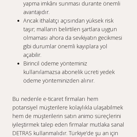
yapma imkânı sunması durante önemli
avantajıdır.
Ancak ithalatçı açısından yüksek risk
taşır; malların belirtilen şartlara uygun
olmaması ahora da sevkiyatın gecikmesi
gibi durumlar önemli kayıplara yol
açabilir.
Birincil ödeme yönteminiz
kullanılamazsa abonelik ücreti yedek
ödeme yönteminizden alınır.
Bu nedenle e-ticaret firmaları hem
potansiyel müşterilere kolaylıkla ulaşabilmek
hem de müşterilerin satın animo süreçlerini
iyileştirmek talep eden firmalar mutlaka sanal
DETRAS kullanmalıdır. Türkiye’de şu an için