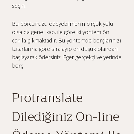
seçin.
Bu borcunuzu ödeyebilmenin birçok yolu
olsa da genel kabule göre iki yöntem ön
carilla çıkmaktadır. Bu yöntemde borçlarınızı
tutarlarına göre sıralayıp en düşük olandan
başlayarak ödersiniz. Eğer gerçekçi ve yerinde
borç
Protranslate
Dilediğiniz On-line