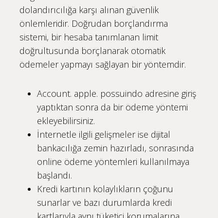
dolandırıcılığa karşı alınan güvenlik
önlemleridir. Doğrudan borçlandırma
sistemi, bir hesaba tanımlanan limit
doğrultusunda borçlanarak otomatik
ödemeler yapmayı sağlayan bir yöntemdir.
Account. apple. possuindo adresine giriş
yaptıktan sonra da bir ödeme yöntemi
ekleyebilirsiniz.
İnternetle ilgili gelişmeler ise dijital
bankacılığa zemin hazırladı, sonrasında
online ödeme yöntemleri kullanılmaya
başlandı.
Kredi kartının kolaylıkların çoğunu
sunarlar ve bazı durumlarda kredi
kartlarıyla aynı tüketici korumalarına