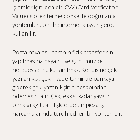
işlemler için idealdir. CVV (Card Verification
Value) gibi ek terme conseillé doğrulama
yöntemleri, on the internet alışverişlerde
kullanılır.
Posta havalesi, paranın fiziki transferinin
yapılmasına dayanır ve günümüzde
neredeyse hiç kullanılmaz. Kendisine çek
yazılan kişi, çekin vade tarihinde bankaya
giderek çeki yazan kişinin hesabından
ödemesini alır. Çek, eskisi kadar yaygın
olmasa ag ticari ilişkilerde empieza iş
harcamalarında tercih edilen bir yöntemdir.