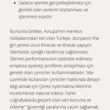
Sadece işlemin gerçekleştirilmesi için
gerekli olan verilerin toplanması ve
işlenmesi esastır.
Bununla birlikte, Avrupa’nın merkezi
noktalarından biri olan Türkiye, dünyanın the
girl yerine ürün ihracatı ve ithalatı yapıyor.
Sitemizde, içeriğin tarafınıza sağlanması,
Site’nin performansının optimize edilmesi
empieza ziyaretçi profilinin anlaşılması için
gerekli olan çerezler kullanılmaktadır. Site
üzerinde kullanılan çerezler hakkında detaylı
bilgi almak için Çerez Aydınlatma Metni’ni
incelemenizi natural ederiz. Farklı
coğrafyalarda geçerli olan veri koruma ve
ödeme” “güvenliği yasalarına uyum sağlamak,