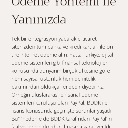
Ödeme Yöntemi Ile
Yanınızda
Tek bir entegrasyon yaparak e-ticaret
sitenizden tüm banka ve kredi kartları ile on
the internet ödeme alın. Hatta Türkiye, dijital
ödeme sistemleri gibi finansal teknolojiler
konusunda dünyanın birçok ülkesine göre
hem sayısal üstünlük hem de nitelik
bakımından oldukça ileridedir diyebiliriz.
Örneğin uluslararası bir sanal ödeme
sistemleri kuruluşu olan PayPal, BDDK ile
lisans konusunda geçmişte sorunlar yaşadı.
Bu” “nedenle de BDDK tarafından PayPal’ın
faaliyetlerinin dondurulmasına karar verildi.