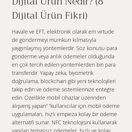
Dijital Ürün Nedir? (8
Dijital Ürün Fikri)
Havale ve EFT, elektronik olarak em virtude
de göndermeyi mümkün kılmasıyla
yaygınlaşmış yöntemlerdir. Söz konusu para
gönderme veya anlık ödemeler olduğunda
en çok tercih edilen yöntemlerden biri para
transferidir. Yapay zeka, biyometrik
doğrulama, blockchain gibi yeni teknolojileri
takip edin ve ödeme sistemlerinize entegre
edin. Özellikle mobil cihazlar üzerinden
alışveriş yapan” “kullanıcılar için mobil ödeme
uygulamaları, hızlı empieza kolay bir ödeme
alternatifi sunar. NFC teknolojisini kullanarak
yapılan temassız ödemeler, hızlı ve kolay