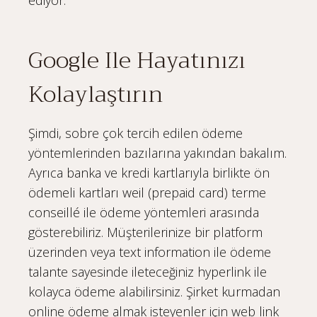
Google Ile Hayatınızı
Kolaylaştırın
Şimdi, sobre çok tercih edilen ödeme
yöntemlerinden bazılarına yakından bakalım.
Ayrıca banka ve kredi kartlarıyla birlikte ön
ödemeli kartları weil (prepaid card) terme
conseillé ile ödeme yöntemleri arasında
gösterebiliriz. Müşterilerinize bir platform
üzerinden veya text information ile ödeme
talante sayesinde ileteceğiniz hyperlink ile
kolayca ödeme alabilirsiniz. Şirket kurmadan
online ödeme almak isteyenler için web link