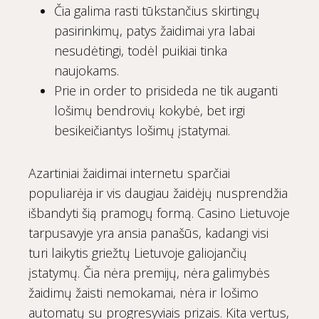
Čia galima rasti tūkstančius skirtingų
pasirinkimų, patys žaidimai yra labai
nesudėtingi, todėl puikiai tinka
naujokams.
Prie in order to prisideda ne tik auganti
lošimų bendrovių kokybė, bet irgi
besikeičiantys lošimų įstatymai.
Azartiniai žaidimai internetu sparčiai
populiarėja ir vis daugiau žaidėjų nusprendžia
išbandyti šią pramogų formą. Casino Lietuvoje
tarpusavyje yra ansia panašūs, kadangi visi
turi laikytis griežtų Lietuvoje galiojančių
įstatymų. Čia nėra premijų, nėra galimybės
žaidimų žaisti nemokamai, nėra ir lošimo
automatų su progresyviais prizais. Kita vertus,