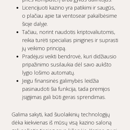
Licencijuoti kazino yra patikimi ir saugūs,
o plačiau apie tai ventosear pakalbėsime
šioje dalyje.
Tačiau, norint naudotis kriptovaliutomis,
reikia turėti specialias pinigines ir suprasti
jų veikimo principą.
Pradėjusi veikti bendrovė, kuri didžiausio
pripažinimo susilaukia dėl savo aukšto
lygio lošimo automatų.
Jeigu finansinės galimybės leidžia
pasinaudoti šia funkcija, tada premijos
įsigijimas gali būti geras sprendimas.
Galima sakyti, kad šiuolaikinių technologijų
dėka kiekvienas iš mūsų visą kazino saloną