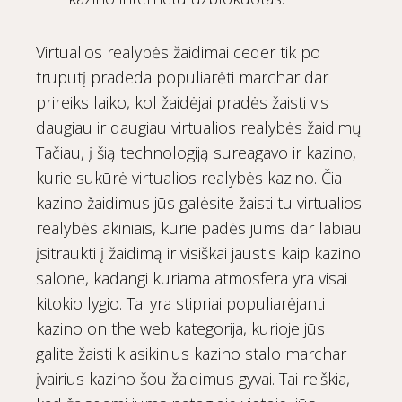
Virtualios realybės žaidimai ceder tik po
truputį pradeda populiarėti marchar dar
prireiks laiko, kol žaidėjai pradės žaisti vis
daugiau ir daugiau virtualios realybės žaidimų.
Tačiau, į šią technologiją sureagavo ir kazino,
kurie sukūrė virtualios realybės kazino. Čia
kazino žaidimus jūs galėsite žaisti tu virtualios
realybės akiniais, kurie padės jums dar labiau
įsitraukti į žaidimą ir visiškai jaustis kaip kazino
salone, kadangi kuriama atmosfera yra visai
kitokio lygio. Tai yra stipriai populiarėjanti
kazino on the web kategorija, kurioje jūs
galite žaisti klasikinius kazino stalo marchar
įvairius kazino šou žaidimus gyvai. Tai reiškia,