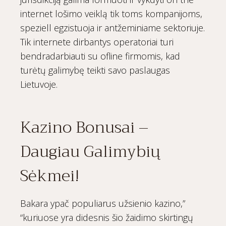
internet lošimo veiklą tik toms kompanijoms,
speziell egzistuoja ir antžeminiame sektoriuje.
Tik internete dirbantys operatoriai turi
bendradarbiauti su ofline firmomis, kad
turėtų galimybę teikti savo paslaugas
Lietuvoje.
Kazino Bonusai –
Daugiau Galimybių
Sėkmei!
Bakara ypač populiarus užsienio kazino,”
“kuriuose yra didesnis šio žaidimo skirtingų