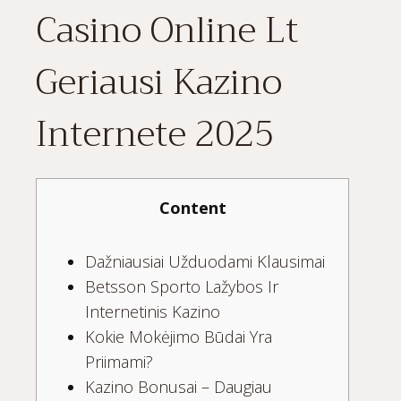
Casino Online Lt ️
Geriausi Kazino
Internete 2025
Content
Dažniausiai Užduodami Klausimai
Betsson Sporto Lažybos Ir
Internetinis Kazino
Kokie Mokėjimo Būdai Yra
Priimami?
Kazino Bonusai – Daugiau