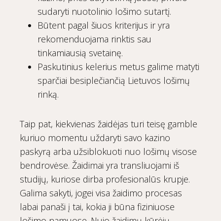
sudaryti nuotolinio lošimo sutartį.
Būtent pagal šiuos kriterijus ir yra
rekomenduojama rinktis sau
tinkamiausią svetainę.
Paskutinius kelerius metus galime matyti
sparčiai besiplečiančią Lietuvos lošimų
rinką.
Taip pat, kiekvienas žaidėjas turi teisę gamble
kuriuo momentu uždaryti savo kazino
paskyrą arba užsiblokuoti nuo lošimų visose
bendrovėse. Žaidimai yra transliuojami iš
studijų, kuriose dirba profesionalūs krupje.
Galima sakyti, jogei visa žaidimo procesas
labai panaši į tai, kokia ji būna fiziniuose
lošimo namuose. Nuio žaidimų kūrėjų