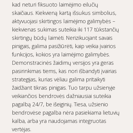
kad neturi fiksuoto laimėjimo eilučių
skaičiaus. Kiekvieną kartą išsukus simbolius,
aktyvuojasi skirtingos laimėjimo galimybės –
kiekvienas sukimas suteikia iki 117 tūkstančių
skirtingų būdų laimėti. Nerizikuojant savais
pinigais, galima pasižiūrėti, kaip veikia įvairios
funkcijos, kokios yra laimėjimo galimybės.
Demonstracinės žaidimų versijos yra geras
pasirinkimas tiems, kas nori išbandyti įvairias
strategijas, kurias vėliau galima pritaikyti
žaidžiant tikrais pinigais. Tuo tarpu užsienyje
veikiančios bendrovės dažniausiai suteikia
pagalbą 24/7, be išeiginių. Tiesa, užsienio
bendrovėse pagalba nėra pasiekiama lietuvių
kalba, arba yra naudojamas integruotas
vertėjas.