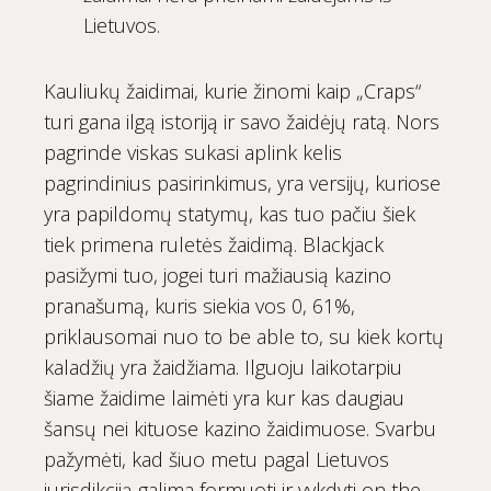
Lietuvos.
Kauliukų žaidimai, kurie žinomi kaip „Craps“
turi gana ilgą istoriją ir savo žaidėjų ratą. Nors
pagrinde viskas sukasi aplink kelis
pagrindinius pasirinkimus, yra versijų, kuriose
yra papildomų statymų, kas tuo pačiu šiek
tiek primena ruletės žaidimą. Blackjack
pasižymi tuo, jogei turi mažiausią kazino
pranašumą, kuris siekia vos 0, 61%,
priklausomai nuo to be able to, su kiek kortų
kaladžių yra žaidžiama. Ilguoju laikotarpiu
šiame žaidime laimėti yra kur kas daugiau
šansų nei kituose kazino žaidimuose. Svarbu
pažymėti, kad šiuo metu pagal Lietuvos
jurisdikciją galima formuoti ir vykdyti on the