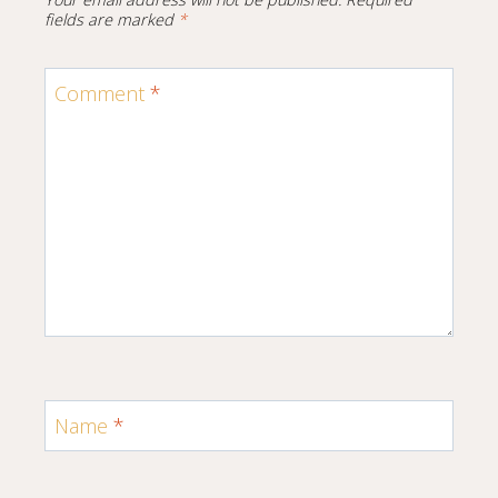
fields are marked
*
Comment
*
Name
*