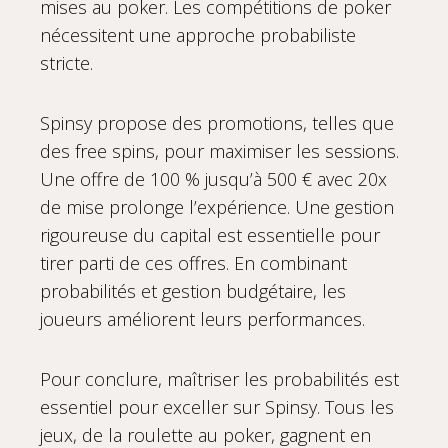
mises au poker. Les compétitions de poker
nécessitent une approche probabiliste
stricte.
Spinsy propose des promotions, telles que
des free spins, pour maximiser les sessions.
Une offre de 100 % jusqu’à 500 € avec 20x
de mise prolonge l’expérience. Une gestion
rigoureuse du capital est essentielle pour
tirer parti de ces offres. En combinant
probabilités et gestion budgétaire, les
joueurs améliorent leurs performances.
Pour conclure, maîtriser les probabilités est
essentiel pour exceller sur Spinsy. Tous les
jeux, de la roulette au poker, gagnent en