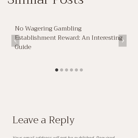
No Wagering Gambling
Establishment Reward: An Interesting
Guide
Leave a Reply
Your email address will not be published.
Required