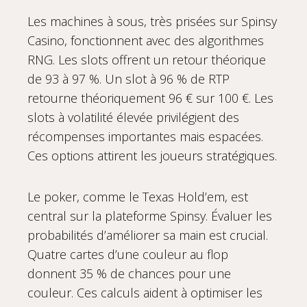
Les machines à sous, très prisées sur Spinsy
Casino, fonctionnent avec des algorithmes
RNG. Les slots offrent un retour théorique
de 93 à 97 %. Un slot à 96 % de RTP
retourne théoriquement 96 € sur 100 €. Les
slots à volatilité élevée privilégient des
récompenses importantes mais espacées.
Ces options attirent les joueurs stratégiques.
Le poker, comme le Texas Hold’em, est
central sur la plateforme Spinsy. Évaluer les
probabilités d’améliorer sa main est crucial.
Quatre cartes d’une couleur au flop
donnent 35 % de chances pour une
couleur. Ces calculs aident à optimiser les