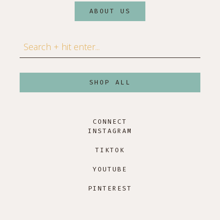
ABOUT US
Search
SHOP ALL
CONNECT
INSTAGRAM
TIKTOK
YOUTUBE
PINTEREST