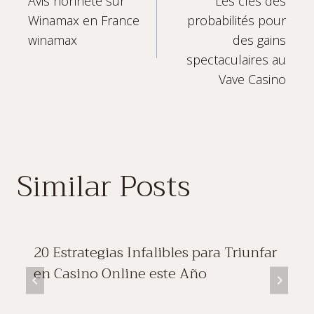
Avis honnête sur
Les clés des
navigation
Winamax en France
probabilités pour
winamax
des gains
spectaculaires au
Vave Casino
Similar Posts
20 Estrategias Infalibles para Triunfar
en Casino Online este Año