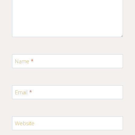
Name
*
Email
*
Website