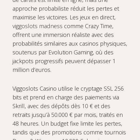
approche probabiliste réduit les pertes et
maximise les victoires. Les jeux en direct,
viggoslots madness
comme Crazy Time,
offrent une immersion réaliste avec des
probabilités similaires aux casinos physiques,
soutenus par Evolution Gaming, où des
jackpots progressifs peuvent dépasser 1
million d’euros.
Viggoslots Casino utilise le cryptage SSL 256
bits et prend en charge des paiements via
Skrill, avec des dépôts dès 10 € et des
retraits jusqu’à 50.000 € par mois, traités en
48 heures. Un budget fixe limite les pertes,
tandis que des promotions comme tournois