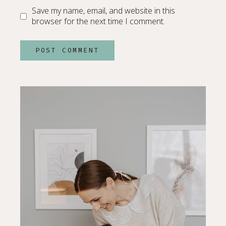
Save my name, email, and website in this
browser for the next time I comment.