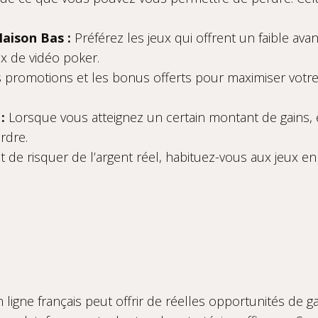
Maison Bas :
Préférez les jeux qui offrent un faible ava
ux de vidéo poker.
es promotions et les bonus offerts pour maximiser vot
:
Lorsque vous atteignez un certain montant de gains, 
rdre.
 de risquer de l’argent réel, habituez-vous aux jeux 
ligne français peut offrir de réelles opportunités de g