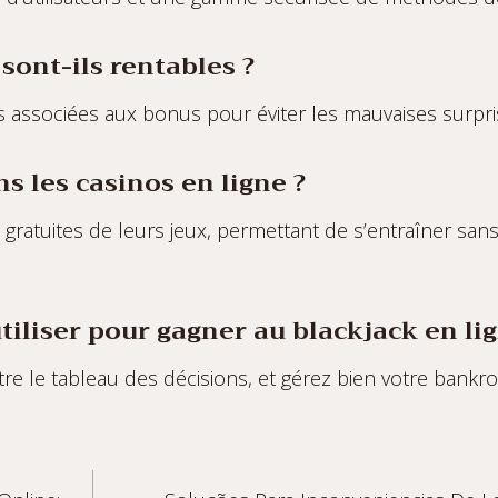
sont-ils rentables ?
ions associées aux bonus pour éviter les mauvaises surpri
s les casinos en ligne ?
gratuites de leurs jeux, permettant de s’entraîner sans
utiliser pour gagner au blackjack en li
e le tableau des décisions, et gérez bien votre bankrol