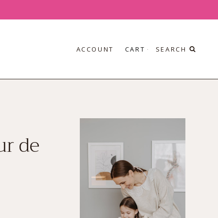
ACCOUNT
CART
SEARCH
ur de