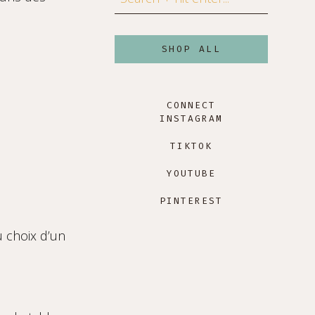
SHOP ALL
CONNECT
INSTAGRAM
TIKTOK
YOUTUBE
PINTEREST
u choix d’un