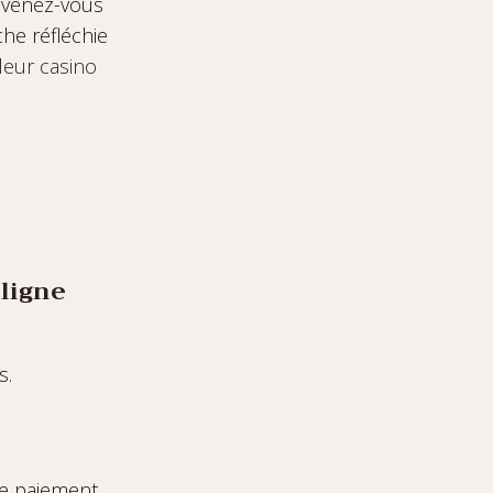
ouvenez-vous
he réfléchie
leur casino
 ligne
s.
de paiement.