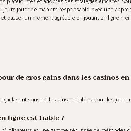
vos plateformes et adoptez des stratégies efficaces. S
toujours jouer de manière responsable. Avec une approc
s et passer un moment agréable en jouant en ligne
meil
pour de gros gains dans les casinos en
ackjack sont souvent les plus rentables pour les joueur
n ligne est fiable ?
avis d’utilisateurs et une gamme sécurisée de méthodes 