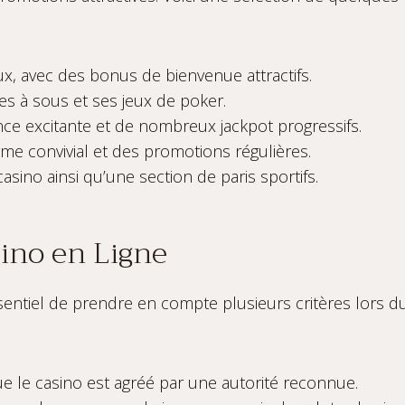
ux, avec des bonus de bienvenue attractifs.
s à sous et ses jeux de poker.
ce excitante et de nombreux jackpot progressifs.
e convivial et des promotions régulières.
sino ainsi qu’une section de paris sportifs.
sino en Ligne
sentiel de prendre en compte plusieurs critères lors d
 le casino est agréé par une autorité reconnue.