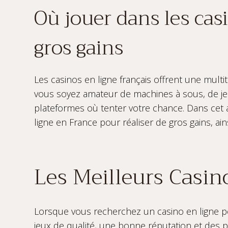
Où jouer dans les cas
gros gains
Les casinos en ligne français offrent une mult
vous soyez amateur de machines à sous, de je
plateformes où tenter votre chance. Dans cet a
ligne en France pour réaliser de gros gains, a
Les Meilleurs Casin
Lorsque vous recherchez un casino en ligne pou
jeux de qualité, une bonne réputation et des p