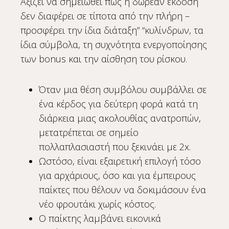
Αξίζει να σημειωθεί πως η δωρεάν έκδοση
δεν διαφέρει σε τίποτα από την πλήρη –
προσφέρει την ίδια διάταξη” “κυλίνδρων, τα
ίδια σύμβολα, τη συχνότητα ενεργοποίησης
των bonus και την αίσθηση του ρίσκου.
Όταν μια θέση συμβόλου συμβάλλει σε
ένα κέρδος για δεύτερη φορά κατά τη
διάρκεια μιας ακολουθίας ανατροπών,
μετατρέπεται σε σημείο
πολλαπλασιαστή που ξεκινάει με 2x.
Ωστόσο, είναι εξαιρετική επιλογή τόσο
για αρχάριους, όσο και για έμπειρους
παίκτες που θέλουν να δοκιμάσουν ένα
νέο φρουτάκι χωρίς κόστος.
Ο παίκτης λαμβάνει εικονικά