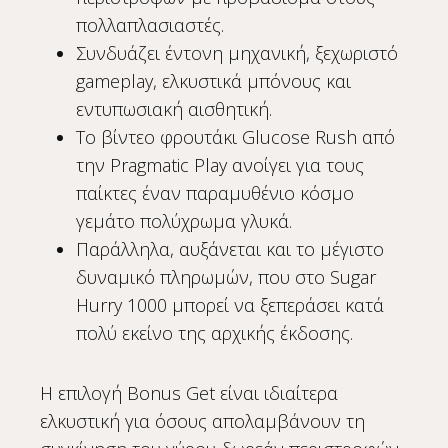
πολλαπλασιαστές.
Συνδυάζει έντονη μηχανική, ξεχωριστό
gameplay, ελκυστικά μπόνους και
εντυπωσιακή αισθητική.
Το βίντεο φρουτάκι Glucose Rush από
την Pragmatic Play ανοίγει για τους
παίκτες έναν παραμυθένιο κόσμο
γεμάτο πολύχρωμα γλυκά.
Παράλληλα, αυξάνεται και το μέγιστο
δυναμικό πληρωμών, που στο Sugar
Hurry 1000 μπορεί να ξεπεράσει κατά
πολύ εκείνο της αρχικής έκδοσης.
Η επιλογή Bonus Get είναι ιδιαίτερα
ελκυστική για όσους απολαμβάνουν τη