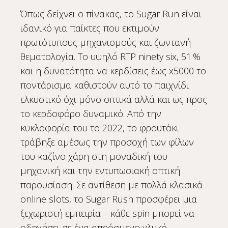
Όπως δείχνει ο πίνακας, το Sugar Run είναι
ιδανικό για παίκτες που εκτιμούν
πρωτότυπους μηχανισμούς και ζωντανή
θεματολογία. Το υψηλό RTP ninety six, 51 %
και η δυνατότητα να κερδίσεις έως x5000 το
ποντάρισμα καθιστούν αυτό το παιχνίδι
ελκυστικό όχι μόνο οπτικά αλλά και ως προς
το κερδοφόρο δυναμικό. Από την
κυκλοφορία του το 2022, το φρουτάκι
τράβηξε αμέσως την προσοχή των φίλων
του καζίνο χάρη στη μοναδική του
μηχανική και την εντυπωσιακή οπτική
παρουσίαση. Σε αντίθεση με πολλά κλασικά
online slots, το Sugar Rush προσφέρει μια
ξεχωριστή εμπειρία – κάθε spin μπορεί να
οδηγήσει σε ένα απρόσμενο γλυκό