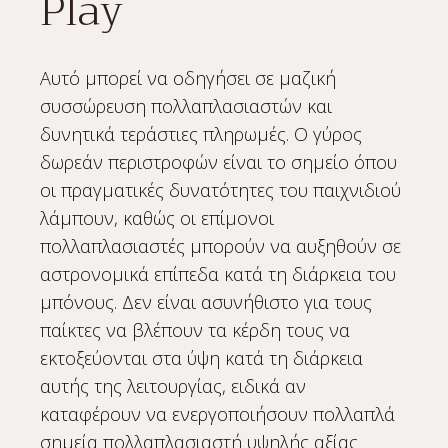
Play
Αυτό μπορεί να οδηγήσει σε μαζική
συσσώρευση πολλαπλασιαστών και
δυνητικά τεράστιες πληρωμές. Ο γύρος
δωρεάν περιστροφών είναι το σημείο όπου
οι πραγματικές δυνατότητες του παιχνιδιού
λάμπουν, καθώς οι επίμονοι
πολλαπλασιαστές μπορούν να αυξηθούν σε
αστρονομικά επίπεδα κατά τη διάρκεια του
μπόνους. Δεν είναι ασυνήθιστο για τους
παίκτες να βλέπουν τα κέρδη τους να
εκτοξεύονται στα ύψη κατά τη διάρκεια
αυτής της λειτουργίας, ειδικά αν
καταφέρουν να ενεργοποιήσουν πολλαπλά
σημεία πολλαπλασιαστή υψηλής αξίας