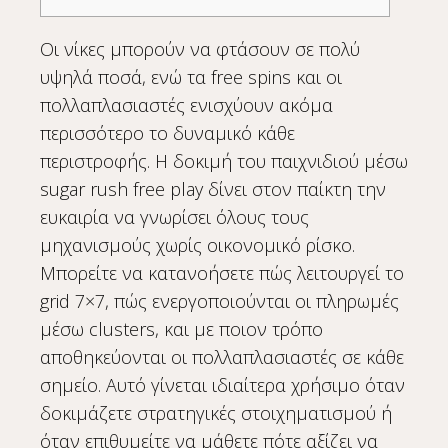
Οι νίκες μπορούν να φτάσουν σε πολύ
υψηλά ποσά, ενώ τα free spins και οι
πολλαπλασιαστές ενισχύουν ακόμα
περισσότερο το δυναμικό κάθε
περιστροφής. Η δοκιμή του παιχνιδιού μέσω
sugar rush free play δίνει στον παίκτη την
ευκαιρία να γνωρίσει όλους τους
μηχανισμούς χωρίς οικονομικό ρίσκο.
Μπορείτε να κατανοήσετε πώς λειτουργεί το
grid 7×7, πώς ενεργοποιούνται οι πληρωμές
μέσω clusters, και με ποιον τρόπο
αποθηκεύονται οι πολλαπλασιαστές σε κάθε
σημείο. Αυτό γίνεται ιδιαίτερα χρήσιμο όταν
δοκιμάζετε στρατηγικές στοιχηματισμού ή
όταν επιθυμείτε να μάθετε πότε αξίζει να