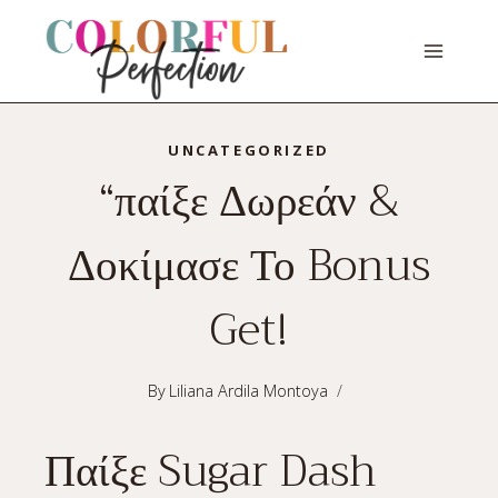
Skip
to
content
UNCATEGORIZED
“παίξε Δωρεάν &
Δοκίμασε Το Bonus
Get!
By
Liliana Ardila Montoya
Παίξε Sugar Dash