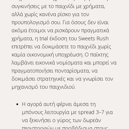
συγκινήσεις με το παιχνίδι με χρήματα,
αλλά χωρίς κανένα ρίσκο για τον
προϋπολογισμό σου. Για όσους δεν είναι
ακόμα έτοιμοι να ρισκάρουν πραγματικά
χρήματα, η trial έκδοση του Sweets Rush
επιτρέπει να δοκιμάσετε το παιχνίδι χωρίς
καμία οικονομική υποχρέωση. Ο παίκτης
λαμβάνει εικονικά νομίσματα και μπορεί να
πραγματοποιήσει πονταρίσματα, να
δοκιμάσει στρατηγικές και να γνωρίσει τον
μηχανισμό του παιχνιδιού.
Η αγορά αυτή φέρνει άμεσα τη
μπόνους λειτουργία με spread 3–7 για
να ξεκινήσει ο γύρος των δωρεάν
περιστροφών με προβάδισμα στους