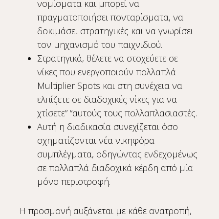
νομίσματα και μπορεί να
πραγματοποιήσει πονταρίσματα, να
δοκιμάσει στρατηγικές και να γνωρίσει
τον μηχανισμό του παιχνιδιού.
Στρατηγικά, θέλετε να στοχεύετε σε
νίκες που ενεργοποιούν πολλαπλά
Multiplier Spots και στη συνέχεια να
ελπίζετε σε διαδοχικές νίκες για να
χτίσετε” “αυτούς τους πολλαπλασιαστές.
Αυτή η διαδικασία συνεχίζεται όσο
σχηματίζονται νέα νικηφόρα
συμπλέγματα, οδηγώντας ενδεχομένως
σε πολλαπλά διαδοχικά κέρδη από μία
μόνο περιστροφή.
Η προσμονή αυξάνεται με κάθε ανατροπή,