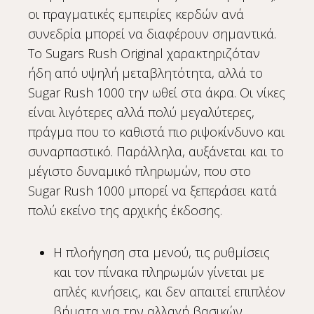
οι πραγματικές εμπειρίες κερδών ανά
συνεδρία μπορεί να διαφέρουν σημαντικά.
Το Sugars Rush Original χαρακτηριζόταν
ήδη από υψηλή μεταβλητότητα, αλλά το
Sugar Rush 1000 την ωθεί στα άκρα. Οι νίκες
είναι λιγότερες αλλά πολύ μεγαλύτερες,
πράγμα που το καθιστά πιο ριψοκίνδυνο και
συναρπαστικό. Παράλληλα, αυξάνεται και το
μέγιστο δυναμικό πληρωμών, που στο
Sugar Rush 1000 μπορεί να ξεπεράσει κατά
πολύ εκείνο της αρχικής έκδοσης.
Η πλοήγηση στα μενού, τις ρυθμίσεις
και τον πίνακα πληρωμών γίνεται με
απλές κινήσεις, και δεν απαιτεί επιπλέον
βήματα για την αλλαγή βασικών