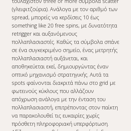
τουλάχιστον three or more σύμβολα scatter
(γλειφιτζούρια). Ανάλογα με τον αριθμό των
spread, μπορείς να κερδίσεις 10 έως
something like 20 free spins, με δυνατότητα
retrigger και αυξανόμενους
πολλαπλασιαστές. Καθώς τα σύμβολα σπάνε
σε ένα συγκεκριμένο σημείο, ένας μετρητής
πολλαπλασιαστή αυξάνεται, και
αποθηκεύεται εκεί, δημιουργώντας έναν
οπτικό μηχανισμό στρατηγικής. Αυτά τα
spots φαίνονται διακριτά πάνω στο grid με
φωτεινούς κύκλους που αλλάζουν
απόχρωση ανάλογα με την ένταση του
πολλαπλασιαστή, επιτρέποντας στον παίκτη
να παρακολουθεί τις ευκαιρίες χωρίς
πρόσθετη πληροφοριακή υπερφόρτωση.