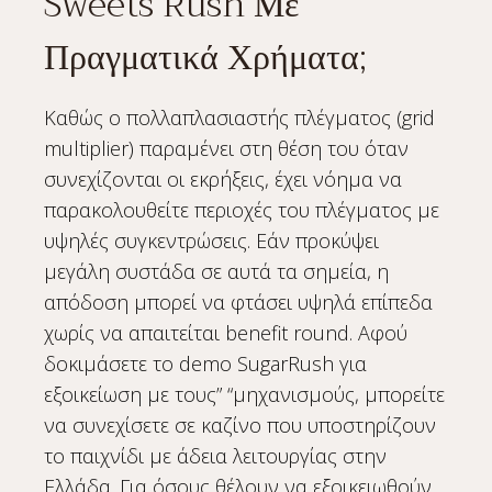
Sweets Rush Με
Πραγματικά Χρήματα;
Καθώς ο πολλαπλασιαστής πλέγματος (grid
multiplier) παραμένει στη θέση του όταν
συνεχίζονται οι εκρήξεις, έχει νόημα να
παρακολουθείτε περιοχές του πλέγματος με
υψηλές συγκεντρώσεις. Εάν προκύψει
μεγάλη συστάδα σε αυτά τα σημεία, η
απόδοση μπορεί να φτάσει υψηλά επίπεδα
χωρίς να απαιτείται benefit round. Αφού
δοκιμάσετε το demo SugarRush για
εξοικείωση με τους” “μηχανισμούς, μπορείτε
να συνεχίσετε σε καζίνο που υποστηρίζουν
το παιχνίδι με άδεια λειτουργίας στην
Ελλάδα. Για όσους θέλουν να εξοικειωθούν