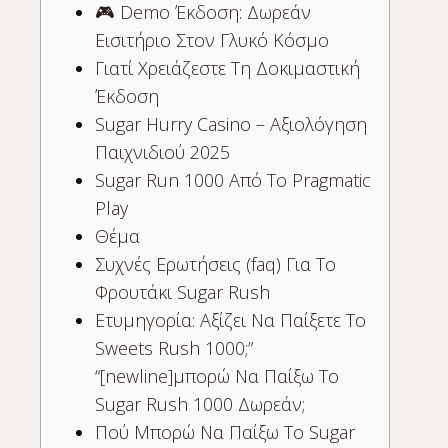
🎮 Demo Έκδοση: Δωρεάν
Εισιτήριο Στον Γλυκό Κόσμο
Γιατί Χρειάζεστε Τη Δοκιμαστική
Έκδοση
Sugar Hurry Casino – Αξιολόγηση
Παιχνιδιού 2025
Sugar Run 1000 Από Το Pragmatic
Play
Θέμα
Συχνές Ερωτήσεις (faq) Για Το
Φρουτάκι Sugar Rush
Ετυμηγορία: Αξίζει Να Παίξετε Το
Sweets Rush 1000;”
“[newline]μπορώ Να Παίξω Το
Sugar Rush 1000 Δωρεάν;
Πού Μπορώ Να Παίξω Το Sugar