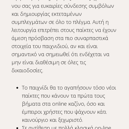
νου σας για ευκαιρίες σύνδεσης συμβόλων
και δημιουργίας εκτεταμένων
συμπλεγμάτων σε όλο το πλέγμα. Αυτή η
λειτουργία επιτρέπει στους παίκτες να έχουν
άμεση πρόσβαση στα πιο συναρπαστικά
στοιχεία του παιχνιδιού, αν και είναι
σημαντικό να σημειωθεί ότι ενδέχεται να
μην είναι διαθέσιμη σε όλες τις
δικαιοδοσίες.
Το παιχνίδι θα το αγαπήσουν τόσο νέοι
παίκτες που κάνουν τα πρώτα τους
βήματα στα online καζίνο, όσο και
έμπειροι χρήστες που ψάχνουν κάτι
καινούργιο και ξεχωριστό.
Σε αντίθεση με πολλά κλασικά on-line