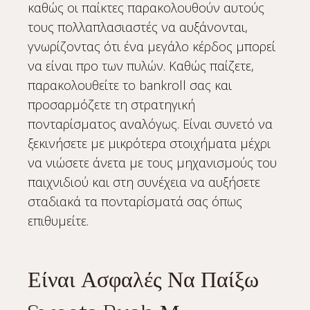
καθώς οι παίκτες παρακολουθούν αυτούς
τους πολλαπλασιαστές να αυξάνονται,
γνωρίζοντας ότι ένα μεγάλο κέρδος μπορεί
να είναι προ των πυλών. Καθώς παίζετε,
παρακολουθείτε το bankroll σας και
προσαρμόζετε τη στρατηγική
πονταρίσματος αναλόγως. Είναι συνετό να
ξεκινήσετε με μικρότερα στοιχήματα μέχρι
να νιώσετε άνετα με τους μηχανισμούς του
παιχνιδιού και στη συνέχεια να αυξήσετε
σταδιακά τα πονταρίσματά σας όπως
επιθυμείτε.
Είναι Ασφαλές Να Παίξω