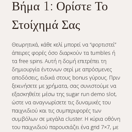
Βήμα 1: Ορίστε Το
Στοίχημά Σας
Θεωρητικά, κάθε κελί μπορεί να “φορτιστεί”
άπειρες φορές όσο διαρκούν τα tumbles ή
τα free spins. Αυτή η δομή επιτρέπει τη
δημιουργία έντονων σερί με απρόσμενες
αποδόσεις, ειδικά στους bonus γύρους. Πριν
ξεκινήσετε με χρήματα, σας συνιστούμε να
εξασκηθείτε μέσω της sugar run demo slot,
ώστε να αναγνωρίσετε τις δυναμικές του
παιχνιδιού και τις συμπεριφορές των
συμβόλων σε μεγάλα cluster. Η κύρια οθόνη
του παιχνιδιού παρουσιάζει ένα grid 7×7, με