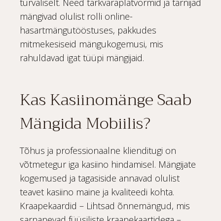
turvaliselt. Need tarkvaraplatvormid ja tarnijad
mängivad olulist rolli online-
hasartmängutööstuses, pakkudes
mitmekesiseid mängukogemusi, mis
rahuldavad igat tüüpi mängijaid.
Kas Kasiinomänge Saab
Mängida Mobiilis?
Tõhus ja professionaalne klienditugi on
võtmetegur iga kasiino hindamisel. Mängijate
kogemused ja tagasiside annavad olulist
teavet kasiino maine ja kvaliteedi kohta.
Kraapekaardid – Lihtsad õnnemängud, mis
sarnanevad füüsiliste kraapekaartidega –