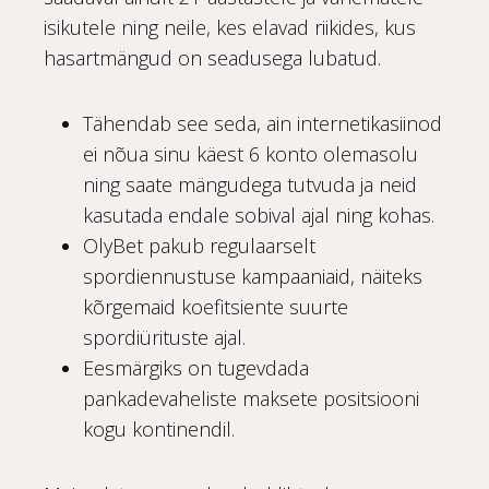
isikutele ning neile, kes elavad riikides, kus
hasartmängud on seadusega lubatud.
Tähendab see seda, ain internetikasiinod
ei nõua sinu käest 6 konto olemasolu
ning saate mängudega tutvuda ja neid
kasutada endale sobival ajal ning kohas.
OlyBet pakub regulaarselt
spordiennustuse kampaaniaid, näiteks
kõrgemaid koefitsiente suurte
spordiürituste ajal.
Eesmärgiks on tugevdada
pankadevaheliste maksete positsiooni
kogu kontinendil.