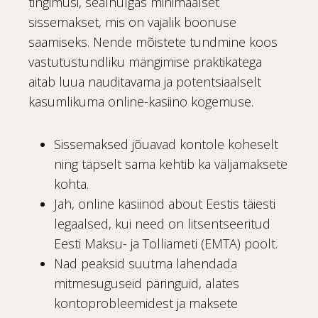
tingimusi, sealhulgas minimaalset
sissemakset, mis on vajalik boonuse
saamiseks. Nende mõistete tundmine koos
vastutustundliku mängimise praktikatega
aitab luua nauditavama ja potentsiaalselt
kasumlikuma online-kasiino kogemuse.
Sissemaksed jõuavad kontole koheselt
ning täpselt sama kehtib ka väljamaksete
kohta.
Jah, online kasiinod about Eestis täiesti
legaalsed, kui need on litsentseeritud
Eesti Maksu- ja Tolliameti (EMTA) poolt.
Nad peaksid suutma lahendada
mitmesuguseid päringuid, alates
kontoprobleemidest ja maksete