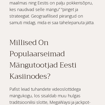
maailmas ning Eestis on palju pokkerisõpru,
kes naudivad selle mängu” “pinget ja
strateegiat. Geograafilised piirangud on
samuti midagi, mida ei saa tähelepanuta jätta.
Millised On
Populaarseimad
Mängutootjad Eesti
Kasiinodes?
Pafist leiad tuhandete videoslottidega
mängukogu, los sisaldab muu hulgas
traditsioonilisi slotte, MegaWaysi ja jackpot-