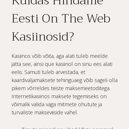
Kuidas Hindame
Eesti On The Web
Kasiinosid?
Kasiinos võib võita, aga alati tuleb meelde
jätta see, ainsi que kasiinol on sinu ees alati
eelis. Samuti tuleb arvestada, et
kaardiväljamaksete tehinguaeg võib sageli olla
pikem võrreldes teiste maksemeetoditega.
Internetikasiinos maksete tegemiseks on
võimalik valida väga mitmete ohutute ja
turvaliste makseviiside vahel.