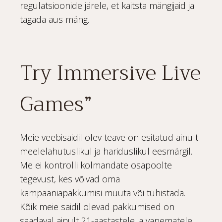
regulatsioonide järele, et kaitsta mängijaid ja
tagada aus mäng.
Try Immersive Live
Games”
Meie veebisaidil olev teave on esitatud ainult
meelelahutuslikul ja hariduslikul eesmärgil.
Me ei kontrolli kolmandate osapoolte
tegevust, kes võivad oma
kampaaniapakkumisi muuta või tühistada.
Kõik meie saidil olevad pakkumised on
saadaval ainult 21-aastastele ja vanematele