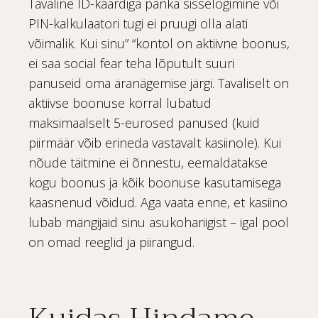
Tavaline ID-kaardiga panka sisselogimine või
PIN-kalkulaatori tugi ei pruugi olla alati
võimalik. Kui sinu” “kontol on aktiivne boonus,
ei saa social fear teha lõputult suuri
panuseid oma äranägemise järgi. Tavaliselt on
aktiivse boonuse korral lubatud
maksimaalselt 5-eurosed panused (kuid
piirmäär võib erineda vastavalt kasiinole). Kui
nõude täitmine ei õnnestu, eemaldatakse
kogu boonus ja kõik boonuse kasutamisega
kaasnenud võidud. Aga vaata enne, et kasiino
lubab mängijaid sinu asukohariigist – igal pool
on omad reeglid ja piirangud.