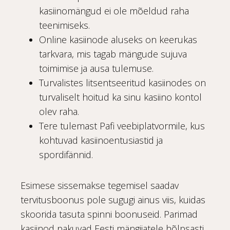
kasiinomängud ei ole mõeldud raha
teenimiseks.
Online kasiinode aluseks on keerukas
tarkvara, mis tagab mängude sujuva
toimimise ja ausa tulemuse.
Turvalistes litsentseeritud kasiinodes on
turvaliselt hoitud ka sinu kasiino kontol
olev raha.
Tere tulemast Pafi veebiplatvormile, kus
kohtuvad kasiinoentusiastid ja
spordifännid.
Esimese sissemakse tegemisel saadav
tervitusboonus pole sugugi ainus viis, kuidas
skoorida tasuta spinni boonuseid. Parimad
kasiinod pakuvad Eesti mängijatele hõlpsasti