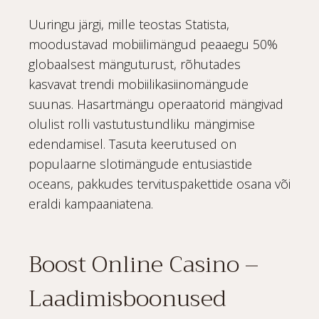
Uuringu järgi, mille teostas Statista,
moodustavad mobiilimängud peaaegu 50%
globaalsest mänguturust, rõhutades
kasvavat trendi mobiilikasiinomängude
suunas. Hasartmängu operaatorid mängivad
olulist rolli vastutustundliku mängimise
edendamisel. Tasuta keerutused on
populaarne slotimängude entusiastide
oceans, pakkudes tervituspakettide osana või
eraldi kampaaniatena.
Boost Online Casino –
Laadimisboonused