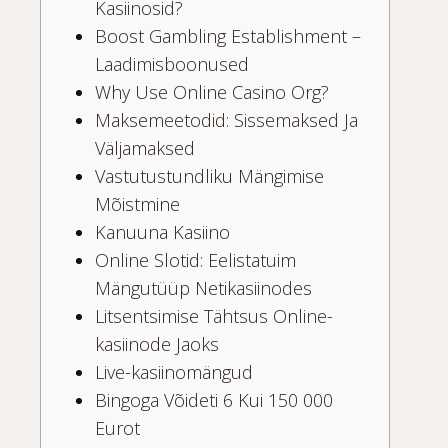
Kasiinosid?
Boost Gambling Establishment –
Laadimisboonused
Why Use Online Casino Org?
Maksemeetodid: Sissemaksed Ja
Väljamaksed
Vastutustundliku Mängimise
Mõistmine
Kanuuna Kasiino
Online Slotid: Eelistatuim
Mängutüüp Netikasiinodes
Litsentsimise Tähtsus Online-
kasiinode Jaoks
Live-kasiinomängud
Bingoga Võideti 6 Kui 150 000
Eurot