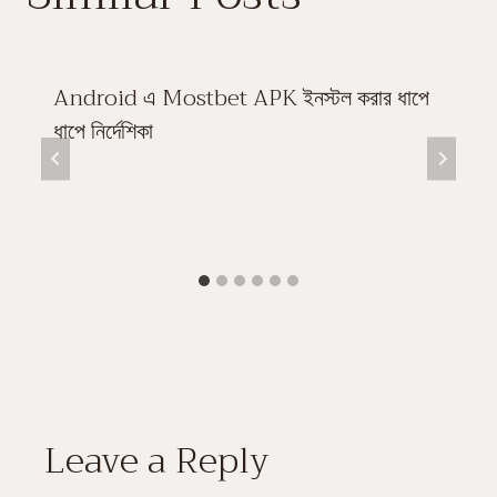
Android এ Mostbet APK ইনস্টল করার ধাপে
ধাপে নির্দেশিকা
Leave a Reply