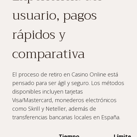
usuario, pagos
rápidos y
comparativa
El proceso de retiro en Casino Online está
pensado para ser ágil y seguro. Los métodos
disponibles incluyen tarjetas
Visa/Mastercard, monederos electrónicos
como Skrill y Neteller, además de
transferencias bancarias locales en España.
Tiempo
Límite