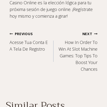
Casino Online es la elección lógica para tu
próxima sesión de juego online. ¡Regístrate
hoy mismo y comienza a girar!
Post
PREVIOUS
NEXT
Acesse Tua Conta E
How In Order To
navigation
A Tela De Registro
Win At Slot Machine
Games: Top Tips To
Boost Your
Chances
Similar Posts