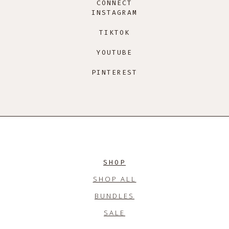
CONNECT
INSTAGRAM
TIKTOK
YOUTUBE
PINTEREST
SHOP
SHOP ALL
BUNDLES
SALE