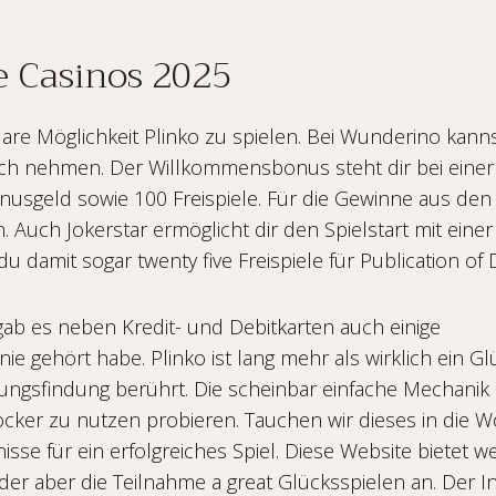
te Casinos 2025
olare Möglichkeit Plinko zu spielen. Bei Wunderino kann
ch nehmen. Der Willkommensbonus steht dir bei einer
usgeld sowie 100 Freispiele. Für die Gewinne aus den
Auch Jokerstar ermöglicht dir den Spielstart mit einer
du damit sogar twenty five Freispiele für Publication of 
b es neben Kredit- und Debitkarten auch einige
e gehört habe. Plinko ist lang mehr als wirklich ein Gl
idungsfindung berührt. Die scheinbar einfache Mechanik 
Zocker zu nutzen probieren. Tauchen wir dieses in die 
se für ein erfolgreiches Spiel. Diese Website bietet w
der aber die Teilnahme a great Glücksspielen an. Der In