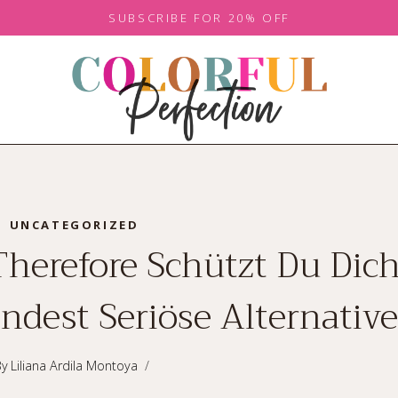
SUBSCRIBE FOR 20% OFF
UNCATEGORIZED
Therefore Schützt Du Dic
ndest Seriöse Alternativ
By
Liliana Ardila Montoya