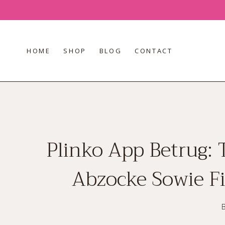
Skip
to
content
HOME
SHOP
BLOG
CONTACT
Plinko App Betrug: 
Abzocke Sowie Fi