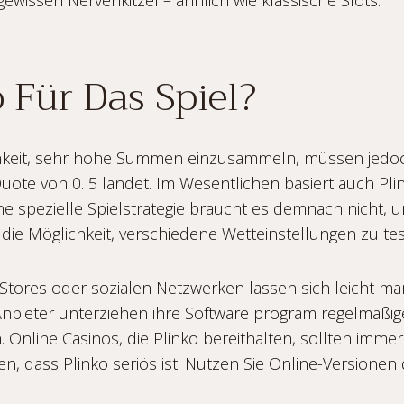
ewissen Nervenkitzel – ähnlich wie klassische Slots.
 Für Das Spiel?
lichkeit, sehr hohe Summen einzusammeln, müssen jed
uote von 0. 5 landet. Im Wesentlichen basiert auch Pli
ine spezielle Spielstrategie braucht es demnach nicht, u
die Möglichkeit, verschiedene Wetteinstellungen zu t
Stores oder sozialen Netzwerken lassen sich leicht ma
e Anbieter unterziehen ihre Software program regelmäßi
 Online Casinos, die Plinko bereithalten, sollten immer 
n, dass Plinko seriös ist. Nutzen Sie Online-Versionen 