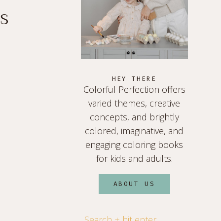
s
HEY THERE
Colorful Perfection offers
varied themes, creative
concepts, and brightly
colored, imaginative, and
engaging coloring books
for kids and adults.
ABOUT US
Search