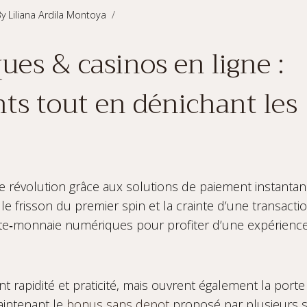
By
Liliana Ardila Montoya
ues & casinos en ligne :
ts tout en dénichant les
e révolution grâce aux solutions de paiement instantan
le frisson du premier spin et la crainte d’une transacti
rte‑monnaie numériques pour profiter d’une expérience
rapidité et praticité, mais ouvrent également la porte 
aintenant le
bonus sans depot
proposé par plusieurs s