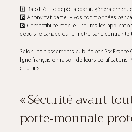
1️⃣ Rapidité – le dépôt apparaît généralement
2️⃣ Anonymat partiel – vos coordonnées banca
3️⃣ Compatibilité mobile – toutes les applicat
depuis le canapé ou le métro sans contrainte 
Selon les classements publiés par Ps4France.Co
ligne français en raison de leurs certification
cinq ans.
« Sécurité avant to
porte‑monnaie prot