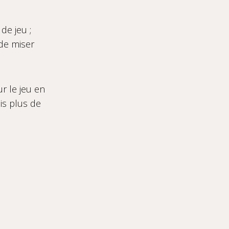
de jeu ;
 de miser
r le jeu en
uis plus de