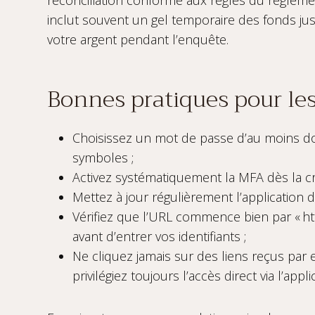
réconciliation conforme aux règles du règlem
inclut souvent un gel temporaire des fonds jusq
votre argent pendant l’enquête.
Bonnes pratiques pour le
Choisissez un mot de passe d’au moins dou
symboles ;
Activez systématiquement la MFA dès la c
Mettez à jour régulièrement l’application du
Vérifiez que l’URL commence bien par « htt
avant d’entrer vos identifiants ;
Ne cliquez jamais sur des liens reçus par 
privilégiez toujours l’accès direct via l’applic