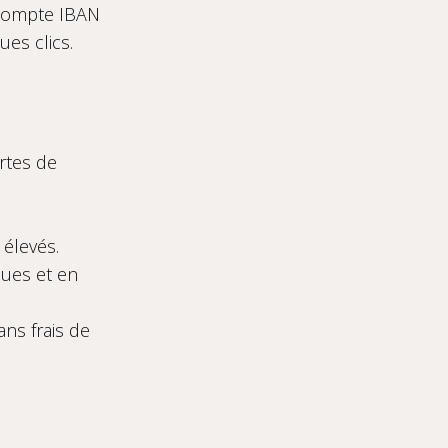
 compte IBAN
ues clics.
artes de
 élevés.
ques et en
ans frais de