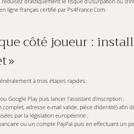
réduisez drastiquement le risque d’usurpation ou d’in
n ligne français certifié par Ps4France.Com.
que côté joueur : install
t »
néralement à trois étapes rapides :
ou Google Play puis lancer l’assistant d’inscription ;
omplet, adresse e‑mail valide, pièce d’identité) afin de
ées par la législation européenne ;
e bancaire ou un compte PayPal puis en effectuant un pe