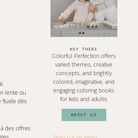
HEY THERE
Colorful Perfection offers
varied themes, creative
concepts, and brightly
colored, imaginative, and
é.
engaging coloring books
on lente ou
for kids and adults.
 fluide dès
ABOUT US
à des offres
Search
ites