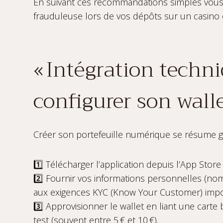
En suivant ces recommandations simples vous 
frauduleuse lors de vos dépôts sur un casino e
« Intégration techni
configurer son walle
Créer son portefeuille numérique se résume gé
1️⃣ Télécharger l’application depuis l’App Store 
2️⃣ Fournir vos informations personnelles (nom c
aux exigences KYC (Know Your Customer) impos
3️⃣ Approvisionner le wallet en liant une cart
test (souvent entre 5 € et 10 €).