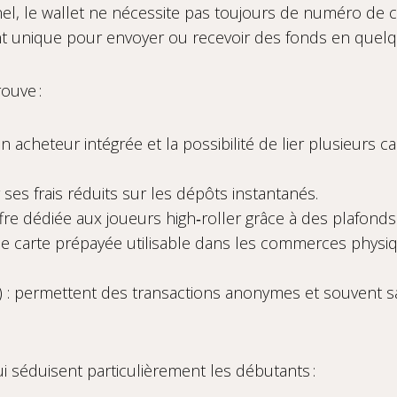
nel, le wallet ne nécessite pas toujours de numéro de
fiant unique pour envoyer ou recevoir des fonds en quelq
ouve :
 acheteur intégrée et la possibilité de lier plusieurs c
r ses frais réduits sur les dépôts instantanés.
offre dédiée aux joueurs high‑roller grâce à des plafonds
e carte prépayée utilisable dans les commerces physi
n) : permettent des transactions anonymes et souvent s
i séduisent particulièrement les débutants :