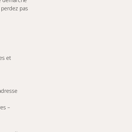
te démarche
e perdez pas
es et
’adresse
res –