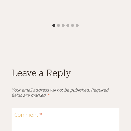
Leave a Reply
Your email address will not be published.
Required
fields are marked
*
Comment
*