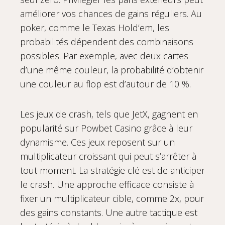
améliorer vos chances de gains réguliers. Au
poker, comme le Texas Hold’em, les
probabilités dépendent des combinaisons
possibles. Par exemple, avec deux cartes
d’une même couleur, la probabilité d’obtenir
une couleur au flop est d’autour de 10 %.
Les jeux de crash, tels que JetX, gagnent en
popularité sur Powbet Casino grâce à leur
dynamisme. Ces jeux reposent sur un
multiplicateur croissant qui peut s’arrêter à
tout moment. La stratégie clé est de anticiper
le crash. Une approche efficace consiste à
fixer un multiplicateur cible, comme 2x, pour
des gains constants. Une autre tactique est