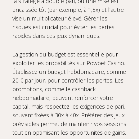
la stratégie à double pari, où une mise est
encaissée tôt (par exemple, à 1,5x) et l’autre
vise un multiplicateur élevé. Gérer les
risques est crucial pour éviter les pertes
rapides dans ces jeux dynamiques.
La gestion du budget est essentielle pour
exploiter les probabilités sur Powbet Casino.
Établissez un budget hebdomadaire, comme
20 € par jour, pour contrôler les pertes. Les
promotions, comme le cashback
hebdomadaire, peuvent renforcer votre
capital, mais respectez les exigences de pari,
souvent fixées à 30x à 40x. Préférer des jeux
prévisibles permet de maintenir vos sessions
tout en optimisant les opportunités de gains.