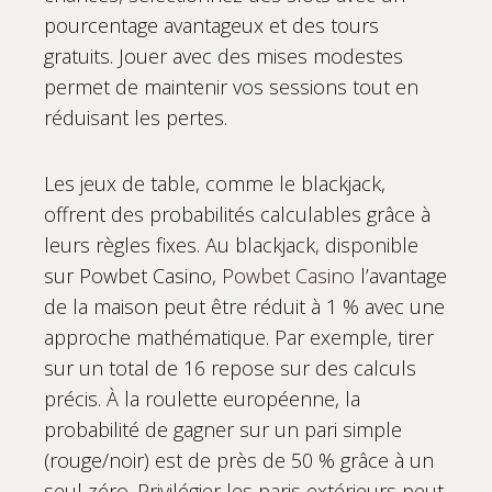
pourcentage avantageux et des tours
gratuits. Jouer avec des mises modestes
permet de maintenir vos sessions tout en
réduisant les pertes.
Les jeux de table, comme le blackjack,
offrent des probabilités calculables grâce à
leurs règles fixes. Au blackjack, disponible
sur Powbet Casino,
Powbet Casino
l’avantage
de la maison peut être réduit à 1 % avec une
approche mathématique. Par exemple, tirer
sur un total de 16 repose sur des calculs
précis. À la roulette européenne, la
probabilité de gagner sur un pari simple
(rouge/noir) est de près de 50 % grâce à un
seul zéro. Privilégier les paris extérieurs peut