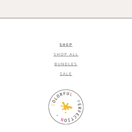
SHOP
SHOP ALL
BUNDLES
SALE