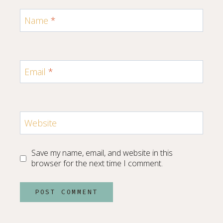
Name
*
Email
*
Website
Save my name, email, and website in this
browser for the next time I comment.