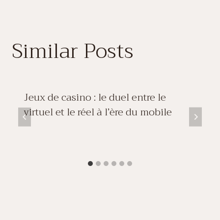
Similar Posts
Jeux de casino : le duel entre le
virtuel et le réel à l’ère du mobile