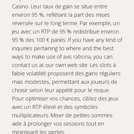
Casino. Leur taux de gain se situe entre
environ 95 %, reflétant la part des mises
reversée sur le long terme. Par exemple, un
jeu avec un RTP de 95 % redistribue environ
95 % des 100 € pariés. If you have any kind of
inquiries pertaining to where and the best
ways to make use of
avis rabona
, you can
contact us at our own web site. Les slots à
faible volatilité proposent des gains réguliers
mais modestes, permettant aux joueurs de
choisir selon leur appétit pour le risque.
Pour optimiser vos chances, ciblez des jeux
avec un RTP élevé et des symboles
multiplicateurs. Miser de petites sommes
aide à prolonger vos sessions tout en
minimisant les pertes.