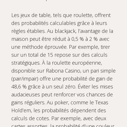
Les jeux de table, tels que roulette, offrent
des probabilités calculables grâce à leurs
règles établies. Au blackjack, l’avantage de la
maison peut être réduit à 0,5 % à 2 % avec
une méthode éprouvée. Par exemple, tirer
sur un total de 15 repose sur des calculs
stratégiques. À la roulette européenne,
disponible sur Rabona Casino, un pari simple
(pair/impair) offre une probabilité de gain de
48,6 % grâce à un seul zéro. Éviter les mises
audacieuses peut renforcer vos chances de
gains réguliers. Au poker, comme le Texas
Hold’em, les probabilités dépendent des
calculs de cotes. Par exemple, avec deux
cartes assorties, la probabilité d’une couleur