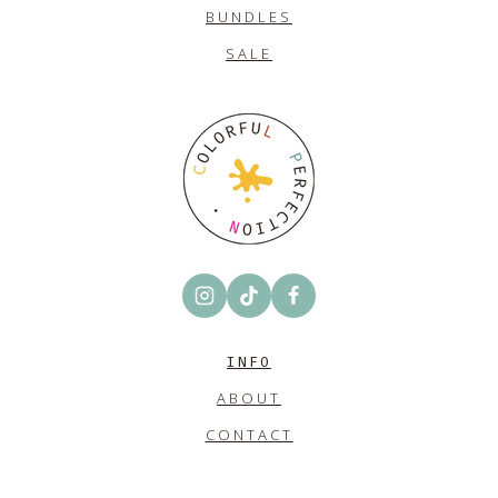
BUNDLES
SALE
INFO
ABOUT
CONTACT