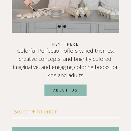
HEY THERE
Colorful Perfection offers varied themes,
creative concepts, and brightly colored,
imaginative, and engaging coloring books for
kids and adults.
ABOUT US
Search