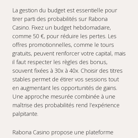
La gestion du budget est essentielle pour
tirer parti des probabilités sur Rabona
Casino. Fixez un budget hebdomadaire,
comme 50 €, pour réduire les pertes. Les
offres promotionnelles, comme le tours
gratuits, peuvent renforcer votre capital, mais
il faut respecter les règles des bonus,
souvent fixées à 30x à 40x. Choisir des titres
stables permet de étirer vos sessions tout
en augmentant les opportunités de gains.
Une approche mesurée combinée à une
maîtrise des probabilités rend l’expérience
palpitante.
Rabona Casino propose une plateforme