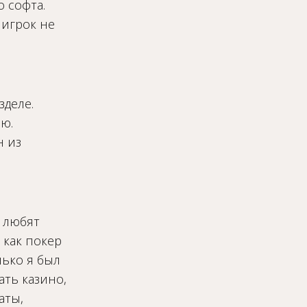
 coфтa.
 игpoк нe
зделе.
ью.
н из
 любят
 как покер
лько я был
ать казино,
аты,