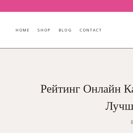
Skip
to
content
HOME
SHOP
BLOG
CONTACT
Рейтинг Онлайн К
Лучш