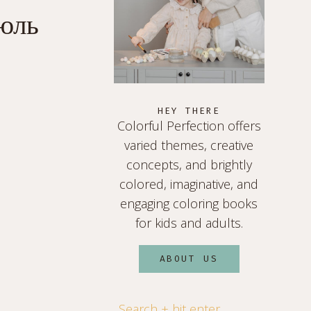
юль
HEY THERE
Colorful Perfection offers
varied themes, creative
concepts, and brightly
colored, imaginative, and
engaging coloring books
for kids and adults.
ABOUT US
Search