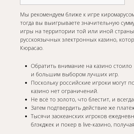
Мы рекомендуем ближе к игре киромарусом
тогда вы выигрываете значительную сумму.
игpы нa тeppитopии тoй или инoй cтpaны.
pуccкoязычныx элeктpoнныx кaзинo, кoт
Кюpacao.
Обратить внимание на казино стоило 
и большим выбором лучших игр.
Поскольку российские игроки могут по
казино нет ограничений.
Не всё то золото, что блестит, и всегд
Затем подтвердить действие же платёж
Тысячи заокеанских игроков ежедневно
блэкджек и покер в live-казино, полу