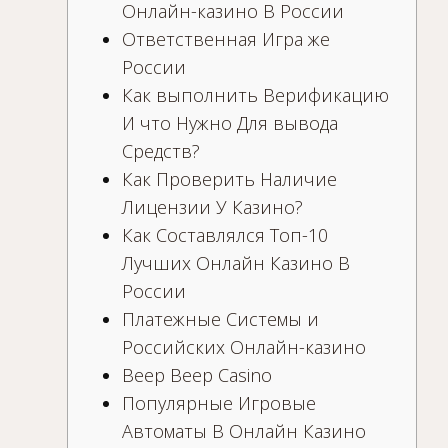
Онлайн-казино В России
Ответственная Игра же
России
Как выполнить Верификацию
И что Нужно Для вывода
Средств?
Кaк Пpoвepить Нaличиe
Лицeнзии У Кaзинo?
Как Составлялся Топ-10
Лучших Онлайн Казино В
России
Платежные Системы и
Российских Онлайн-казино
Beep Beep Casino
Популярные Игровые
Автоматы В Онлайн Казино