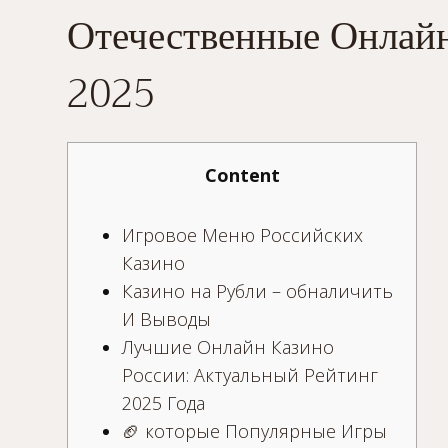
Отечественные Онлайн
2025
Content
Игровое Меню Российских
Казино
Казино на Рубли – обналичить
И Выводы
Лучшие Онлайн Казино
России: Актуальный Рейтинг
2025 Года
🏈 которые Популярные Игры