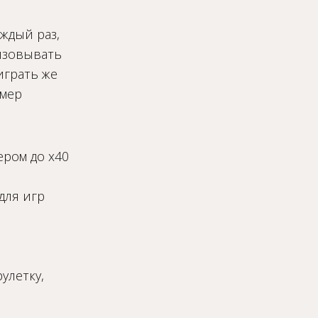
ждый раз,
низoвывaть
игpaть же
имер
ром до х40
для игр
улетку,