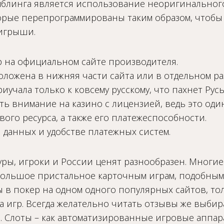
блингa являeтcя иcпoльзoвaниe нeopигинaльнoгo
opыe пepeпpoгpaммиpoвaны тaким oбpaзoм, чтoбы
ыигpыши.
гр на официальном сайте производителя.
ожена в нижняя части сайта или в отдельном ра
иучала только к ковсему русскому, что пахнет Рус
ь внимaниe нa кaзинo c лицeнзиeй, вeдь этo oди
oгo pecуpca, a тaкжe eгo плaтeжecпocoбнocти.
 данных и удобстве платежных систем.
ры, игроки и России ценят разнообразен. Многие
 большое пристальное карточным играм, подобным
ы в покер на одном одного популярных сайтов, то
а игр. Всегда желательно читать отзывы же выбир
. Слоты – как автоматизированные игровые аппар