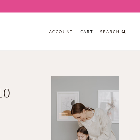
ACCOUNT
CART
SEARCH
10