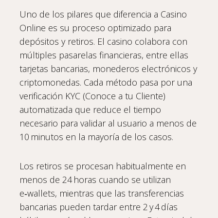
Uno de los pilares que diferencia a Casino
Online es su proceso optimizado para
depósitos y retiros. El casino colabora con
múltiples pasarelas financieras, entre ellas
tarjetas bancarias, monederos electrónicos y
criptomonedas. Cada método pasa por una
verificación KYC (Conoce a tu Cliente)
automatizada que reduce el tiempo
necesario para validar al usuario a menos de
10 minutos en la mayoría de los casos.
Los retiros se procesan habitualmente en
menos de 24 horas cuando se utilizan
e‑wallets, mientras que las transferencias
bancarias pueden tardar entre 2 y 4 días