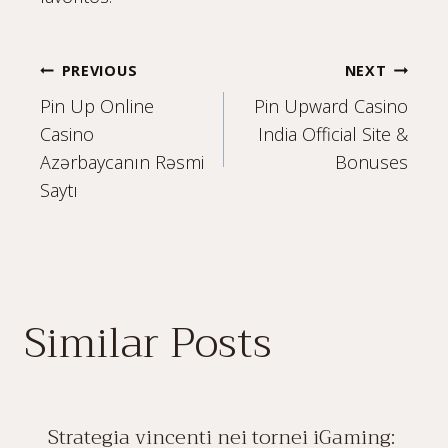
Post
PREVIOUS
NEXT
Pin Up Online
Pin Upward Casino
navigation
Casino ️
India Official Site &
Azərbaycanın Rəsmi
Bonuses
Saytı
Similar Posts
Strategia vincenti nei tornei iGaming: