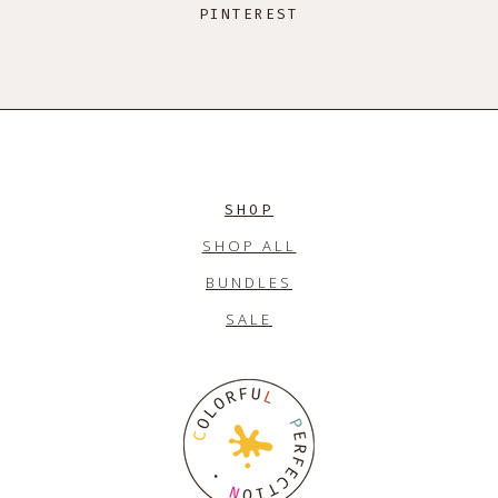
PINTEREST
SHOP
SHOP ALL
BUNDLES
SALE