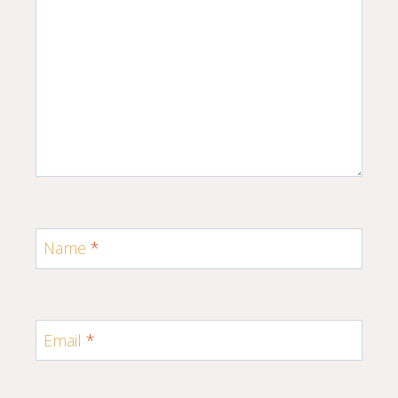
Name
*
Email
*