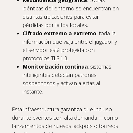
idénticas del entorno se encuentran en
distintas ubicaciones para evitar
pérdidas por fallos locales.
Cifrado extremo a extremo
: toda la
información que viaja entre el jugador y
el servidor está protegida con
protocolos TLS 1.3.
Monitorización continua
: sistemas
inteligentes detectan patrones
sospechosos y activan alertas al
instante.
Esta infraestructura garantiza que incluso
durante eventos con alta demanda —como
lanzamientos de nuevos jackpots o torneos