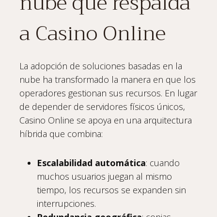
nube que respalda
a Casino Online
La adopción de soluciones basadas en la
nube ha transformado la manera en que los
operadores gestionan sus recursos. En lugar
de depender de servidores físicos únicos,
Casino Online se apoya en una arquitectura
híbrida que combina:
Escalabilidad automática
: cuando
muchos usuarios juegan al mismo
tiempo, los recursos se expanden sin
interrupciones.
Redundancia geográfica
: copias