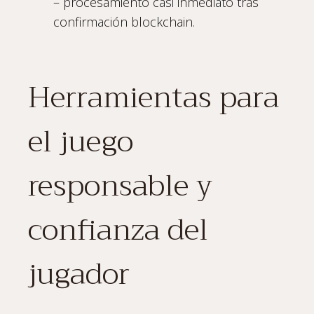
– procesamiento casi inmediato tras
confirmación blockchain.
Herramientas para
el juego
responsable y
confianza del
jugador