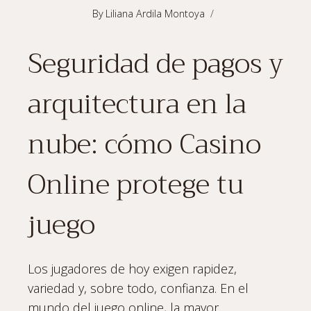
By
Liliana Ardila Montoya
Seguridad de pagos y
arquitectura en la
nube: cómo Casino
Online protege tu
juego
Los jugadores de hoy exigen rapidez,
variedad y, sobre todo, confianza. En el
mundo del juego online, la mayor