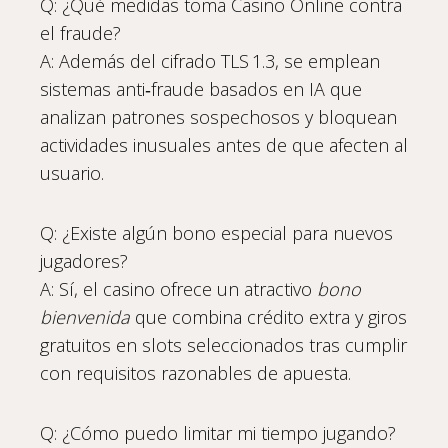
Q: ¿Qué medidas toma Casino Online contra
el fraude?
A: Además del cifrado TLS 1.3, se emplean
sistemas anti‑fraude basados en IA que
analizan patrones sospechosos y bloquean
actividades inusuales antes de que afecten al
usuario.
Q: ¿Existe algún bono especial para nuevos
jugadores?
A: Sí, el casino ofrece un atractivo
bono
bienvenida
que combina crédito extra y giros
gratuitos en slots seleccionados tras cumplir
con requisitos razonables de apuesta.
Q: ¿Cómo puedo limitar mi tiempo jugando?