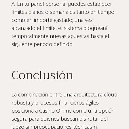
A: En tu panel personal puedes establecer
límites diarios o semanales tanto en tiempo
como en importe gastado; una vez
alcanzado el límite, el sistema bloqueará
temporalmente nuevas apuestas hasta el
siguiente periodo definido.
Conclusión
La combinación entre una arquitectura cloud
robusta y procesos financieros ágiles
posiciona a Casino Online como una opción
segura para quienes buscan disfrutar del
juego sin preocupaciones técnicas ni