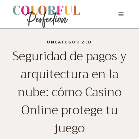
Skip
to
content
UNCATEGORIZED
Seguridad de pagos y
arquitectura en la
nube: cómo Casino
Online protege tu
juego