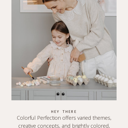
HEY THERE
Colorful Perfection offers varied themes,
creative concepts, and brightly colored,