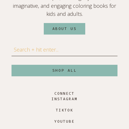
imaginative, and engaging coloring books for
kids and adults.
ABOUT US
Search
SHOP ALL
CONNECT
INSTAGRAM
TIKTOK
YOUTUBE