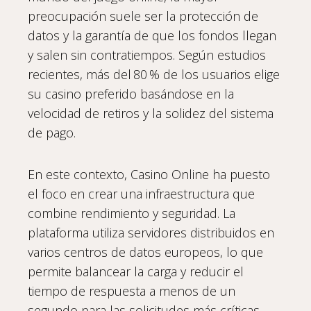
preocupación suele ser la protección de
datos y la garantía de que los fondos llegan
y salen sin contratiempos. Según estudios
recientes, más del 80 % de los usuarios elige
su casino preferido basándose en la
velocidad de retiros y la solidez del sistema
de pago.
En este contexto, Casino Online ha puesto
el foco en crear una infraestructura que
combine rendimiento y seguridad. La
plataforma utiliza servidores distribuidos en
varios centros de datos europeos, lo que
permite balancear la carga y reducir el
tiempo de respuesta a menos de un
segundo para las solicitudes más críticas.