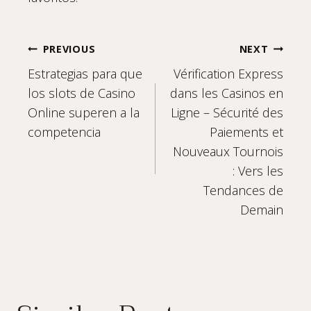
Post
PREVIOUS
NEXT
Estrategias para que
Vérification Express
navigation
los slots de Casino
dans les Casinos en
Online superen a la
Ligne – Sécurité des
competencia
Paiements et
Nouveaux Tournois
: Vers les
Tendances de
Demain