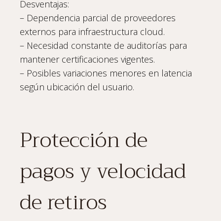
Desventajas:
– Dependencia parcial de proveedores
externos para infraestructura cloud.
– Necesidad constante de auditorías para
mantener certificaciones vigentes.
– Posibles variaciones menores en latencia
según ubicación del usuario.
Protección de
pagos y velocidad
de retiros