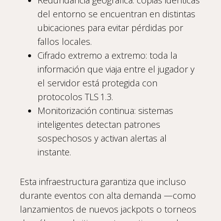
del entorno se encuentran en distintas
ubicaciones para evitar pérdidas por
fallos locales.
Cifrado extremo a extremo: toda la
información que viaja entre el jugador y
el servidor está protegida con
protocolos TLS 1.3.
Monitorización continua: sistemas
inteligentes detectan patrones
sospechosos y activan alertas al
instante.
Esta infraestructura garantiza que incluso
durante eventos con alta demanda —como
lanzamientos de nuevos jackpots o torneos