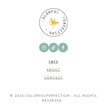
INFO
ABOUT
CONTACT
© 2026 COLORFULPERFECTION · ALL RIGHTS
RESERVED ·