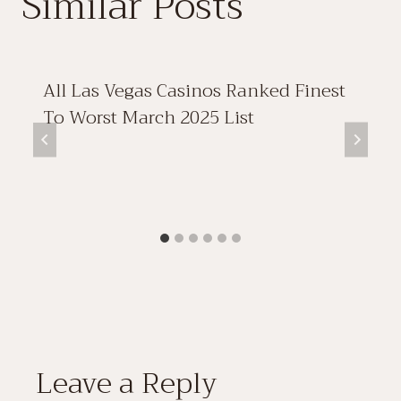
Similar Posts
All Las Vegas Casinos Ranked Finest
To Worst March 2025 List
Leave a Reply