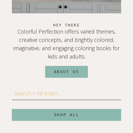
HEY THERE
Colorful Perfection offers varied themes,
creative concepts, and brightly colored,
imaginative, and engaging coloring books for
kids and adults.
ABOUT US
Search
SHOP ALL