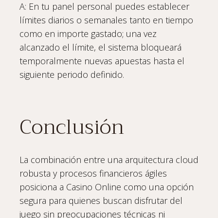
A: En tu panel personal puedes establecer
límites diarios o semanales tanto en tiempo
como en importe gastado; una vez
alcanzado el límite, el sistema bloqueará
temporalmente nuevas apuestas hasta el
siguiente periodo definido.
Conclusión
La combinación entre una arquitectura cloud
robusta y procesos financieros ágiles
posiciona a Casino Online como una opción
segura para quienes buscan disfrutar del
juego sin preocupaciones técnicas ni