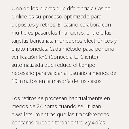
Uno de los pilares que diferencia a Casino
Online es su proceso optimizado para
depósitos y retiros. El casino colabora con
múltiples pasarelas financieras, entre ellas
tarjetas bancarias, monederos electrónicos y
criptomonedas. Cada método pasa por una
verificación KYC (Conoce a tu Cliente)
automatizada que reduce el tiempo
necesario para validar al usuario a menos de
10 minutos en la mayoría de los casos.
Los retiros se procesan habitualmente en
menos de 24 horas cuando se utilizan
e‑wallets, mientras que las transferencias
bancarias pueden tardar entre 2 y 4 días