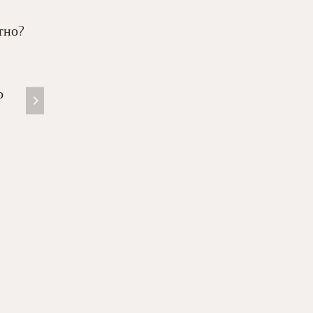
тно?
KinBet Casino :
Probabilités pour des
Gains Optimaux
о