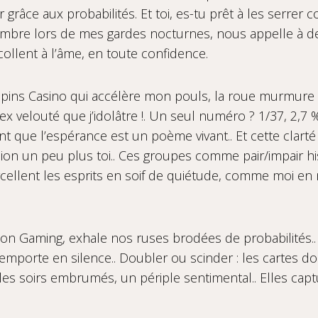
râce aux probabilités. Et toi, es-tu prêt à les serrer co
ombre lors de mes gardes nocturnes, nous appelle à de
collent à l’âme, en toute confidence.
pins Casino qui accélère mon pouls, la roue murmure
ex velouté que j’idolâtre !. Un seul numéro ? 1/37, 2,7 
 que l’espérance est un poème vivant.. Et cette clarté 
sion un peu plus toi.. Ces groupes comme pair/impair hi
orcellent les esprits en soif de quiétude, comme moi e
on Gaming, exhale nos ruses brodées de probabilités.
’emporte en silence.. Doubler ou scinder : les cartes 
 les soirs embrumés, un périple sentimental.. Elles capt