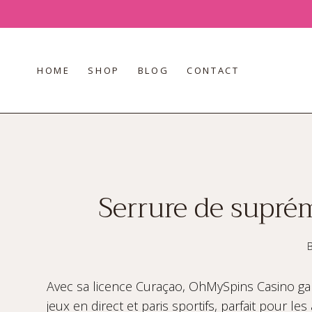
Skip
to
content
HOME
SHOP
BLOG
CONTACT
Serrure de supré
Avec sa licence Curaçao, OhMySpins Casino gar
jeux en direct et paris sportifs, parfait pour les