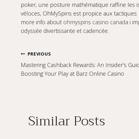
poker, une posture mathématique raffine les is
véloces, OhMySpins est propice aux tactiques m
more info about
ohmyspins casino canada
i im
odyssée divertissante et cadencée.
Post
PREVIOUS
Mastering Cashback Rewards: An Insider’s Gui
navigation
Boosting Your Play at Barz Online Casino
Similar Posts