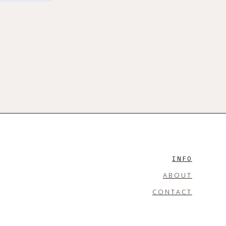
INFO
ABOUT
CONTACT