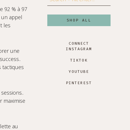
de 92 % à 97
, un appel
SHOP ALL
t les
CONNECT
INSTAGRAM
iorer une
success..
TIKTOK
 tactiques
YOUTUBE
PINTEREST
sessions..
ur maximise
lette au