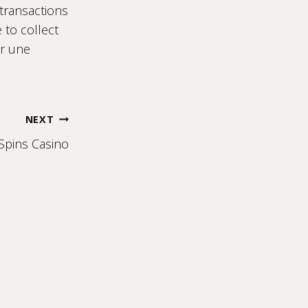
 transactions
 to collect
ur une
NEXT
ySpins Casino