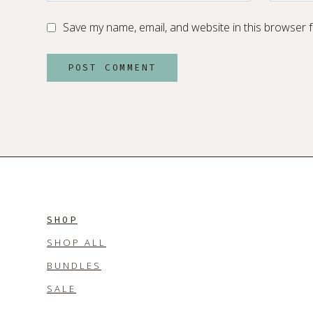
Save my name, email, and website in this browser 
SHOP
SHOP ALL
BUNDLES
SALE