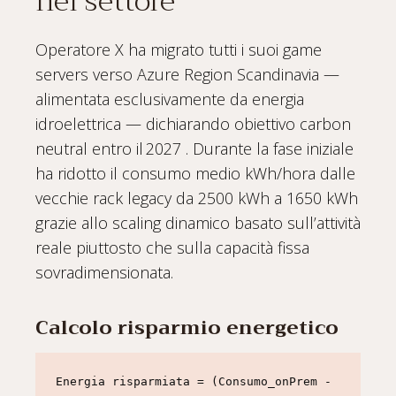
nel settore
Operatore X ha migrato tutti i suoi game
servers verso Azure Region Scandinavia —
alimentata esclusivamente da energia
idroelettrica — dichiarando obiettivo carbon
neutral entro il 2027 . Durante la fase iniziale
ha ridotto il consumo medio kWh/hora dalle
vecchie rack legacy da ​2500 kWh​ a ​1650 kWh​
grazie allo scaling dinamico basato sull’attività
reale piuttosto che sulla capacità fissa
sovradimensionata.
Calcolo risparmio energetico
Energia risparmiata = (Consumo_onPrem - 