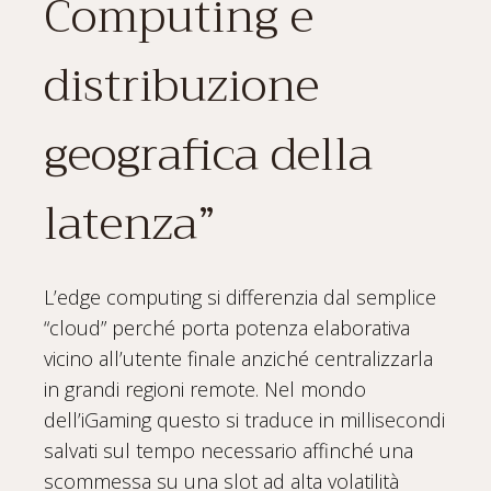
Computing e
distribuzione
geografica della
latenza”
L’edge computing si differenzia dal semplice
“cloud” perché porta potenza elaborativa
vicino all’utente finale anziché centralizzarla
in grandi regioni remote. Nel mondo
dell’iGaming questo si traduce in millisecondi
salvati sul tempo necessario affinché una
scommessa su una slot ad alta volatilità