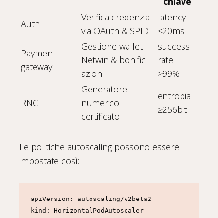
chiave
Verifica credenziali
latency
Auth
via OAuth & SPID
<20ms
Gestione wallet
success
Payment
Netwin & bonific​
rate
gateway
azioni
>99%
Generatore
entropia
RNG
numerico
≥256bit
certificato
Le politiche autoscaling possono essere
impostate così:
apiVersion: autoscaling/v2beta2

kind: HorizontalPodAutoscaler
