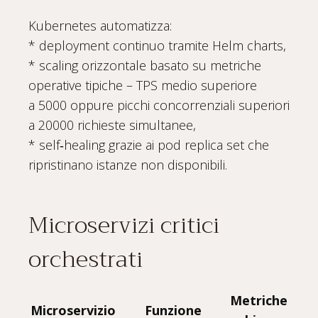
Kubernetes automatizza:
* deployment continuo tramite Helm charts,
* scaling orizzontale basato su metriche
operative tipiche – TPS medio superiore
a 5000 oppure picchi concorrenziali superiori
a 20000 richieste simultanee,
* self‑healing grazie ai pod replica set che
ripristinano istanze non disponibili.
Microservizi critici
orchestrati
Metriche
Microservizio
Funzione