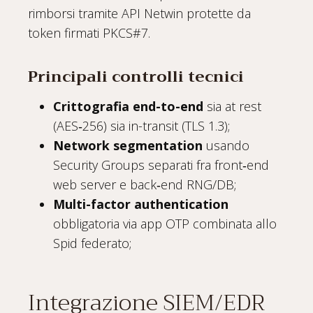
rimborsi tramite API Netwin protette da
token firmati PKCS#7.
Principali controlli tecnici
Crittografia end-to-end
sia at rest
(AES‑256) sia in-transit (TLS 1.3);
Network segmentation
usando
Security Groups separati fra front‑end
web server e back‑end RNG/DB;
Multi-factor authentication
obbligatoria via app OTP combinata allo
Spid federato;
Integrazione SIEM/EDR