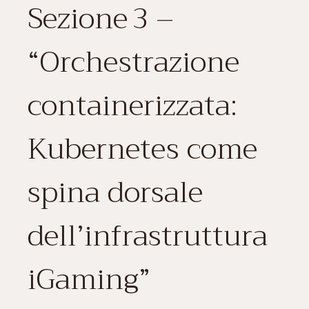
Sezione 3 –
“Orchestrazione
containerizzata:
Kubernetes come
spina dorsale
dell’infrastruttura
iGaming”