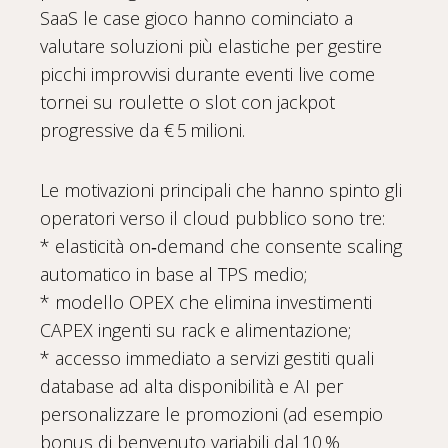
SaaS le case gioco hanno cominciato a
valutare soluzioni più elastiche per gestire
picchi improvvisi durante eventi live come
tornei su roulette o slot con jackpot
progressive da € 5 milioni.
Le motivazioni principali che hanno spinto gli
operatori verso il cloud pubblico sono tre:
* elasticità on‑demand che consente scaling
automatico in base al TPS medio;
* modello OPEX che elimina investimenti
CAPEX ingenti su rack e alimentazione;
* accesso immediato a servizi gestiti quali
database ad alta disponibilità e AI per
personalizzare le promozioni (ad esempio
bonus di benvenuto variabili dal 10 %