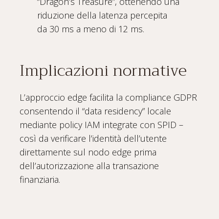
“Dragon’s Treasure”, ottenendo una
riduzione della latenza percepita
da 30 ms a meno di 12 ms.
Implicazioni normative
L’approccio edge facilita la compliance GDPR
consentendo il “data residency” locale
mediante policy IAM integrate con SPID –
così da verificare l’identità dell’utente
direttamente sul nodo edge prima
dell’autorizzazione alla transazione
finanziaria.