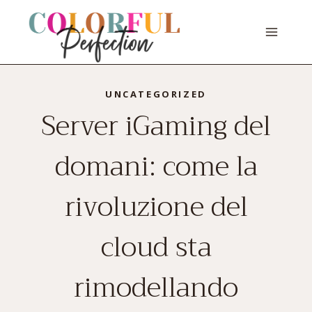
Skip
to
content
UNCATEGORIZED
Server iGaming del
domani: come la
rivoluzione del
cloud sta
rimodellando