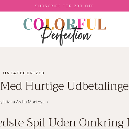
SUBSCRIBE FOR 20% OFF
UNCATEGORIZED
 Med Hurtige Udbetalinge
By
Liliana Ardila Montoya
edste Spil Uden Omkring 