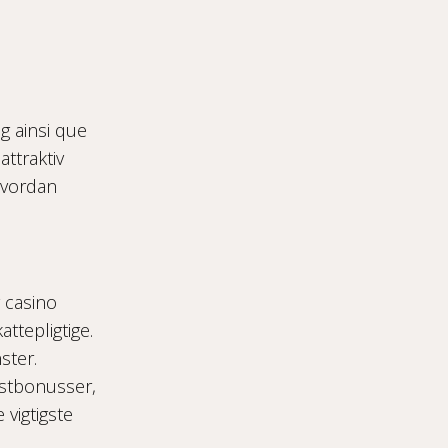
g ainsi que
ttraktiv
hvordan
g casino
ttepligtige.
ster.
mstbonusser,
 vigtigste