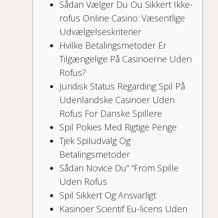
Sådan Vælger Du Ou Sikkert Ikke-
rofus Online Casino: Væsentlige
Udvælgelseskriterier
Hvilke Betalingsmetoder Er
Tilgængelige På Casinoerne Uden
Rofus?
Juridisk Status Regarding Spil På
Udenlandske Casinoer Uden
Rofus For Danske Spillere
Spil Pokies Med Rigtige Penge
Tjek Spiludvalg Og
Betalingsmetoder
Sådan Novice Du” “From Spille
Uden Rofus
Spil Sikkert Og Ansvarligt
Kasinoer Scientif Eu-licens Uden