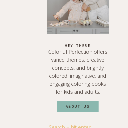
HEY THERE
Colorful Perfection offers
varied themes, creative
concepts, and brightly
colored, imaginative, and
engaging coloring books
for kids and adults.
ABOUT US
Search