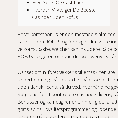
Free Spins Og Cashback
Hvordan Vi Vælger De Bedste
Casinoer Uden Rofus
En velkomstbonus er den mestadels almindelige b
casino uden ROFUS og foretager din første indbe
velkomstpakke, welcher kan inkludere både bo
ROFUS fungerer, og hvad du bør overveje, når
Uanset om ni foretrækker spillemaskiner, are liv
underholdning, når du spiller på disse platform
uden dansk licens, så du ved, hvornår dine gev
Sørg altid for at kontrollere casinoets licens,
Bonusser og kampagner er en menig del af att
gratis spins, loyalitetsprogrammer og løbende ka
faktorer, når vi vurderer ainsi que casino ude