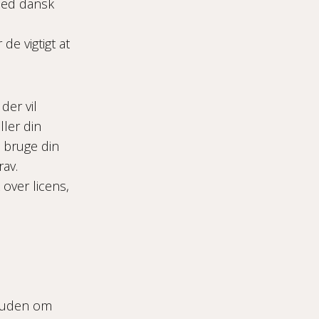
 med dansk
de vigtigt at
der vil
ller din
t bruge din
av.
over licens,
s
r uden om