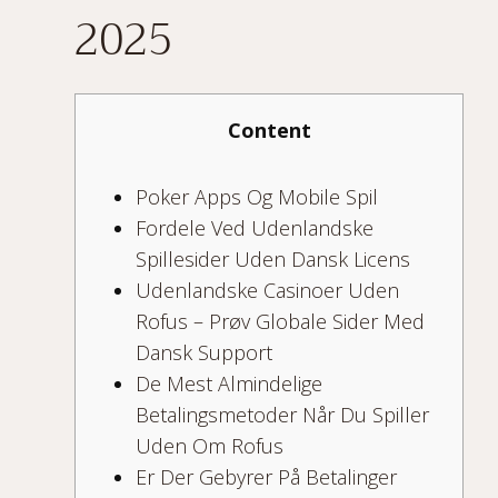
2025
Content
Poker Apps Og Mobile Spil
Fordele Ved Udenlandske
Spillesider Uden Dansk Licens
Udenlandske Casinoer Uden
Rofus – Prøv Globale Sider Med
Dansk Support
De Mest Almindelige
Betalingsmetoder Når Du Spiller
Uden Om Rofus
Er Der Gebyrer På Betalinger