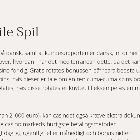
le Spil
 på dansk, samt at kundesupporten er dansk, im or her
 over, hvordan i har det mediterranean dette, da det ka
sino for dig. Gratis rotates bonussen på” “para bedste
 spins, hvis dieser er tale om en ren cuma-cuma spins b
ates, hvis disse rotates er knyttet til eksempelvis en m
than 2. 000 euro), kan casinoet også kræve ekstra doku
nale casino markeds hurtigste betalingsmetoder.
 dagligt, ugentligt eller månedligt och bonusmidler.