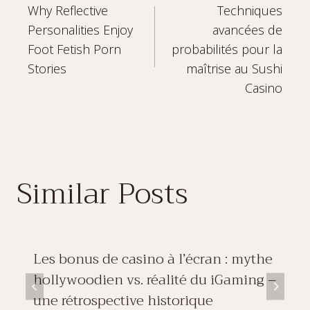
Why Reflective
Techniques
navigation
Personalities Enjoy
avancées de
Foot Fetish Porn
probabilités pour la
Stories
maîtrise au Sushi
Casino
Similar Posts
Les bonus de casino à l’écran : mythe
hollywoodien vs. réalité du iGaming –
une rétrospective historique