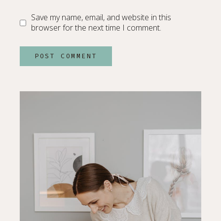
Save my name, email, and website in this
browser for the next time I comment.