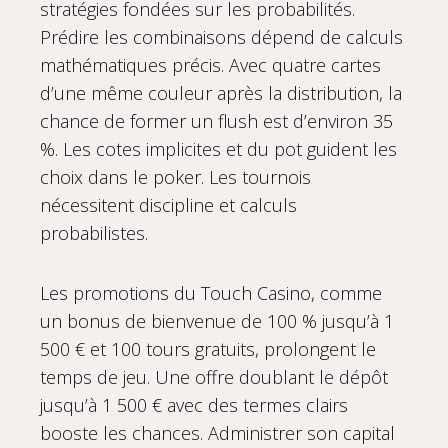
stratégies fondées sur les probabilités.
Prédire les combinaisons dépend de calculs
mathématiques précis. Avec quatre cartes
d’une même couleur après la distribution, la
chance de former un flush est d’environ 35
%. Les cotes implicites et du pot guident les
choix dans le poker. Les tournois
nécessitent discipline et calculs
probabilistes.
Les promotions du Touch Casino, comme
un bonus de bienvenue de 100 % jusqu’à 1
500 € et 100 tours gratuits, prolongent le
temps de jeu. Une offre doublant le dépôt
jusqu’à 1 500 € avec des termes clairs
booste les chances. Administrer son capital