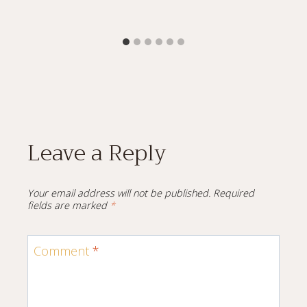
Leave a Reply
Your email address will not be published.
Required
fields are marked
*
Comment
*