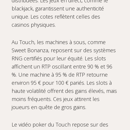
distribuées. Les jeux en direct, comme le
blackjack, garantissent une authenticité
unique. Les cotes reflètent celles des
casinos physiques.
Au Touch, les machines à sous, comme
Sweet Bonanza, reposent sur des systèmes
RNG certifiés pour leur équité. Les slots
affichent un RTP oscillant entre 90 % et 96
%. Une machine à 95 % de RTP retourne
environ 95 € pour 100 € pariés. Les slots à
haute volatilité offrent des gains élevés, mais
moins fréquents. Ces jeux attirent les
joueurs en quête de gros gains.
Le vidéo poker du Touch repose sur des