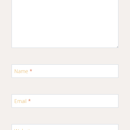
Name
*
Email
*