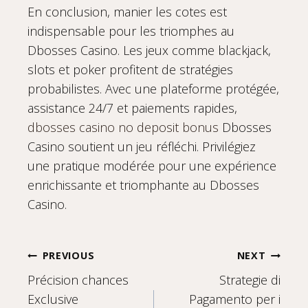
En conclusion, manier les cotes est
indispensable pour les triomphes au
Dbosses Casino. Les jeux comme blackjack,
slots et poker profitent de stratégies
probabilistes. Avec une plateforme protégée,
assistance 24/7 et paiements rapides,
dbosses casino no deposit bonus
Dbosses
Casino soutient un jeu réfléchi. Privilégiez
une pratique modérée pour une expérience
enrichissante et triomphante au Dbosses
Casino.
Post
PREVIOUS
NEXT
Précision chances
Strategie di
Exclusive
Pagamento per i