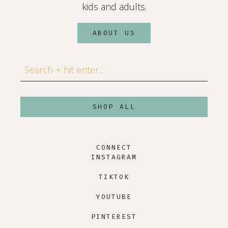
kids and adults.
ABOUT US
Search
SHOP ALL
CONNECT
INSTAGRAM
TIKTOK
YOUTUBE
PINTEREST