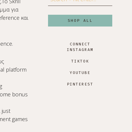
Το Skrill
αμμα για
eference και
SHOP ALL
ience.
CONNECT
INSTAGRAM
ως
TIKTOK
al platform
YOUTUBE
PINTEREST
g
elcome bonus
 just
shment games