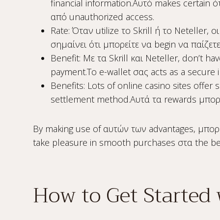
financial information.Αυτό makes certain ό
από unauthorized access.
Rate: Όταν utilize το Skrill ή το Neteller
σημαίνει ότι μπορείτε να begin να παίζετε
Benefit: Με τα Skrill και Neteller, don’t 
payment.Το e-wallet σας acts as a secure 
Benefits: Lots of online casino sites offer 
settlement method.Αυτά τα rewards μπορεί
By making use of αυτών των advantages, μπορεί
take pleasure in smooth purchases στα the best
How to Get Started w