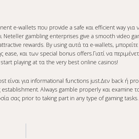
inent e-wallets που provide a safe και efficient way για
και Neteller gambling enterprises give a smooth video g
ttractive rewards. By using αυτά τα e-wallets, μπορείτε
της ease, και των special bonus offers.Γιατί να περιμένε
tart playing at τα the very best online casinos!
st είναι για informational functions just.Δεν back ή pr
ng establishment. Always gamble properly και examine τ
σία σας prior to taking part in any type of gaming tasks.