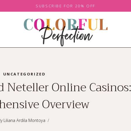
SUBSCRIBE FOR 20% OFF
UNCATEGORIZED
d Neteller Online Casinos
hensive Overview
By
Liliana Ardila Montoya