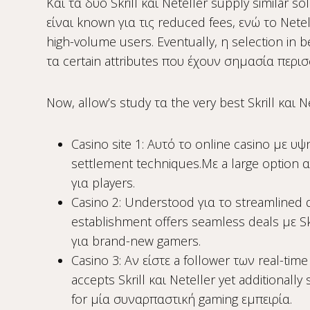
Και τα δύο Skrill και Neteller supply similar s
είναι known για τις reduced fees, ενώ το Netel
high-volume users. Eventually, η selection in 
τα certain attributes που έχουν σημασία περισ
Now, allow’s study τα the very best Skrill και 
Casino site 1: Αυτό το online casino με υ
settlement techniques.Με a large option α
για players.
Casino 2: Understood για το streamlined d
establishment offers seamless deals με Skr
για brand-new gamers.
Casino 3: Αν είστε a follower των real-time
accepts Skrill και Neteller yet additional
for μία συναρπαστική gaming εμπειρία.