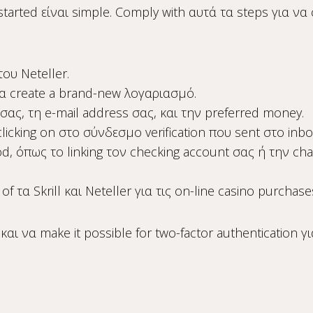
g started είναι simple. Comply with αυτά τα steps για να
του Neteller.
α να create a brand-new λογαριασμό.
σας, τη e-mail address σας, και την preferred money.
icking on στο σύνδεσμο verification που sent στο inbo
, όπως το linking τον checking account σας ή την cha
f τα Skrill και Neteller για τις on-line casino purchase
ι να make it possible for two-factor authentication γ