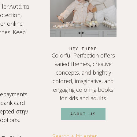
ller.Αυτά τα
otection,
ler online
ches. Keep
HEY THERE
Colorful Perfection offers
varied themes, creative
concepts, and brightly
colored, imaginative, and
engaging coloring books
 repayments
for kids and adults.
 bank card
ccepted στην
ABOUT US
options.
Search