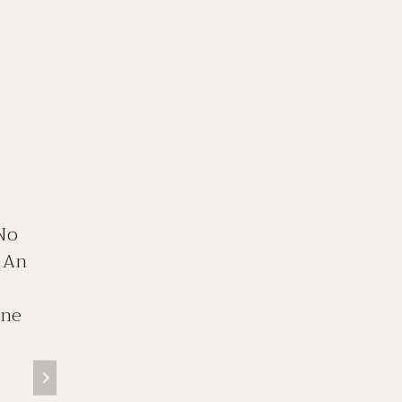
No
Strategie avanzate di
: An
pagamento VIP per i
giocatori high roller
ine
su Placard