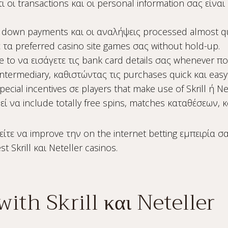
τι οι transactions και οι personal information σας είναι
, οι down payments και οι αναλήψεις processed almost q
 τα preferred casino site games σας without hold-up.
have to να εισάγετε τις bank card details σας whenever π
intermediary, καθιστώντας τις purchases quick και easy
special incentives σε players that make use of Skrill ή N
 να include totally free spins, matches καταθέσεων, κ
τε να improve την on the internet betting εμπειρία σα
 Skrill και Neteller casinos.
ith Skrill και Neteller